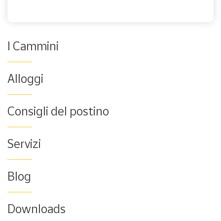
I Cammini
Alloggi
Consigli del postino
Servizi
Blog
Downloads