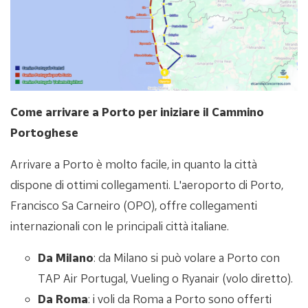
Come arrivare a Porto per iniziare il Cammino
Portoghese
Arrivare a Porto è molto facile, in quanto la città
dispone di ottimi collegamenti. L'aeroporto di Porto,
Francisco Sa Carneiro (OPO), offre collegamenti
internazionali con le principali città italiane.
Da Milano
: da Milano si può volare a Porto con
TAP Air Portugal, Vueling o Ryanair (volo diretto).
Da Roma
: i voli da Roma a Porto sono offerti