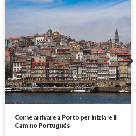
Come arrivare a Porto per iniziare il
Camino Portugués