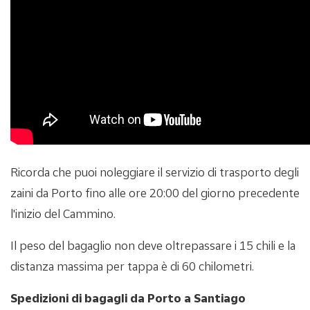
Ricorda che puoi noleggiare il servizio di trasporto degli
zaini da Porto fino alle ore 20:00 del giorno precedente
l'inizio del Cammino.
Il peso del bagaglio non deve oltrepassare i 15 chili e la
distanza massima per tappa è di 60 chilometri.
Spedizioni di bagagli da Porto a Santiago