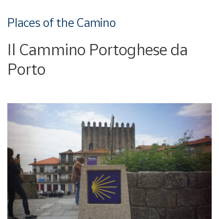
Places of the Camino
Il Cammino Portoghese da
Porto