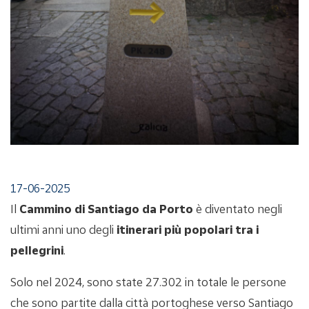
17-06-2025
Il
Cammino di Santiago da Porto
è diventato negli
ultimi anni uno degli
itinerari più popolari tra i
pellegrini
.
Solo nel 2024, sono state 27.302 in totale le persone
che sono partite dalla città portoghese verso Santiago