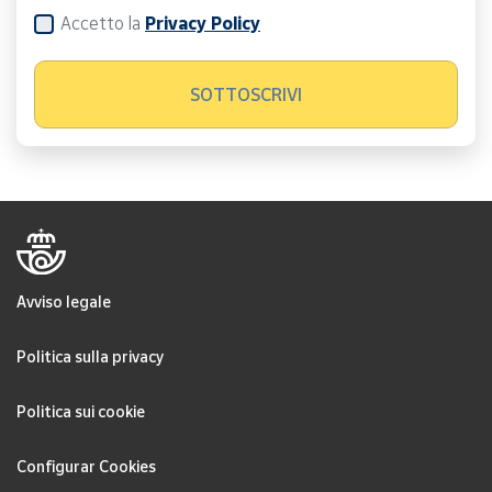
Accetto la
Privacy Policy
Avviso legale
Politica sulla privacy
Politica sui cookie
Configurar Cookies