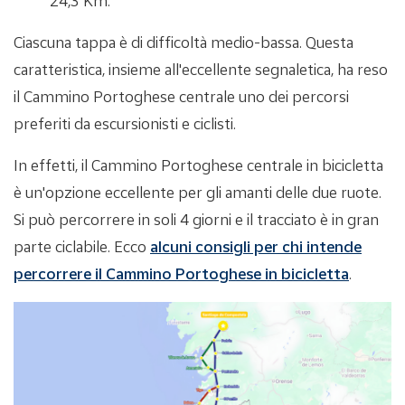
24,3 Km.
Ciascuna tappa è di difficoltà medio-bassa. Questa
caratteristica, insieme all'eccellente segnaletica, ha reso
il Cammino Portoghese centrale uno dei percorsi
preferiti da escursionisti e ciclisti.
In effetti, il Cammino Portoghese centrale in bicicletta
è un'opzione eccellente per gli amanti delle due ruote.
Si può percorrere in soli 4 giorni e il tracciato è in gran
parte ciclabile. Ecco
alcuni consigli per chi intende
percorrere il Cammino Portoghese in bicicletta
.