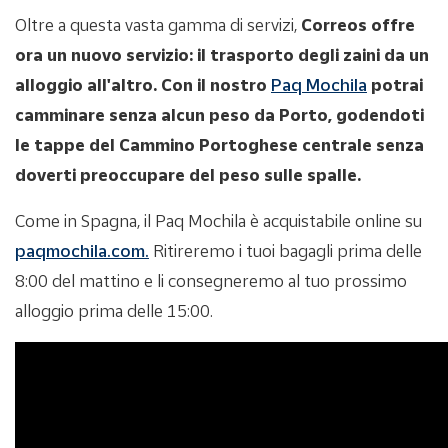
Oltre a questa vasta gamma di servizi,
Correos offre
ora un nuovo servizio: il trasporto degli zaini da un
alloggio all'altro. Con il nostro
Paq Mochila
potrai
camminare senza alcun peso da Porto, godendoti
le tappe del Cammino Portoghese centrale senza
doverti preoccupare del peso sulle spalle.
Come in Spagna, il Paq Mochila è acquistabile online su
paqmochila.com.
Ritireremo i tuoi bagagli prima delle
8:00 del mattino e li consegneremo al tuo prossimo
alloggio prima delle 15:00.