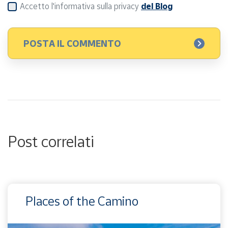
Accetto l'informativa sulla privacy
del Blog
Post correlati
Places of the Camino