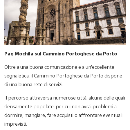
Paq Mochila sul Cammino Portoghese da Porto
Oltre a una buona comunicazione e a un'eccellente
segnaletica, il Cammino Portoghese da Porto dispone
di una buona rete di servizi.
Il percorso attraversa numerose città, alcune delle quali
densamente popolate, per cui non avrai problemi a
dormire, mangiare, fare acquisti o affrontare eventuali
imprevisti.