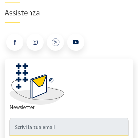
Assistenza
Newsletter