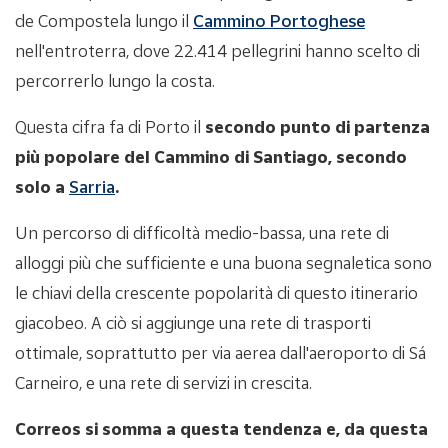
de Compostela lungo il
Cammino Portoghese
nell'entroterra, dove 22.414 pellegrini hanno scelto di
percorrerlo lungo la costa.
Questa cifra fa di Porto il
secondo punto di partenza
più popolare del Cammino di Santiago, secondo
solo a
Sarria
.
Un percorso di difficoltà medio-bassa, una rete di
alloggi più che sufficiente e una buona segnaletica sono
le chiavi della crescente popolarità di questo itinerario
giacobeo. A ciò si aggiunge una rete di trasporti
ottimale, soprattutto per via aerea dall'aeroporto di Sá
Carneiro, e una rete di servizi in crescita.
Correos si somma a questa tendenza e, da questa