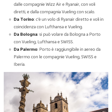
dalle compagnie Wizz Air e Ryanair, con voli
diretti, e dalla compagnia Vueling con scalo.
Da Torino
: c'è un volo di Ryanair diretto e voli in
coincidenza con Lufthansa e Vueling.
Da Bologna
: si può volare da Bologna a Porto
con Vueling, Lufthansa e SWISS.
Da Palermo
: Porto è raggiungibile in aereo da
Palermo con le compagnie Vueling, SWISS e
Iberia.