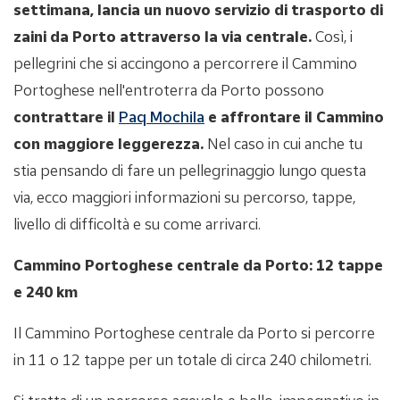
settimana, lancia un nuovo servizio di trasporto di
zaini da Porto attraverso la via centrale.
Così, i
pellegrini che si accingono a percorrere il Cammino
Portoghese nell'entroterra da Porto possono
contrattare il
Paq Mochila
e affrontare il Cammino
con maggiore leggerezza.
Nel caso in cui anche tu
stia pensando di fare un pellegrinaggio lungo questa
via, ecco maggiori informazioni su percorso, tappe,
livello di difficoltà e su come arrivarci.
Cammino Portoghese centrale da Porto: 12 tappe
e 240 km
Il Cammino Portoghese centrale da Porto si percorre
in 11 o 12 tappe per un totale di circa 240 chilometri.