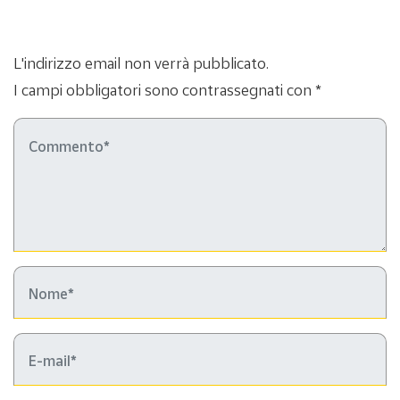
L'indirizzo email non verrà pubblicato.
I campi obbligatori sono contrassegnati con *