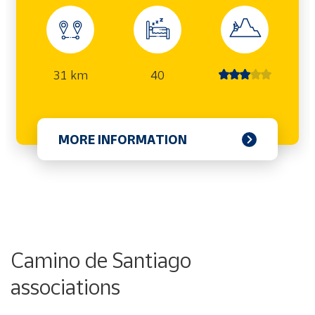
31 km
40
MORE INFORMATION
Camino de Santiago
associations