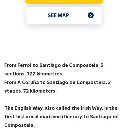
SEE MAP
From Ferrol to Santiago de Compostela. 5
sections. 122 kilometres.
From A Coruña to Santiago de Compostela. 3
stages. 72 kilometers.
The English Way, also called the Irish Way, is the
first historical marit
ime itinerary to Santiago de
Compostela.