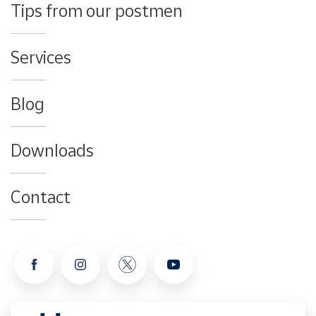
Tips from our postmen
Services
Blog
Downloads
Contact