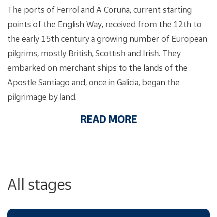
The ports of Ferrol and A Coruña, current starting
points of the English Way, received from the 12th to
the early 15th century a growing number of European
pilgrims, mostly British, Scottish and Irish. They
embarked on merchant ships to the lands of the
Apostle Santiago and, once in Galicia, began the
pilgrimage by land.
READ MORE
All stages