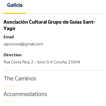
Galicia
Asociación Cultural Grupo de Guías Sant-
Yago
Email
ojecoruna@gmail.com
Direction
Rua Costa Rica, 2 - Soto D A Coruña, 15004
The Caminos
Accommodations