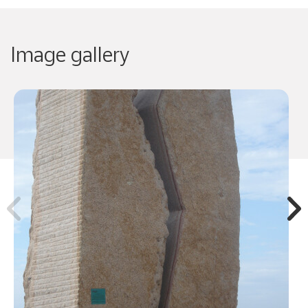
Image gallery