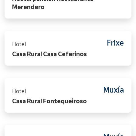
Merendero
Frixe
Hotel
Casa Rural Casa Ceferinos
Muxía
Hotel
Casa Rural Fontequeiroso