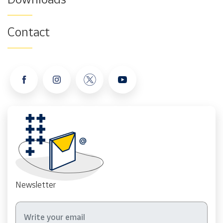
Contact
Newsletter