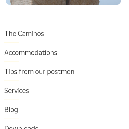
The Caminos
Accommodations
Tips from our postmen
Services
Blog
Downloads