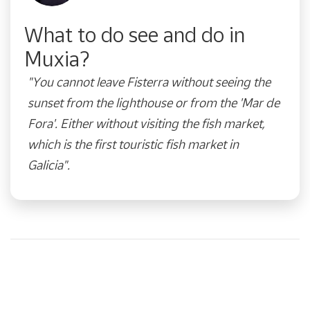
What to do see and do in
Muxia?
"You cannot leave Fisterra without seeing the
sunset from the lighthouse or from the 'Mar de
Fora'. Either without visiting the fish market,
which is the first touristic fish market in
Galicia".