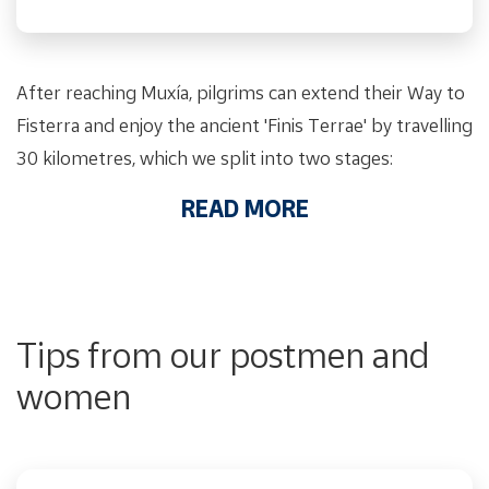
After reaching Muxía, pilgrims can extend their Way to
Fisterra and enjoy the ancient 'Finis Terrae' by travelling
30 kilometres, which we split into two stages:
READ MORE
Tips from our postmen and
women