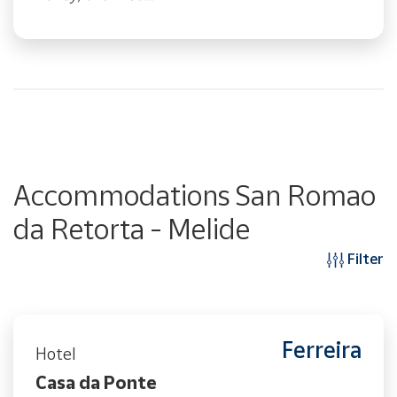
Accommodations San Romao
da Retorta - Melide
Filter
Ferreira
Hotel
Casa da Ponte