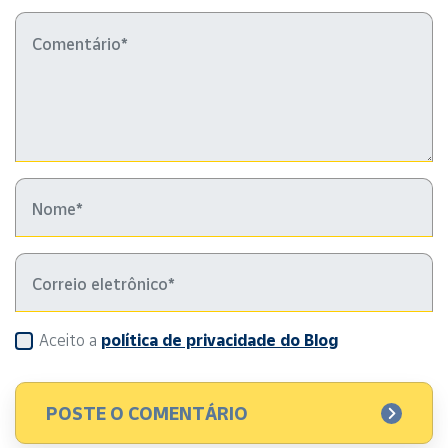
Aceito a
política de privacidade do Blog