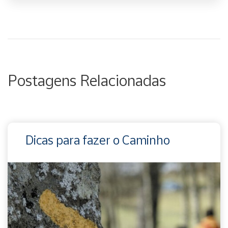
Postagens Relacionadas
Dicas para fazer o Caminho