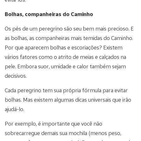
Bolhas, companheiras do Caminho
Os pés de um peregrino são seu bem mais precioso. E
as bolhas, as companheiras mais temidas do Caminho.
Por que aparecem bolhas e escoriações? Existem
vários fatores como o atrito de meias e calçados na
pele. Embora suor, umidade e calor também sejam
decisivos.
Cada peregrino tem sua própria fórmula para evitar
bolhas. Mas existem algumas dicas universais que irão
ajudá-lo.
Por exemplo, é importante que você não
sobrecarregue demais sua mochila (menos peso,