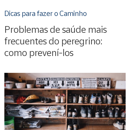
Dicas para fazer o Caminho
Problemas de saúde mais
frecuentes do peregrino:
como prevení-los