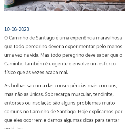
10-08-2023
O Caminho de Santiago é uma experiência maravilhosa
que todo peregrino deveria experimentar pelo menos
uma vez na vida. Mas todo peregrino deve saber que o
Caminho também é exigente e envolve um esforço
físico que às vezes acaba mal.
As bolhas são uma das consequências mais comuns,
mas não as únicas. Sobrecarga muscular, tendinite,
entorses ou insolação são alguns problemas muito
comuns no Caminho de Santiago. Hoje explicamos por
que eles ocorrem e damos algumas dicas para tentar
evitá-los.