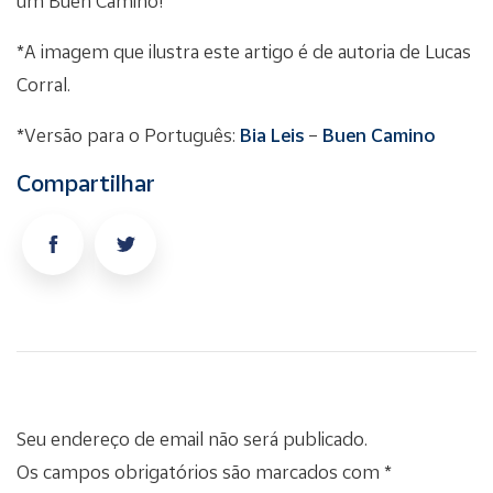
um Buen Camino!
*A imagem que ilustra este artigo é de autoria de Lucas
Corral.
*Versão para o Português:
Bia Leis
–
Buen Camino
Compartilhar
Seu endereço de email não será publicado.
Os campos obrigatórios são marcados com *