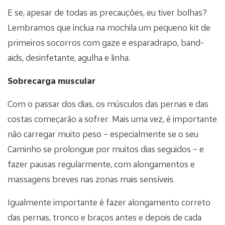
E se, apesar de todas as precauções, eu tiver bolhas?
Lembramos que inclua na mochila um pequeno kit de
primeiros socorros com gaze e esparadrapo, band-
aids, desinfetante, agulha e linha.
Sobrecarga muscular
Com o passar dos dias, os músculos das pernas e das
costas começarão a sofrer. Mais uma vez, é importante
não carregar muito peso – especialmente se o seu
Caminho se prolongue por muitos dias seguidos – e
fazer pausas regularmente, com alongamentos e
massagens breves nas zonas mais sensíveis.
Igualmente importante é fazer alongamento correto
das pernas, tronco e braços antes e depois de cada