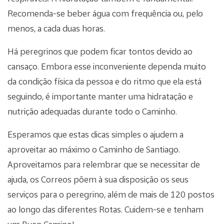
Recomenda-se beber água com frequência ou, pelo
menos, a cada duas horas.
Há peregrinos que podem ficar tontos devido ao
cansaço. Embora esse inconveniente dependa muito
da condição física da pessoa e do ritmo que ela está
seguindo, é importante manter uma hidratação e
nutrição adequadas durante todo o Caminho.
Esperamos que estas dicas simples o ajudem a
aproveitar ao máximo o Caminho de Santiago.
Aproveitamos para relembrar que se necessitar de
ajuda, os Correos põem à sua disposição os seus
serviços para o peregrino, além de mais de 120 postos
ao longo das diferentes Rotas. Cuidem-se e tenham