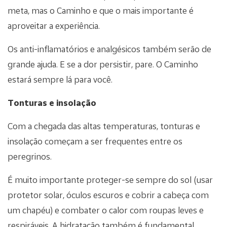
meta, mas o Caminho e que o mais importante é
aproveitar a experiência.
Os anti-inflamatórios e analgésicos também serão de
grande ajuda. E se a dor persistir, pare. O Caminho
estará sempre lá para você.
Tonturas e insolação
Com a chegada das altas temperaturas, tonturas e
insolação começam a ser frequentes entre os
peregrinos.
É muito importante proteger-se sempre do sol (usar
protetor solar, óculos escuros e cobrir a cabeça com
um chapéu) e combater o calor com roupas leves e
respiráveis. A hidratação também é fundamental.