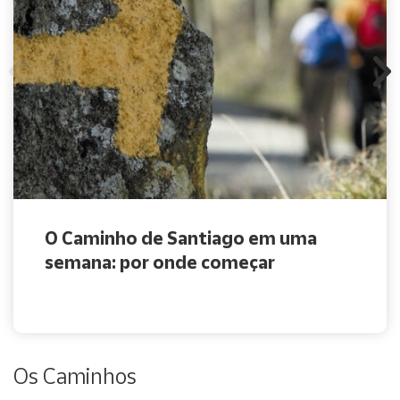
O Caminho de Santiago em uma
semana: por onde começar
Os Caminhos