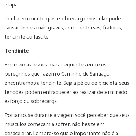
etapa.
Tenha em mente que a sobrecarga muscular pode
causar lesões mais graves, como entorses, fraturas,
tendinite ou fascite.
Tendinite
Em meio às lesões mais frequentes entre os
peregrinos que fazem o Caminho de Santiago,
encontramos a tendinite. Seja a pé ou de bicicleta, seus
tendões podem enfraquecer ao realizar determinado
esforço ou sobrecarga.
Portanto, se durante a viagem você perceber que seus
músculos começam a sofrer, não hesite em
desacelerar. Lembre-se que o importante não é a