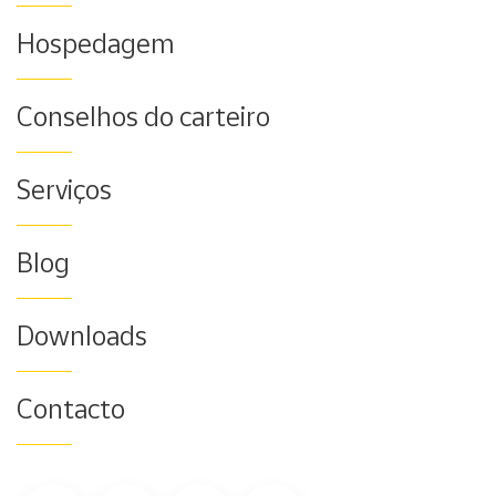
Hospedagem
Conselhos do carteiro
Serviços
Blog
Downloads
Contacto