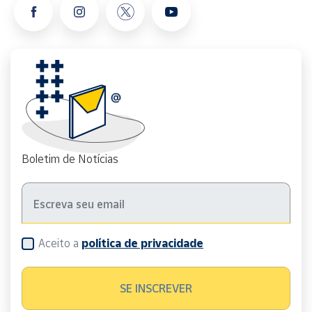
Boletim de Notícias
Aceito a
política de privacidade