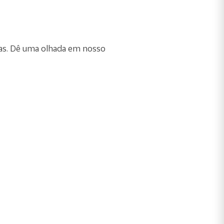
ras. Dê uma olhada em nosso