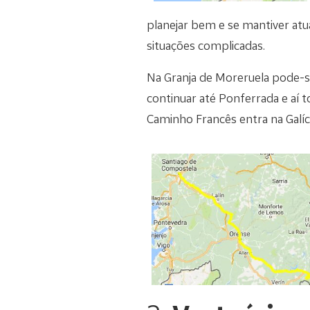
planejar bem e se mantiver atu
situações complicadas.
Na Granja de Moreruela pode-s
continuar até Ponferrada e aí 
Caminho Francês entra na Galíc