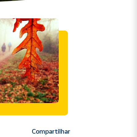
Compartilhar