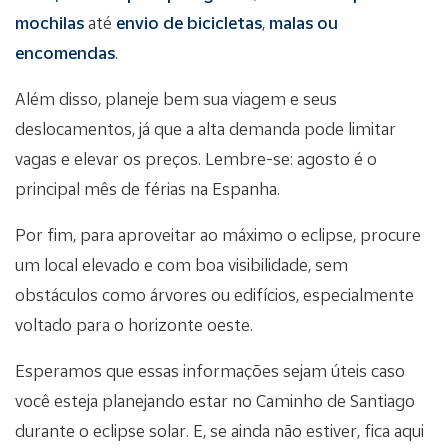
mochilas
até
envio de bicicletas
,
malas ou
encomendas
.
Além disso, planeje bem sua viagem e seus
deslocamentos, já que a alta demanda pode limitar
vagas e elevar os preços. Lembre-se: agosto é o
principal mês de férias na Espanha.
Por fim, para aproveitar ao máximo o eclipse, procure
um local elevado e com boa visibilidade, sem
obstáculos como árvores ou edifícios, especialmente
voltado para o horizonte oeste.
Esperamos que essas informações sejam úteis caso
você esteja planejando estar no Caminho de Santiago
durante o eclipse solar. E, se ainda não estiver, fica aqui