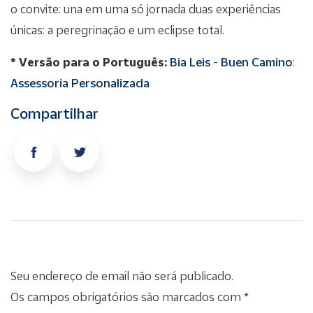
o convite: una em uma só jornada duas experiências
únicas: a peregrinação e um eclipse total.
* Versão para o Português:
Bia Leis
-
Buen Camino
:
Assessoria Personalizada
Compartilhar
Seu endereço de email não será publicado.
Os campos obrigatórios são marcados com *