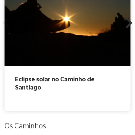
Eclipse solar no Caminho de
Santiago
Os Caminhos