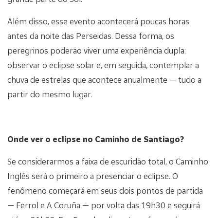
Além disso, esse evento acontecerá poucas horas
antes da noite das Perseidas. Dessa forma, os
peregrinos poderão viver uma experiência dupla:
observar o eclipse solar e, em seguida, contemplar a
chuva de estrelas que acontece anualmente — tudo a
partir do mesmo lugar.
Onde ver o eclipse no Caminho de Santiago?
Se considerarmos a faixa de escuridão total, o Caminho
Inglês será o primeiro a presenciar o eclipse. O
fenômeno começará em seus dois pontos de partida
— Ferrol e A Coruña — por volta das 19h30 e seguirá