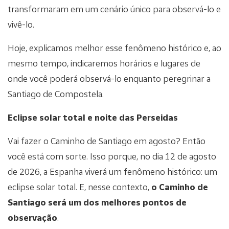
transformaram em um cenário único para observá-lo e
vivê-lo.
Hoje, explicamos melhor esse fenômeno histórico e, ao
mesmo tempo, indicaremos horários e lugares de
onde você poderá observá-lo enquanto peregrinar a
Santiago de Compostela.
Eclipse solar total e noite das Perseidas
Vai fazer o Caminho de Santiago em agosto? Então
você está com sorte. Isso porque, no dia 12 de agosto
de 2026, a Espanha viverá um fenômeno histórico: um
eclipse solar total. E, nesse contexto,
o Caminho de
Santiago será um dos melhores pontos de
observação
.