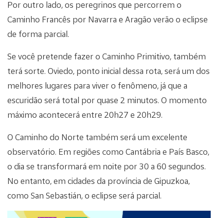
Por outro lado, os peregrinos que percorrem o
Caminho Francês por Navarra e Aragão verão o eclipse
de forma parcial.
Se você pretende fazer o Caminho Primitivo, também
terá sorte. Oviedo, ponto inicial dessa rota, será um dos
melhores lugares para viver o fenômeno, já que a
escuridão será total por quase 2 minutos. O momento
máximo acontecerá entre 20h27 e 20h29.
O Caminho do Norte também será um excelente
observatório. Em regiões como Cantábria e País Basco,
o dia se transformará em noite por 30 a 60 segundos.
No entanto, em cidades da província de Gipuzkoa,
como San Sebastián, o eclipse será parcial.