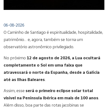
06-08-2026
O Caminho de Santiago é espiritualidade, hospitalidade,
patrimônio… e, agora, também se torna um
observatório astronômico privilegiado.
No próximo
12 de agosto de 2026, a Lua ocultará
completamente o Sol em uma faixa que
atravessará o norte da Espanha, desde a Galícia
até as Ilhas Baleares
.
Assim, esse
será o primeiro eclipse solar total
visível na Península Ibérica em mais de 100 anos
.
Além disso, boa parte das rotas jacobinas se