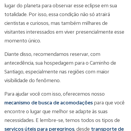
lugar do planeta para observar esse eclipse em sua
totalidade. Por isso, essa condição não só atrairá
cientistas e curiosos, mas também milhares de
visitantes interessados em viver presencialmente esse
momento único.
Diante disso, recomendamos reservar, com
antecedência, sua hospedagem para o Caminho de
Santiago, especialmente nas regiões com maior
visibilidade do fenômeno.
Para ajudar você com isso, oferecemos nosso
mecanismo de busca de acomodações
para que você
encontre o lugar que melhor se adapte às suas
necessidades. E lembre-se, temos todos os tipos de
serviços úteis para peregrinos
, desde
transporte de