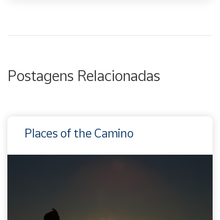
Postagens Relacionadas
Places of the Camino