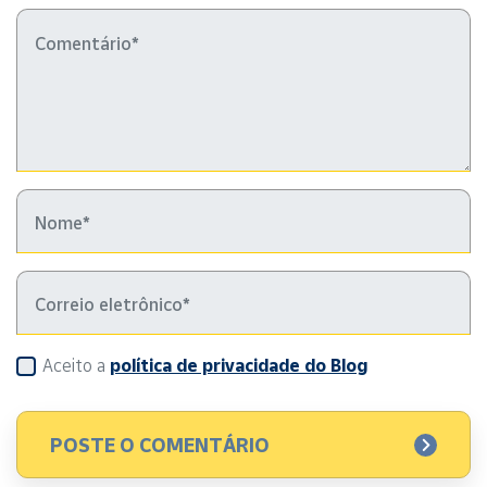
Aceito a
política de privacidade do Blog