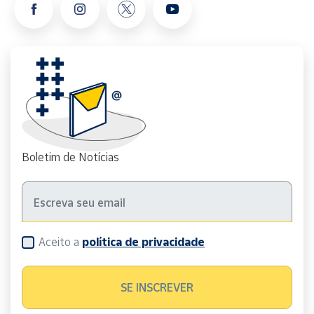
Boletim de Notícias
Aceito a
política de privacidade