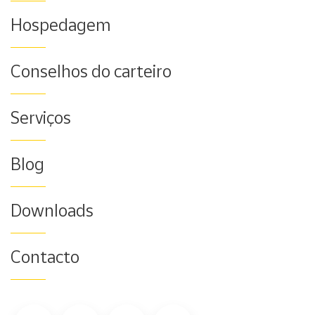
Hospedagem
Conselhos do carteiro
Serviços
Blog
Downloads
Contacto