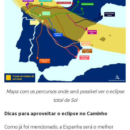
Mapa com os percursos onde será possível ver o eclipse
total de Sol
Dicas para aproveitar o eclipse no Caminho
Como já foi mencionado, a Espanha será o melhor