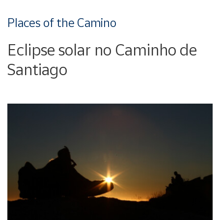
Places of the Camino
Eclipse solar no Caminho de
Santiago