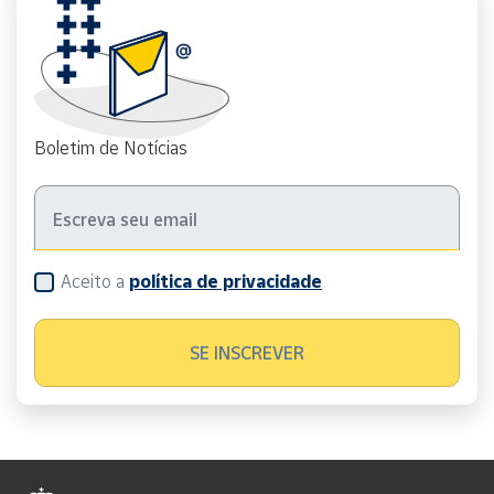
Boletim de Notícias
Aceito a
política de privacidade