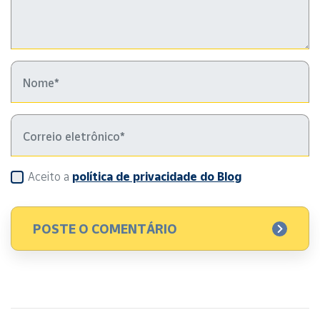
Aceito a
política de privacidade do Blog