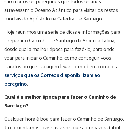
são muitos os peregrinos que todos os anos
atravessam o Oceano Atlântico para visitar os restos
mortais do Apóstolo na Catedral de Santiago.
Hoje reunimos uma série de dicas e informações para
preparar o Caminho de Santiago da América Latina,
desde qual a melhor época para fazê-lo, para onde
voar para iniciar o Caminho, como conseguir voos
baratos ou que bagagem levar, como bem como os
serviços que os Correos disponibilizam ao
peregrino
.
Qual é a melhor época para fazer o Caminho de
Santiago?
Qualquer hora é boa para fazer o Caminho de Santiago.
Já comentamos diversas vezes que a primavera (abril-