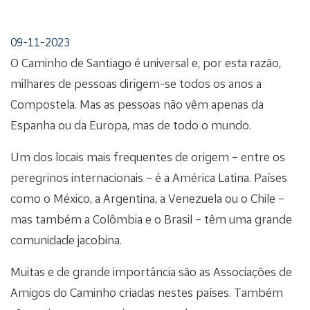
09-11-2023
O Caminho de Santiago é universal e, por esta razão,
milhares de pessoas dirigem-se todos os anos a
Compostela. Mas as pessoas não vêm apenas da
Espanha ou da Europa, mas de todo o mundo.
Um dos locais mais frequentes de origem – entre os
peregrinos internacionais – é a América Latina. Países
como o México, a Argentina, a Venezuela ou o Chile –
mas também a Colômbia e o Brasil – têm uma grande
comunidade jacobina.
Muitas e de grande importância são as Associações de
Amigos do Caminho criadas nestes países. Também