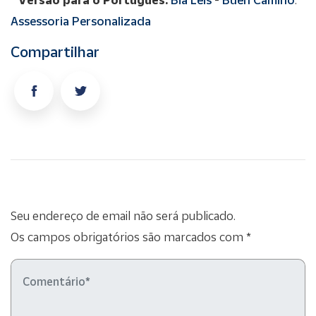
Assessoria Personalizada
Compartilhar
Seu endereço de email não será publicado.
Os campos obrigatórios são marcados com *