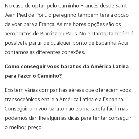
No caso de optar pelo Caminho Francês desde Saint
Jean Pied de Port, o peregrino também terá a opção
de voar para a França. As melhores opções são os
aeroportos de Biarritz ou Paris. No entanto, também é
possível a partir de qualquer ponto de Espanha. Aqui
contamos as diferentes conexões.
Como conseguir voos baratos da América Latina
para fazer o Caminho?
Existem várias companhias aéreas que oferecem voos
transoceânicos entre a América Latina e a Espanha.
Conseguir um voo barato não é uma tarefa fácil, mas
podemos dar-lhe algumas dicas para tentar conseguir
o melhor preço.