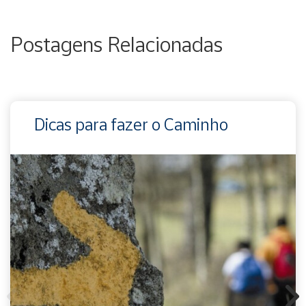
Postagens Relacionadas
Dicas para fazer o Caminho