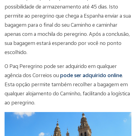
possibilidade de armazenamento até 45 dias. Isto
permite ao peregrino que chega a Espanha enviar a sua
bagagem para o final do seu Caminho e caminhar
apenas com a mochila do peregrino. Após a conclusão,
sua bagagem estará esperando por você no ponto
escolhido.
O Paq Peregrino pode ser adquirido em qualquer
agência dos Correios ou
pode ser adquirido online
.
Esta opção permite também recolher a bagagem em
qualquer alojamento do Caminho, facilitando a logística
ao peregrino.