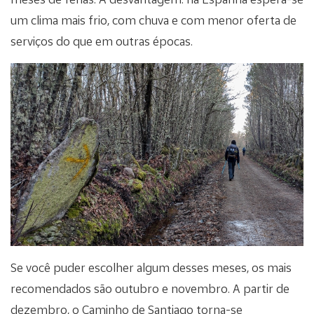
um clima mais frio, com chuva e com menor oferta de
serviços do que em outras épocas.
Se você puder escolher algum desses meses, os mais
recomendados são outubro e novembro. A partir de
dezembro, o Caminho de Santiago torna-se