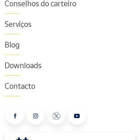
Conselhos do carteiro
Serviços
Blog
Downloads
Contacto