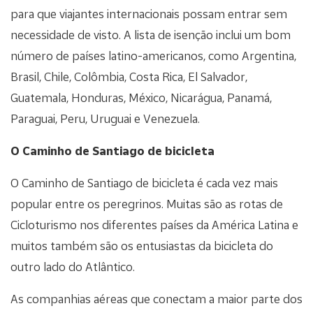
para que viajantes internacionais possam entrar sem
necessidade de visto. A lista de isenção inclui um bom
número de países latino-americanos, como Argentina,
Brasil, Chile, Colômbia, Costa Rica, El Salvador,
Guatemala, Honduras, México, Nicarágua, Panamá,
Paraguai, Peru, Uruguai e Venezuela.
O Caminho de Santiago de bicicleta
O Caminho de Santiago de bicicleta é cada vez mais
popular entre os peregrinos. Muitas são as rotas de
Cicloturismo nos diferentes países da América Latina e
muitos também são os entusiastas da bicicleta do
outro lado do Atlântico.
As companhias aéreas que conectam a maior parte dos