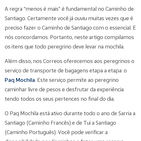
A regra “menos é mais” é fundamental no Caminho de
Santiago. Certamente você já ouviu muitas vezes que é
preciso fazer o Caminho de Santiago com o essencial. E
nós concordamos. Portanto, neste artigo compilamos
os itens que todo peregrino deve levar na mochila.
Além disso, nos Correos oferecemos aos peregrinos o
serviço de transporte de bagagens etapa a etapa: o
Paq Mochila
. Este serviço permite ao peregrino
caminhar livre de pesos e desfrutar da experiência
tendo todos os seus pertences no final do dia.
O Paq Mochila está ativo durante todo o ano de Sarria a
Santiago (Caminho Francês) e de Tui a Santiago
(Caminho Português). Você pode verificar a