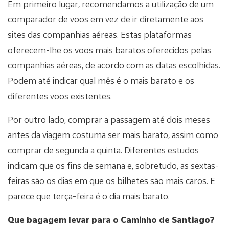
Em primeiro lugar, recomendamos a utilização de um
comparador de voos em vez de ir diretamente aos
sites das companhias aéreas. Estas plataformas
oferecem-lhe os voos mais baratos oferecidos pelas
companhias aéreas, de acordo com as datas escolhidas.
Podem até indicar qual mês é o mais barato e os
diferentes voos existentes.
Por outro lado, comprar a passagem até dois meses
antes da viagem costuma ser mais barato, assim como
comprar de segunda a quinta. Diferentes estudos
indicam que os fins de semana e, sobretudo, as sextas-
feiras são os dias em que os bilhetes são mais caros. E
parece que terça-feira é o dia mais barato.
Que bagagem levar para o Caminho de Santiago?