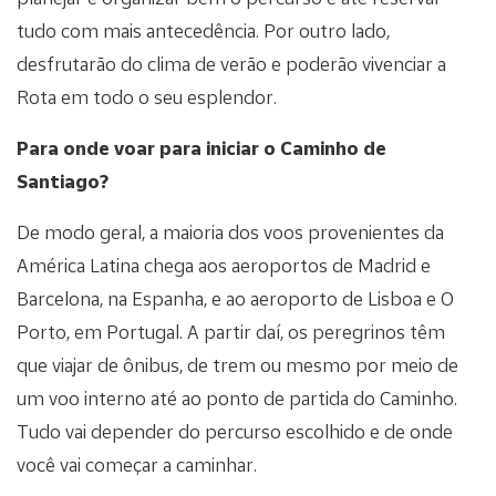
tudo com mais antecedência. Por outro lado,
desfrutarão do clima de verão e poderão vivenciar a
Rota em todo o seu esplendor.
Para onde voar para iniciar o Caminho de
Santiago?
De modo geral, a maioria dos voos provenientes da
América Latina chega aos aeroportos de Madrid e
Barcelona, na Espanha, e ao aeroporto de Lisboa e O
Porto, em Portugal. A partir daí, os peregrinos têm
que viajar de ônibus, de trem ou mesmo por meio de
um voo interno até ao ponto de partida do Caminho.
Tudo vai depender do percurso escolhido e de onde
você vai começar a caminhar.