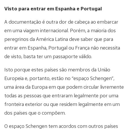
Visto para entrar em Espanha e Portugal
A documentação é outra dor de cabeça ao embarcar
em uma viagem internacional. Porém, a maioria dos
peregrinos da América Latina deve saber que para
entrar em Espanha, Portugal ou França não necessita
de visto, basta ter um passaporte válido.
Isto porque estes países são membros da União
Europeia e, portanto, estão no “espaço Schengen”,
uma área da Europa em que podem circular livremente
todas as pessoas que entraram legalmente por uma
fronteira exterior ou que residem legalmente em um
dos países que o compõem.
O espaço Schengen tem acordos com outros países