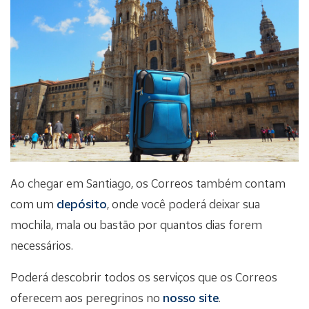
Ao chegar em Santiago, os Correos também contam
com um
depósito
, onde você poderá deixar sua
mochila, mala ou bastão por quantos dias forem
necessários.
Poderá descobrir todos os serviços que os Correos
oferecem aos peregrinos no
nosso site
.