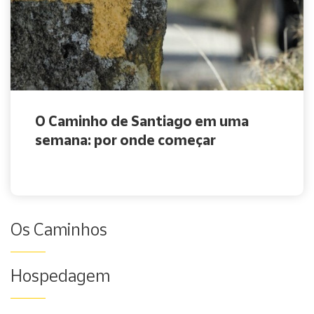
O Caminho de Santiago em uma
semana: por onde começar
Os Caminhos
Hospedagem