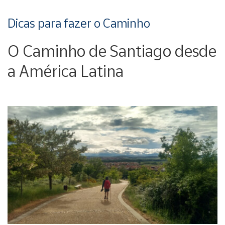
Dicas para fazer o Caminho
O Caminho de Santiago desde
a América Latina