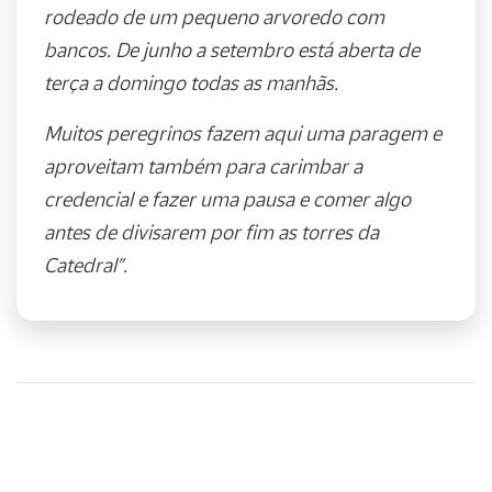
rodeado de um pequeno arvoredo com
bancos. De junho a setembro está aberta de
terça a domingo todas as manhãs.
Muitos peregrinos fazem aqui uma paragem e
aproveitam também para carimbar a
credencial e fazer uma pausa e comer algo
antes de divisarem por fim as torres da
Catedral”.