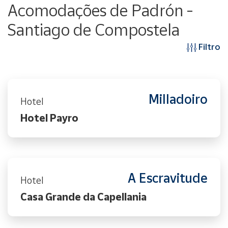
Acomodações de Padrón -
Santiago de Compostela
Filtro
Milladoiro
Hotel
Hotel Payro
A Escravitude
Hotel
Casa Grande da Capellania