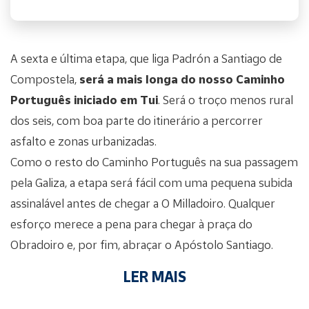
A sexta e última etapa, que liga Padrón a Santiago de
Compostela,
será a mais longa do nosso Caminho
Português iniciado em Tui
. Será o troço menos rural
dos seis, com boa parte do itinerário a percorrer
asfalto e zonas urbanizadas.
Como o resto do Caminho Português na sua passagem
pela Galiza, a etapa será fácil com uma pequena subida
assinalável antes de chegar a O Milladoiro. Qualquer
esforço merece a pena para chegar à praça do
Obradoiro e, por fim, abraçar o Apóstolo Santiago.
LER MAIS