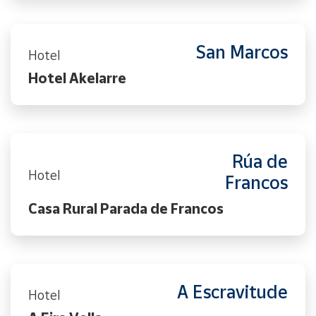
San Marcos
Hotel
Hotel Akelarre
Rúa de
Hotel
Francos
Casa Rural Parada de Francos
A Escravitude
Hotel