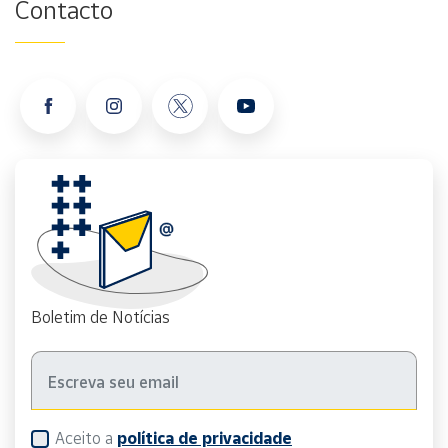
Contacto
Boletim de Notícias
Aceito a
política de privacidade