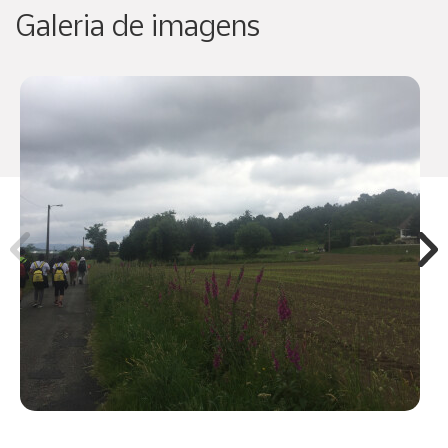
Galeria de imagens