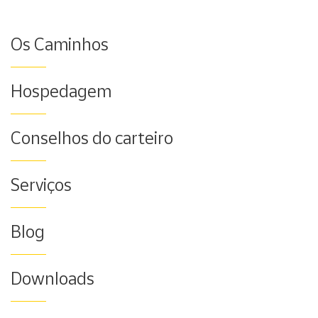
Os Caminhos
Hospedagem
Conselhos do carteiro
Serviços
Blog
Downloads