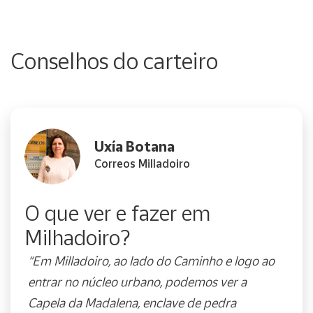
Conselhos do carteiro
Uxía Botana
Correos Milladoiro
O que ver e fazer em
Milhadoiro?
“Em Milladoiro, ao lado do Caminho e logo ao
entrar no núcleo urbano, podemos ver a
Capela da Madalena, enclave de pedra