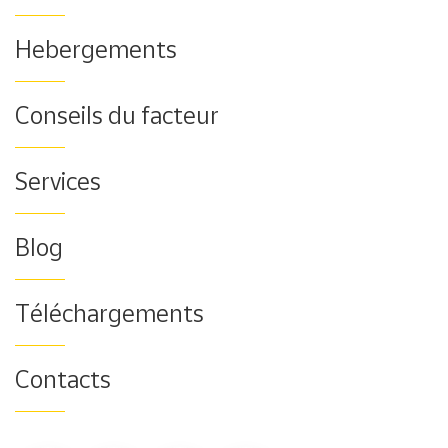
Hebergements
Conseils du facteur
Services
Blog
Téléchargements
Contacts