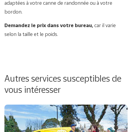
adaptées à votre canne de randonnée ou à votre
bordon.
Demandez le prix dans votre bureau,
car il varie
selon la taille et le poids.
Autres services susceptibles de
vous intéresser