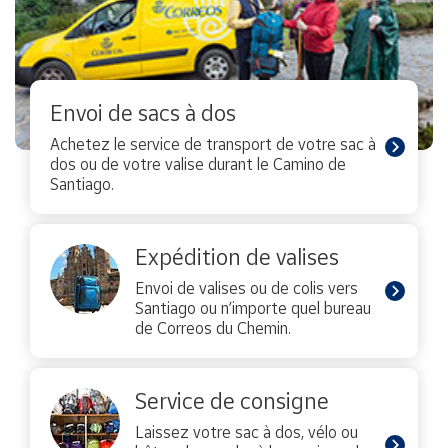
Envoi de sacs à dos
Achetez le service de transport de votre sac à
dos ou de votre valise durant le Camino de
Santiago.
Expédition de valises
Envoi de valises ou de colis vers
Santiago ou n’importe quel bureau
de Correos du Chemin.
Service de consigne
Laissez votre sac à dos, vélo ou