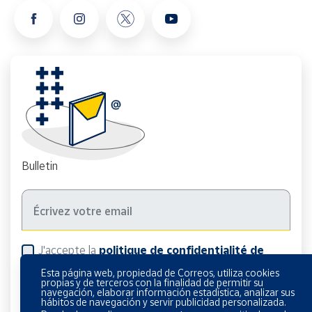
Bulletin
J'accepte la
politique de confidentialité de
Esta página web, propiedad de Correos, utiliza cookies
propias y de terceros con la finalidad de permitir su
navegación, elaborar información estadística, analizar sus
hábitos de navegación y servir publicidad personalizada.