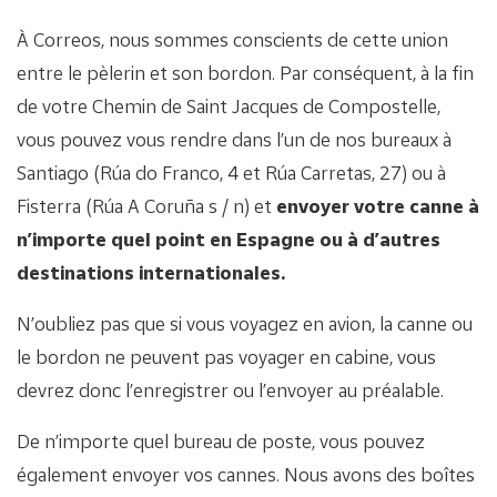
À Correos, nous sommes conscients de cette union
entre le pèlerin et son bordon. Par conséquent, à la fin
de votre Chemin de Saint Jacques de Compostelle,
vous pouvez vous rendre dans l’un de nos bureaux à
Santiago (Rúa do Franco, 4 et Rúa Carretas, 27) ou à
Fisterra (Rúa A Coruña s / n) et
envoyer votre canne à
n’importe quel point en Espagne ou à d’autres
destinations internationales.
N’oubliez pas que si vous voyagez en avion, la canne ou
le bordon ne peuvent pas voyager en cabine, vous
devrez donc l’enregistrer ou l’envoyer au préalable.
De n’importe quel bureau de poste, vous pouvez
également envoyer vos cannes. Nous avons des boîtes