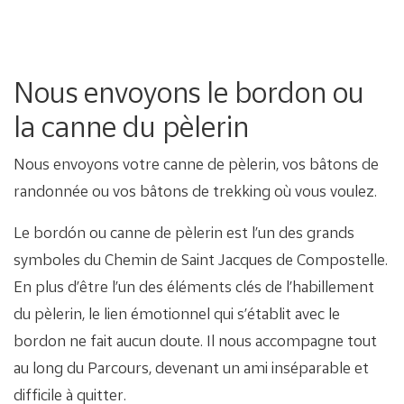
Nous envoyons le bordon ou
la canne du pèlerin
Nous envoyons votre canne de pèlerin, vos bâtons de
randonnée ou vos bâtons de trekking où vous voulez.
Le bordón ou canne de pèlerin est l’un des grands
symboles du Chemin de Saint Jacques de Compostelle.
En plus d’être l’un des éléments clés de l’habillement
du pèlerin, le lien émotionnel qui s’établit avec le
bordon ne fait aucun doute. Il nous accompagne tout
au long du Parcours, devenant un ami inséparable et
difficile à quitter.