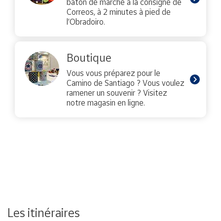
bâton de marche à la consigne de
Correos, à 2 minutes à pied de
l’Obradoiro.
Boutique
Vous vous préparez pour le
Camino de Santiago ? Vous voulez
ramener un souvenir ? Visitez
notre magasin en ligne.
Les itinéraires