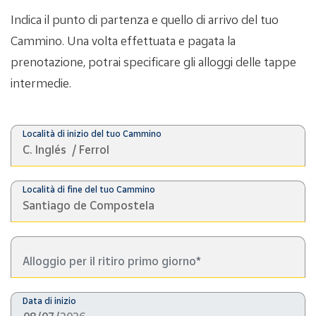
Indica il punto di partenza e quello di arrivo del tuo
Cammino. Una volta effettuata e pagata la
prenotazione, potrai specificare gli alloggi delle tappe
intermedie.