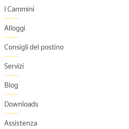
I Cammini
Alloggi
Consigli del postino
Servizi
Blog
Downloads
Assistenza