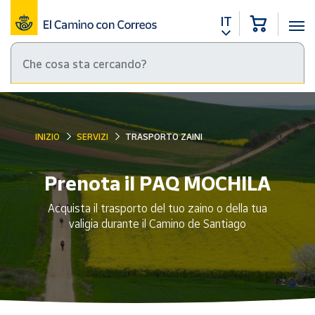
IT
INIZIO
SERVIZI
TRASPORTO ZAINI
Prenota il PAQ MOCHILA
Acquista il trasporto del tuo zaino o della tua
valigia durante il Camino de Santiago