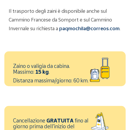
Il trasporto degli zaini è disponibile anche sul
Cammino Francese da Somport e sul Cammino
Invernale su richiesta a
paqmochila@correos.com
.
Zaino o valigia da cabina.
Massimo:
15 kg
.
Distanza massima/giorno: 60 km.
Cancellazione
GRATUITA
fino al
giorno prima dell'inizio del