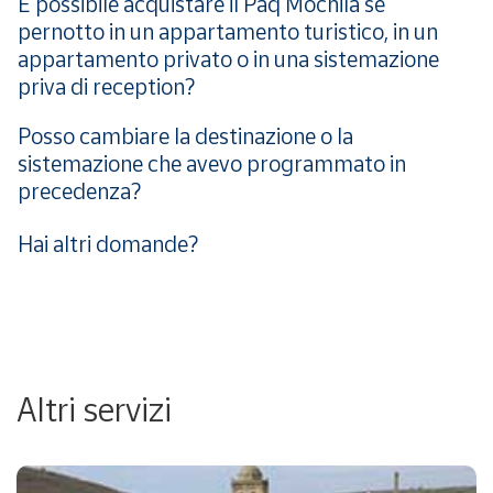
È possibile acquistare il Paq Mochila se
pernotto in un appartamento turistico, in un
appartamento privato o in una sistemazione
priva di reception?
Posso cambiare la destinazione o la
sistemazione che avevo programmato in
precedenza?
Hai altri domande?
Altri servizi