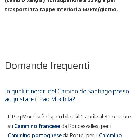
trasporti tra tappe inferiori a 60 km/giorno.
Domande frequenti
In quali itinerari del Camino de Santiago posso
acquistare il Paq Mochila?
Il Paq Mochila è disponibile dal 1 aprile al 31 ottobre
su
Cammino francese
da Roncesvalles, per il
Cammino portoghese
da Porto, per il
Cammino