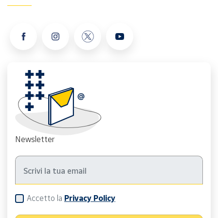
Newsletter
Accetto la
Privacy Policy