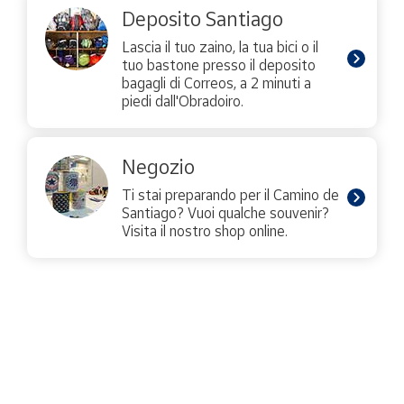
Deposito Santiago
Lascia il tuo zaino, la tua bici o il
tuo bastone presso il deposito
bagagli di Correos, a 2 minuti a
piedi dall'Obradoiro.
Negozio
Ti stai preparando per il Camino de
Santiago? Vuoi qualche souvenir?
Visita il nostro shop online.