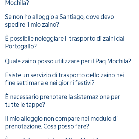
Mochila?
Se non ho alloggio a Santiago, dove devo
spedire il mio zaino?
È possibile noleggiare il trasporto di zaini dal
Portogallo?
Quale zaino posso utilizzare per il Paq Mochila?
Esiste un servizio di trasporto dello zaino nei
fine settimana e nei giorni festivi?
È necessario prenotare la sistemazione per
tutte le tappe?
Il mio alloggio non compare nel modulo di
prenotazione. Cosa posso fare?