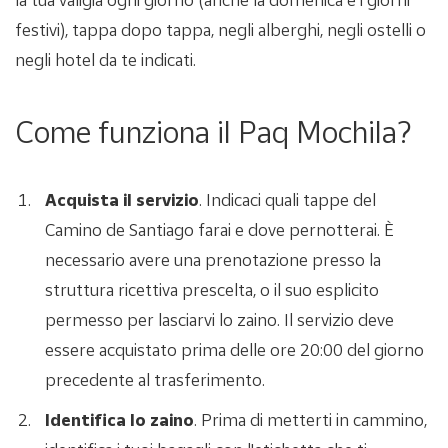
festivi), tappa dopo tappa, negli alberghi, negli ostelli o
negli hotel da te indicati.
Come funziona il Paq Mochila?
Acquista il servizio
. Indicaci quali tappe del
Camino de Santiago farai e dove pernotterai. È
necessario avere una prenotazione presso la
struttura ricettiva prescelta, o il suo esplicito
permesso per lasciarvi lo zaino. Il servizio deve
essere acquistato prima delle ore 20:00 del giorno
precedente al trasferimento.
Identifica lo zaino
. Prima di metterti in cammino,