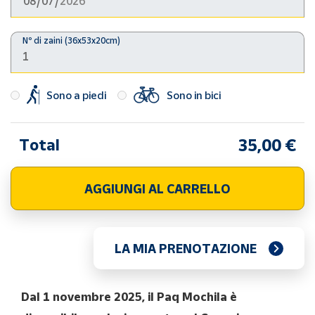
Sono a piedi
Sono in bici
Total
35,00 €
AGGIUNGI AL CARRELLO
LA MIA PRENOTAZIONE
Dal 1 novembre 2025, il Paq Mochila è