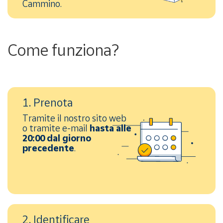
Cammino.
Come funziona?
1. Prenota
Tramite il nostro sito web
o tramite e-mail
hasta alle
20:00 dal giorno
precedente
.
2. Identificare