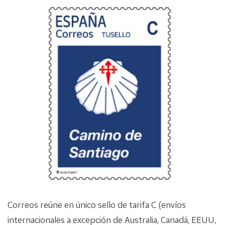
Correos reúne en único sello de tarifa C (envíos
internacionales a excepción de Australia, Canadá, EEUU,