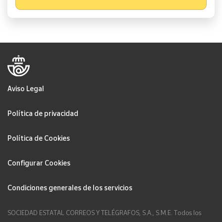
Aviso Legal
Política de privacidad
Política de Cookies
Configurar Cookies
Condiciones generales de los servicios
SOCIEDAD ESTATAL CORREOS Y TELÉGRAFOS, S.A., S.M.E. Todos los