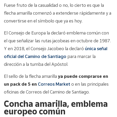
Fuese fruto de la casualidad o no, lo cierto es que la
flecha amarilla comenzó a extenderse rápidamente y a
convertirse en el símbolo que ya es hoy.
El Consejo de Europa la declaró emblema común con
el que señalizar las rutas jacobeas en octubre de 1987.
Y en 2018, el Consejo Jacobeo la declaró
única señal
oficial del Camino de Santiago
para marcar la
dirección a la tumba del Apóstol.
El sello de la flecha amarilla
ya puede comprarse en
un pack de 5 en
Correos Market
o en las principales
oficinas de Correos del Camino de Santiago.
Concha amarilla, emblema
europeo común