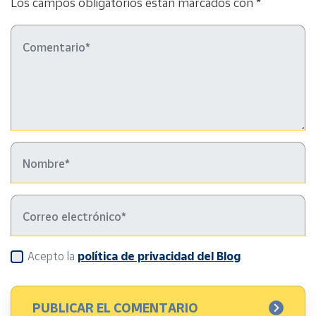
Los campos obligatorios están marcados con *
Acepto la
política de privacidad del Blog