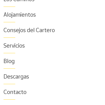
Alojamientos
Consejos del Cartero
Servicios
Blog
Descargas
Contacto