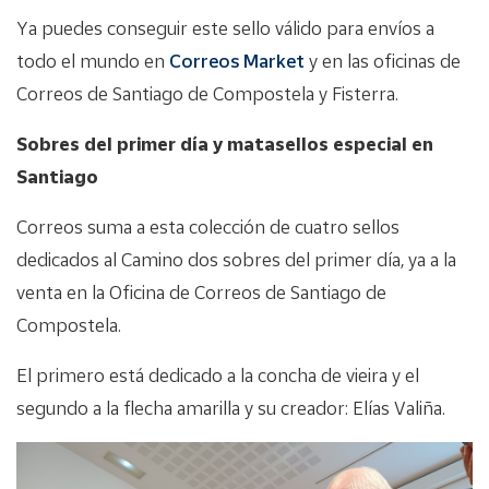
Ya puedes conseguir este sello válido para envíos a
todo el mundo en
Correos Market
y en las oficinas de
Correos de Santiago de Compostela y Fisterra.
Sobres del primer día y matasellos especial en
Santiago
Correos suma a esta colección de cuatro sellos
dedicados al Camino dos sobres del primer día, ya a la
venta en la Oficina de Correos de Santiago de
Compostela.
El primero está dedicado a la concha de vieira y el
segundo a la flecha amarilla y su creador: Elías Valiña.