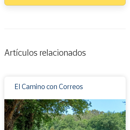
Artículos relacionados
El Camino con Correos