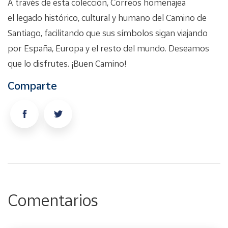
A través de esta colección, Correos homenajea
el legado histórico, cultural y humano del Camino de
Santiago, facilitando que sus símbolos sigan viajando
por España, Europa y el resto del mundo. Deseamos
que lo disfrutes. ¡Buen Camino!
Comparte
Comentarios