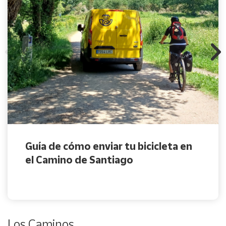
Guía de cómo enviar tu bicicleta en
el Camino de Santiago
Los Caminos