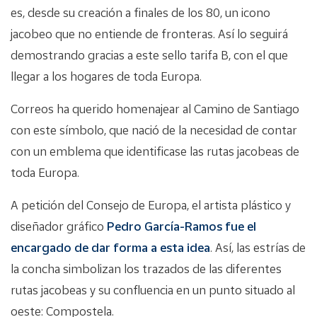
es, desde su creación a finales de los 80, un icono
jacobeo que no entiende de fronteras. Así lo seguirá
demostrando gracias a este sello tarifa B, con el que
llegar a los hogares de toda Europa.
Correos ha querido homenajear al Camino de Santiago
con este símbolo, que nació de la necesidad de contar
con un emblema que identificase las rutas jacobeas de
toda Europa.
A petición del Consejo de Europa, el artista plástico y
diseñador gráfico
Pedro García-Ramos fue el
encargado de dar forma a esta idea
. Así, las estrías de
la concha simbolizan los trazados de las diferentes
rutas jacobeas y su confluencia en un punto situado al
oeste: Compostela.