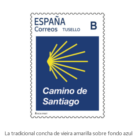
La tradicional concha de vieira amarilla sobre fondo azul