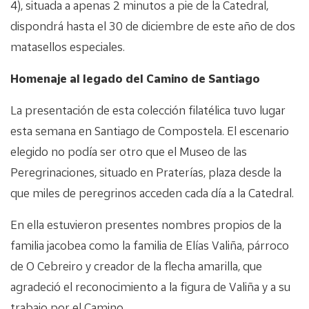
4), situada a apenas 2 minutos a pie de la Catedral,
dispondrá hasta el 30 de diciembre de este año de dos
matasellos especiales.
Homenaje al legado del Camino de Santiago
La presentación de esta colección filatélica tuvo lugar
esta semana en Santiago de Compostela. El escenario
elegido no podía ser otro que el Museo de las
Peregrinaciones, situado en Praterías, plaza desde la
que miles de peregrinos acceden cada día a la Catedral.
En ella estuvieron presentes nombres propios de la
familia jacobea como la familia de Elías Valiña, párroco
de O Cebreiro y creador de la flecha amarilla, que
agradeció el reconocimiento a la figura de Valiña y a su
trabajo por el Camino.