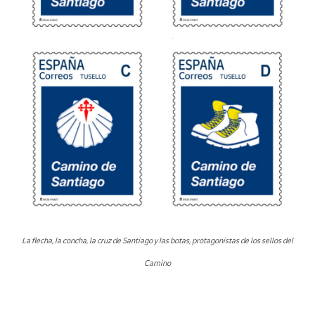
La flecha, la concha, la cruz de Santiago y las botas, protagonistas de los sellos del
Camino