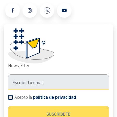
Newsletter
Acepto la
política de privacidad