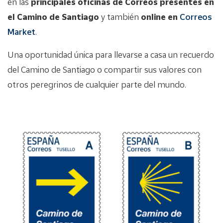
en las
principales oficinas de Correos presentes en
el Camino de Santiago
y también
online en
Correos
Market
.
Una oportunidad única para llevarse a casa un recuerdo
del Camino de Santiago o compartir sus valores con
otros peregrinos de cualquier parte del mundo.