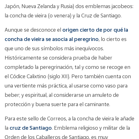
Japón, Nueva Zelanda y Rusia) dos emblemas jacobeos:
la concha de vieira (o venera) y la Cruz de Santiago.
Aunque se desconoce el
origen cierto de por qué la
concha de vieira se asocia al peregrino
, lo cierto es
que uno de sus símbolos más inequívocos.
Históricamente se considera prueba de haber
completado la peregrinación, tal y como se recoge en
el Códice Calixtino (siglo XII). Pero también cuenta con
una vertiente más práctica, al usarse como vaso para
beber; y espiritual, al considerarse un amuleto de
protección y buena suerte para el caminante.
Para este sello de Correos, a la concha de vieira le añade
la
cruz de Santiago
. Emblema religioso y militar de la
Orden de los Caballeros de Santiago, es muy