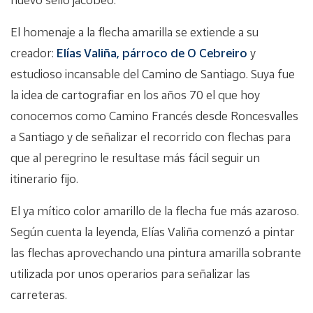
El homenaje a la flecha amarilla se extiende a su
creador:
Elías Valiña, párroco de O Cebreiro
y
estudioso incansable del Camino de Santiago. Suya fue
la idea de cartografiar en los años 70 el que hoy
conocemos como Camino Francés desde Roncesvalles
a Santiago y de señalizar el recorrido con flechas para
que al peregrino le resultase más fácil seguir un
itinerario fijo.
El ya mítico color amarillo de la flecha fue más azaroso.
Según cuenta la leyenda, Elías Valiña comenzó a pintar
las flechas aprovechando una pintura amarilla sobrante
utilizada por unos operarios para señalizar las
carreteras.