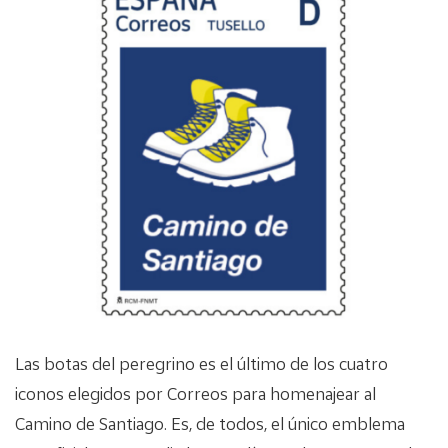
Las botas del peregrino es el último de los cuatro
iconos elegidos por Correos para homenajear al
Camino de Santiago. Es, de todos, el único emblema