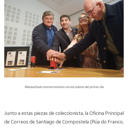
Matasellado conmemorativo con los sobres del primer día
Junto a estas piezas de coleccionista, la Oficina Principal
de Correos de Santiago de Compostela (Rúa do Franco,