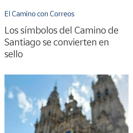
El Camino con Correos
Los símbolos del Camino de
Santiago se convierten en
sello