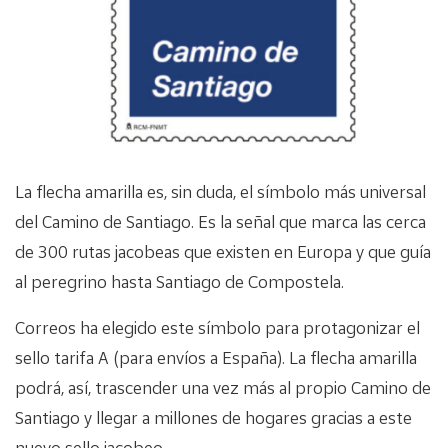
La flecha amarilla es, sin duda, el símbolo más universal
del Camino de Santiago. Es la señal que marca las cerca
de 300 rutas jacobeas que existen en Europa y que guía
al peregrino hasta Santiago de Compostela.
Correos ha elegido este símbolo para protagonizar el
sello tarifa A (para envíos a España). La flecha amarilla
podrá, así, trascender una vez más al propio Camino de
Santiago y llegar a millones de hogares gracias a este
nuevo sello jacobeo.