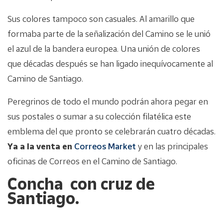
Sus colores tampoco son casuales. Al amarillo que
formaba parte de la señalización del Camino se le unió
el azul de la bandera europea. Una unión de colores
que décadas después se han ligado inequívocamente al
Camino de Santiago.
Peregrinos de todo el mundo podrán ahora pegar en
sus postales o sumar a su colección filatélica este
emblema del que pronto se celebrarán cuatro décadas.
Ya a la venta en
Correos Market
y en las principales
oficinas de Correos en el Camino de Santiago.
Concha con cruz de
Santiago.