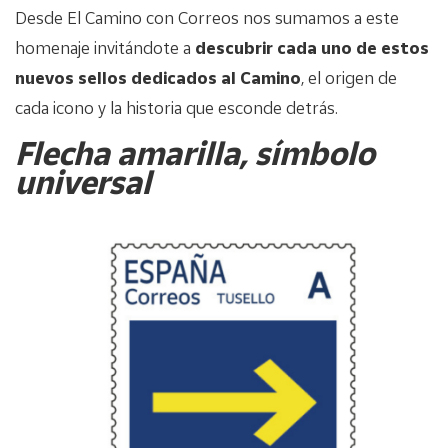
Desde El Camino con Correos nos sumamos a este
homenaje invitándote a
descubrir cada uno de estos
nuevos sellos dedicados al Camino
, el origen de
cada icono y la historia que esconde detrás.
Flecha amarilla, símbolo
universal