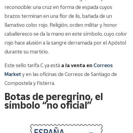
reconocible: una cruz en forma de espada cuyos
brazos terminan en una flor de lis, bañada de un
llamativo color rojo. Religión, orden militar y honor
caballeresco se da la mano en este símbolo, cuyo color
rojo hace alusión a la sangre derramada por el Apóstol
durante su martirio.
Este sello tarifa C ya está
a la venta en
Correos
Market
y en las oficinas de Correos de Santiago de
Compostela y Fisterra.
Botas de peregrino, el
símbolo “no oficial”