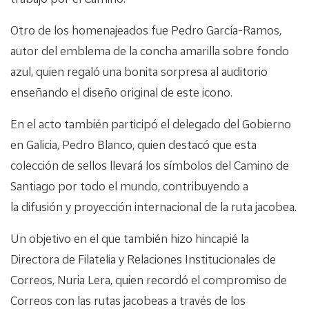
Otro de los homenajeados fue Pedro García-Ramos,
autor del emblema de la concha amarilla sobre fondo
azul, quien regaló una bonita sorpresa al auditorio
enseñando el diseño original de este icono.
En el acto también participó el delegado del Gobierno
en Galicia, Pedro Blanco, quien destacó que esta
colección de sellos llevará los símbolos del Camino de
Santiago por todo el mundo, contribuyendo a
la difusión y proyección internacional de la ruta jacobea.
Un objetivo en el que también hizo hincapié la
Directora de Filatelia y Relaciones Institucionales de
Correos, Nuria Lera, quien recordó el compromiso de
Correos con las rutas jacobeas a través de los