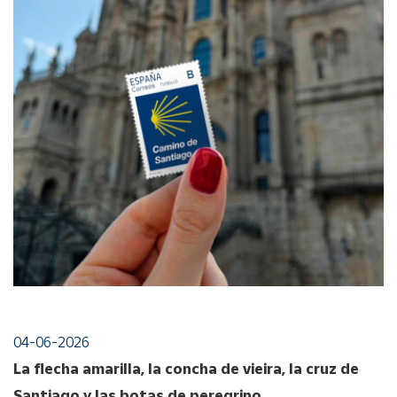
04-06-2026
La flecha amarilla, la concha de vieira, la cruz de
Santiago y las botas de peregrino.