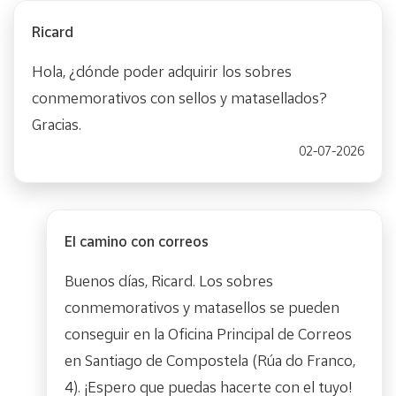
Ricard
Hola, ¿dónde poder adquirir los sobres
conmemorativos con sellos y matasellados?
Gracias.
02-07-2026
El camino con correos
Buenos días, Ricard. Los sobres
conmemorativos y matasellos se pueden
conseguir en la Oficina Principal de Correos
en Santiago de Compostela (Rúa do Franco,
4). ¡Espero que puedas hacerte con el tuyo!