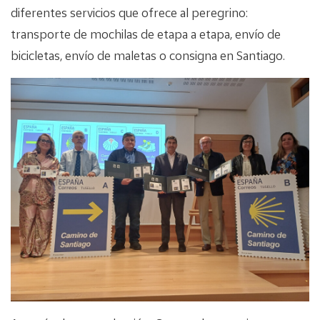
diferentes servicios que ofrece al peregrino:
transporte de mochilas de etapa a etapa, envío de
bicicletas, envío de maletas o consigna en Santiago.