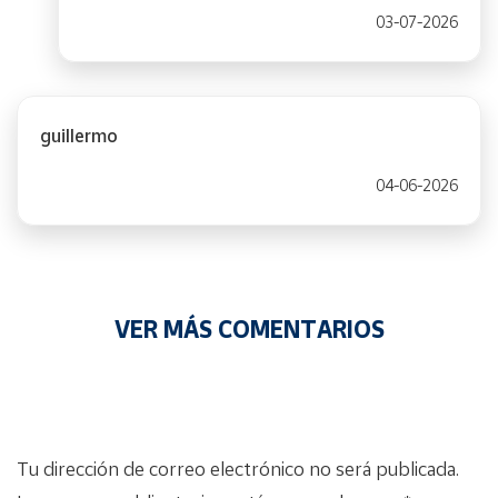
03-07-2026
guillermo
04-06-2026
VER MÁS COMENTARIOS
Tu dirección de correo electrónico no será publicada.