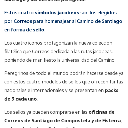
Estos cuatro
símbolos jacobeos
son los elegidos
por Correos para homenajear al Camino de Santiago
en forma de
sello
.
Los cuatro iconos protagonizan la nueva colección
filatélica que Correos dedicada a las rutas jacobeas,
poniendo de manifiesto la universalidad del Camino.
Peregrinos de todo el mundo podrán hacerse desde ya
con estos cuatro modelos de sellos que ofrecen tarifas
nacionales e internacionales y se presentan en
packs
de 5 cada uno
.
Los sellos ya pueden comprarse en las
oficinas de
Correos de Santiago de Compostela y de Fisterra
,