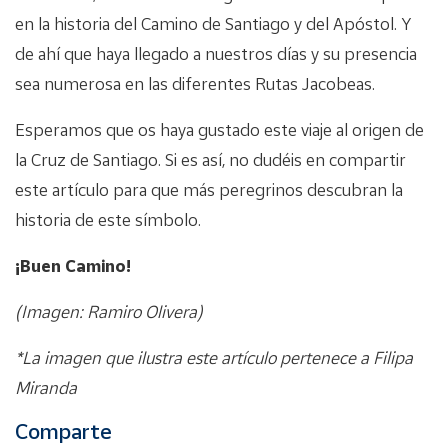
en la historia del Camino de Santiago y del Apóstol. Y
de ahí que haya llegado a nuestros días y su presencia
sea numerosa en las diferentes Rutas Jacobeas.
Esperamos que os haya gustado este viaje al origen de
la Cruz de Santiago. Si es así, no dudéis en compartir
este artículo para que más peregrinos descubran la
historia de este símbolo.
¡Buen Camino!
(Imagen: Ramiro Olivera)
*La imagen que ilustra este artículo pertenece a Filipa
Miranda
Comparte