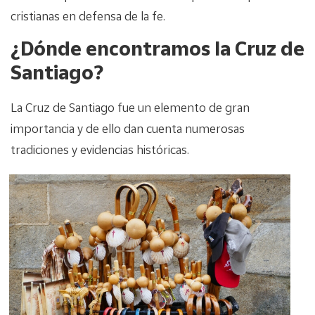
cristianas en defensa de la fe.
¿Dónde encontramos la Cruz de
Santiago?
La Cruz de Santiago fue un elemento de gran
importancia y de ello dan cuenta numerosas
tradiciones y evidencias históricas.