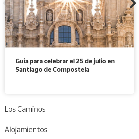
Guía para celebrar el 25 de julio en
Santiago de Compostela
Los Caminos
Alojamientos