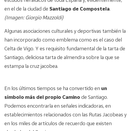
en el de la ciudad de
Santiago de Compostela
.
(Imagen: Giorgio Mazzoldi)
Algunas asociaciones culturales y deportivas también la
han incorporado como emblema como es el caso del
Celta de Vigo. Y es requisito fundamental de la tarta de
Santiago, deliciosa tarta de almendra sobre la que se
estampa la cruz jacobea.
En los últimos tiempos se ha convertido en
un
símbolo más del propio Camino
de Santiago.
Podemos encontrarla en señales indicadoras, en
establecimientos relacionados con las Rutas Jacobeas y
en los miles de artículos de recuerdo que existen