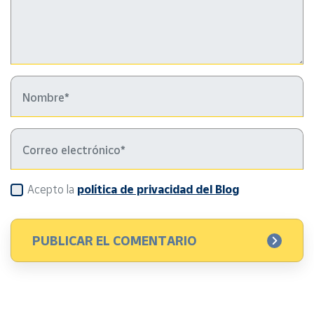
Acepto la
política de privacidad del Blog