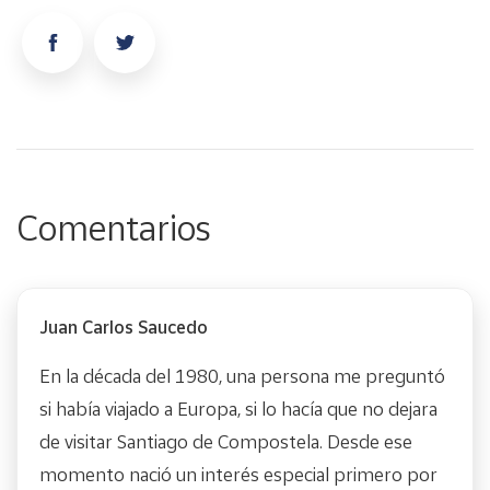
Comentarios
Juan Carlos Saucedo
En la década del 1980, una persona me preguntó
si había viajado a Europa, si lo hacía que no dejara
de visitar Santiago de Compostela. Desde ese
momento nació un interés especial primero por