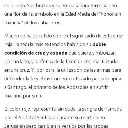
color rojo. Sus brazos y su empuñadura terminan en
una flor de lis, símbolo en la Edad Media del “honor sin
mancha” de los caballeros.
Mucho se ha discutido sobre el significado de esta cruz
roja. La teoría más extendida habla de su
doble
condición de cruz y espada
que quiere simbolizar,
por un lado, la defensa de la fe en Cristo, martirizado
en una cruz. Y, por otra, la utilización de las armas para
defender la fe y el instrumento utilizado para decapitar
a Santiago, el primero de los Apóstoles en sufrir
martirio por su fe.
El color rojo representa, sin duda, la sangre derramada
por el Apóstol Santiago durante su martirio en
Jerusalén pero también la vertida por las tropas