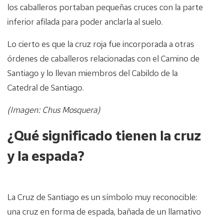
los caballeros portaban pequeñas cruces con la parte
inferior afilada para poder anclarla al suelo.
Lo cierto es que la cruz roja fue incorporada a otras
órdenes de caballeros relacionadas con el Camino de
Santiago y lo llevan miembros del Cabildo de la
Catedral de Santiago.
(Imagen: Chus Mosquera)
¿Qué significado tienen la cruz
y la espada?
La Cruz de Santiago es un símbolo muy reconocible:
una cruz en forma de espada, bañada de un llamativo