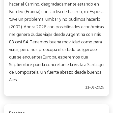
hacer el Camino, desgraciadamente estando en
Bordeu (Francia) con la idea de hacerlo, mi Esposa
tuve un problema lumbar y no pudimos hacerlo
(2002). Ahora 2026 con posibilidades económicas
me genera dudas viajar desde Argentina con mis
83 casi 84. Tenemos buena movilidad como para
viajar, pero nos preocupa el estado beligeroso
que se encuenteaEuropa, esperemos que
Septiembre pueda concretarse la visita a Santiago
de Compostela. Un fuerte abrazo desde buenos
Aies
11-01-2026
Esteban