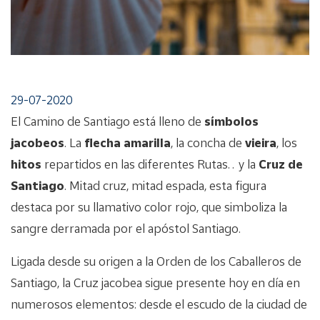
29-07-2020
El Camino de Santiago está lleno de
símbolos
jacobeos
. La
flecha amarilla
, la concha de
vieira
, los
hitos
repartidos en las diferentes Rutas… y la
Cruz de
Santiago
. Mitad cruz, mitad espada, esta figura
destaca por su llamativo color rojo, que simboliza la
sangre derramada por el apóstol Santiago.
Ligada desde su origen a la Orden de los Caballeros de
Santiago, la Cruz jacobea sigue presente hoy en día en
numerosos elementos: desde el escudo de la ciudad de