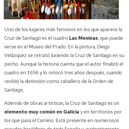
Uno de los lugares más famosos en los que aparece la
Cruz de Santiago es el cuadro
Las Meninas
, que puede
verse en el Museo del Prado. En la pintura, Diego
Velázquez se retrató luciendo la Cruz de Santiago en su
pecho. Aunque la historia cuenta que el autor finalizó el
cuadro en 1656 y lo retocó tres años después, cuando
recibió la distinción como caballero de la Orden de
Santiago.
Además de obras artísticas, la Cruz de Santiago es un
elemento muy común en Galicia
y en territorios por
los que pasa el Camino. Está presente en numerosos
escudos heráldicos de toda España y, evidentemente,