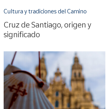
Cultura y tradiciones del Camino
Cruz de Santiago, origen y
significado