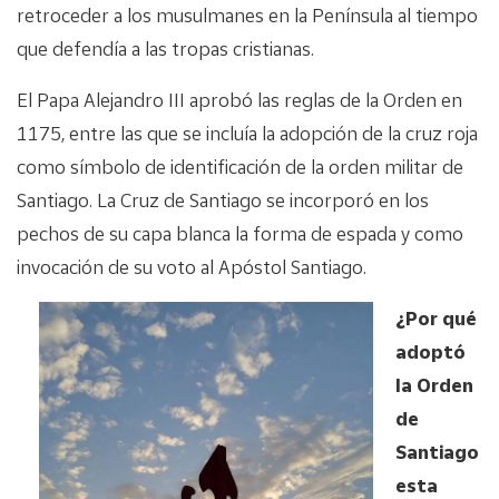
retroceder a los musulmanes en la Península al tiempo
que defendía a las tropas cristianas.
El Papa Alejandro III aprobó las reglas de la Orden en
1175, entre las que se incluía la adopción de la cruz roja
como símbolo de identificación de la orden militar de
Santiago. La Cruz de Santiago se incorporó en los
pechos de su capa blanca la forma de espada y como
invocación de su voto al Apóstol Santiago.
¿Por qué
adoptó
la Orden
de
Santiago
esta