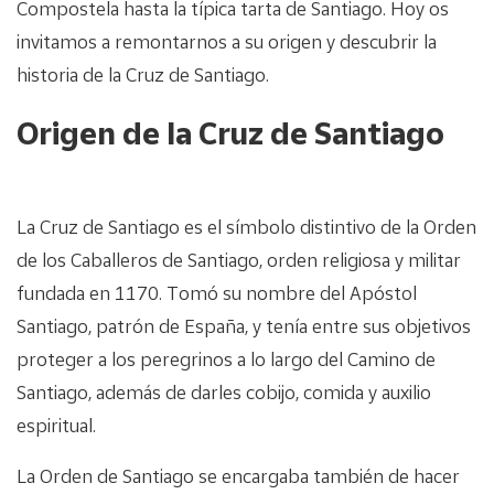
Compostela hasta la típica tarta de Santiago. Hoy os
invitamos a remontarnos a su origen y descubrir la
historia de la Cruz de Santiago.
Origen de la Cruz de Santiago
La Cruz de Santiago es el símbolo distintivo de la Orden
de los Caballeros de Santiago, orden religiosa y militar
fundada en 1170. Tomó su nombre del Apóstol
Santiago, patrón de España, y tenía entre sus objetivos
proteger a los peregrinos a lo largo del Camino de
Santiago, además de darles cobijo, comida y auxilio
espiritual.
La Orden de Santiago se encargaba también de hacer