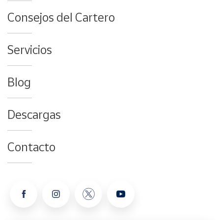
Consejos del Cartero
Servicios
Blog
Descargas
Contacto