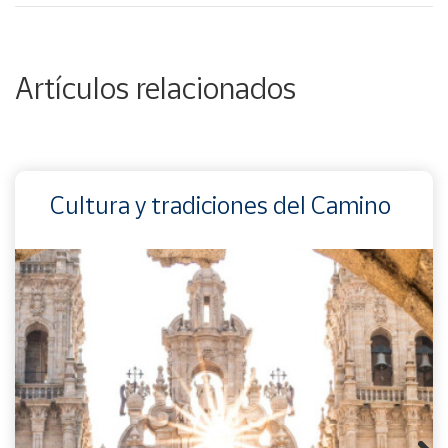
Artículos relacionados
Cultura y tradiciones del Camino