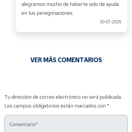
alegramos mucho de haberte sido de ayuda
en tus peregrinaciones.
30-07-2025
VER MÁS COMENTARIOS
Tu dirección de correo electrónico no será publicada.
Los campos obligatorios están marcados con *