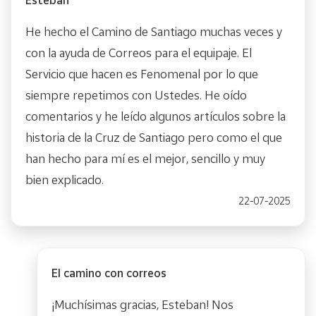
He hecho el Camino de Santiago muchas veces y
con la ayuda de Correos para el equipaje. El
Servicio que hacen es Fenomenal por lo que
siempre repetimos con Ustedes. He oído
comentarios y he leído algunos artículos sobre la
historia de la Cruz de Santiago pero como el que
han hecho para mí es el mejor, sencillo y muy
bien explicado.
22-07-2025
El camino con correos
¡Muchísimas gracias, Esteban! Nos