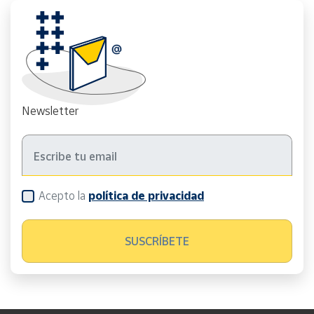
Newsletter
Acepto la
política de privacidad