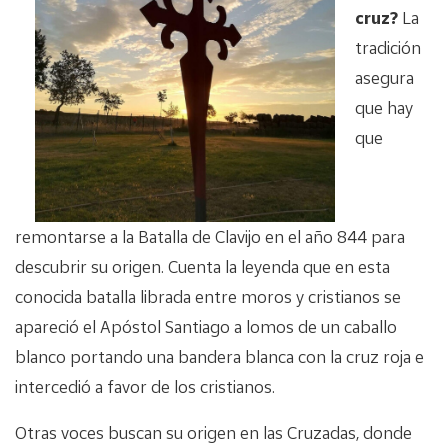
cruz?
La
tradición
asegura
que hay
que
remontarse a la Batalla de Clavijo en el año 844 para
descubrir su origen. Cuenta la leyenda que en esta
conocida batalla librada entre moros y cristianos se
apareció el Apóstol Santiago a lomos de un caballo
blanco portando una bandera blanca con la cruz roja e
intercedió a favor de los cristianos.
Otras voces buscan su origen en las Cruzadas, donde