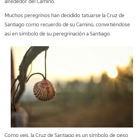
alrededor del Camino.
Muchos peregrinos han decidido tatuarse la Cruz de
Santiago como recuerdo de su Camino, convirtiéndose
así en símbolo de su peregrinación a Santiago.
Como veis, la Cruz de Santiago es un símbolo de peso