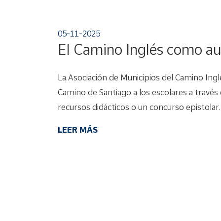
05-11-2025
El Camino Inglés como au
La Asociación de Municipios del Camino Ingl
Camino de Santiago a los escolares a través 
recursos didácticos o un concurso epistolar.
LEER MÁS