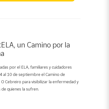
ELA, un Camino por la
na
das por el ELA, familiares y cuidadores
 4 al 10 de septiembre el Camino de
O Cebreiro para visibilizar la enfermedad y
 de quienes la sufren.