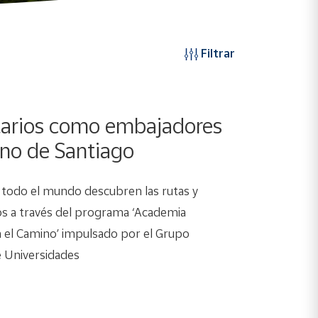
Filtrar
tarios como embajadores
no de Santiago
 todo el mundo descubren las rutas y
os a través del programa ‘Academia
el Camino’ impulsado por el Grupo
 Universidades