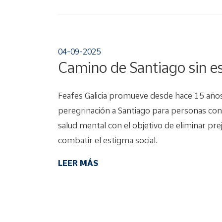
04-09-2025
Camino de Santiago sin e
Feafes Galicia promueve desde hace 15 año
peregrinación a Santiago para personas co
salud mental con el objetivo de eliminar prej
combatir el estigma social.
LEER MÁS