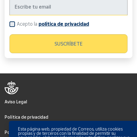
Acepto la
política de privacidad
Aviso Legal
Política de privacidad
Esta página web, propiedad de Correos, utiliza cookies
Política de Cookies
propias y de terceros con la finalidad de permitir su