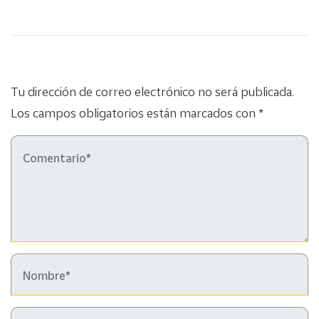
Tu dirección de correo electrónico no será publicada.
Los campos obligatorios están marcados con *