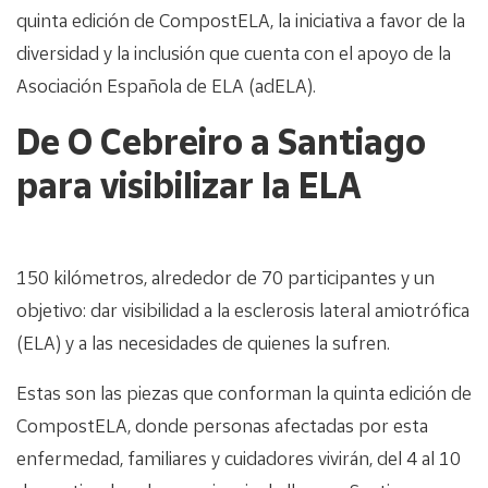
quinta edición de CompostELA, la iniciativa a favor de la
diversidad y la inclusión que cuenta con el apoyo de la
Asociación Española de ELA (adELA).
De O Cebreiro a Santiago
para visibilizar la ELA
150 kilómetros, alrededor de 70 participantes y un
objetivo: dar visibilidad a la esclerosis lateral amiotrófica
(ELA) y a las necesidades de quienes la sufren.
Estas son las piezas que conforman la quinta edición de
CompostELA, donde personas afectadas por esta
enfermedad, familiares y cuidadores vivirán, del 4 al 10