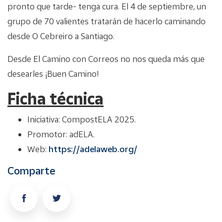
pronto que tarde- tenga cura. El 4 de septiembre, un
grupo de 70 valientes tratarán de hacerlo caminando
desde O Cebreiro a Santiago.
Desde El Camino con Correos no nos queda más que
desearles ¡Buen Camino!
Ficha técnica
Iniciativa: CompostELA 2025.
Promotor: adELA.
Web:
https://adelaweb.org/
Comparte