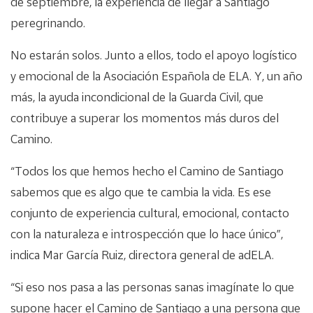
de septiembre, la experiencia de llegar a Santiago
peregrinando.
No estarán solos. Junto a ellos, todo el apoyo logístico
y emocional de la Asociación Española de ELA. Y, un año
más, la ayuda incondicional de la Guarda Civil, que
contribuye a superar los momentos más duros del
Camino.
“Todos los que hemos hecho el Camino de Santiago
sabemos que es algo que te cambia la vida. Es ese
conjunto de experiencia cultural, emocional, contacto
con la naturaleza e introspección que lo hace único”,
indica Mar García Ruiz, directora general de adELA.
“Si eso nos pasa a las personas sanas imagínate lo que
supone hacer el Camino de Santiago a una persona que