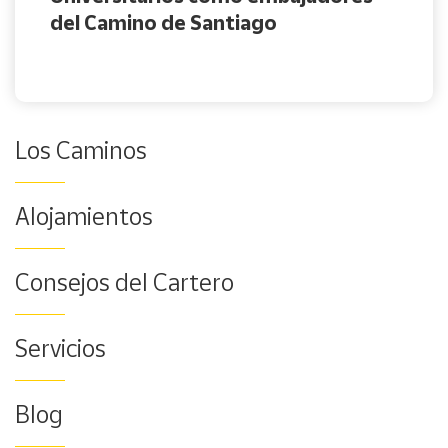
del Camino de Santiago
Los Caminos
Alojamientos
Consejos del Cartero
Servicios
Blog