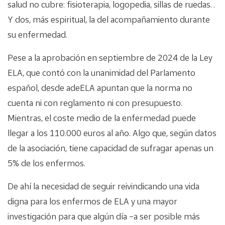
salud no cubre: fisioterapia, logopedia, sillas de ruedas…
Y dos, más espiritual, la del acompañamiento durante
su enfermedad.
Pese a la aprobación en septiembre de 2024 de la Ley
ELA, que contó con la unanimidad del Parlamento
español, desde adeELA apuntan que la norma no
cuenta ni con reglamento ni con presupuesto.
Mientras, el coste medio de la enfermedad puede
llegar a los 110.000 euros al año. Algo que, según datos
de la asociación, tiene capacidad de sufragar apenas un
5% de los enfermos.
De ahí la necesidad de seguir reivindicando una vida
digna para los enfermos de ELA y una mayor
investigación para que algún día –a ser posible más