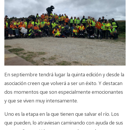
En septiembre tendrá lugar la quinta edición y desde la
asociación creen que volverá a ser un éxito. Y destacan
dos momentos que son especialmente emocionantes
y que se viven muy intensamente.
Uno es la etapa en la que tienen que salvar el río. Los
que pueden, lo atraviesan caminando con ayuda de sus