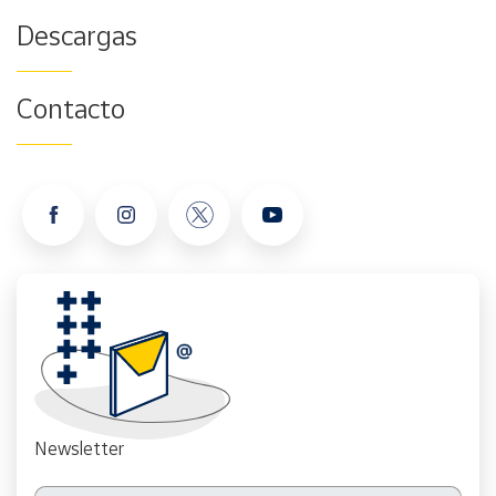
Descargas
Contacto
Newsletter