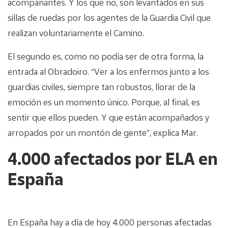
acompañantes. Y los que no, son levantados en sus
sillas de ruedas por los agentes de la Guardia Civil que
realizan voluntariamente el Camino.
El segundo es, como no podía ser de otra forma, la
entrada al Obradoiro. “Ver a los enfermos junto a los
guardias civiles, siempre tan robustos, llorar de la
emoción es un momento único. Porque, al final, es
sentir que ellos pueden. Y que están acompañados y
arropados por un montón de gente”, explica Mar.
4.000 afectados por ELA en
España
En España hay a día de hoy 4.000 personas afectadas