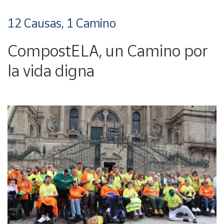
12 Causas, 1 Camino
CompostELA, un Camino por
la vida digna