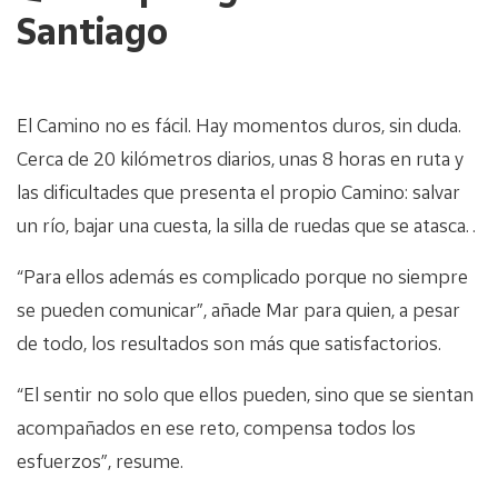
Santiago
El Camino no es fácil. Hay momentos duros, sin duda.
Cerca de 20 kilómetros diarios, unas 8 horas en ruta y
las dificultades que presenta el propio Camino: salvar
un río, bajar una cuesta, la silla de ruedas que se atasca…
“Para ellos además es complicado porque no siempre
se pueden comunicar”, añade Mar para quien, a pesar
de todo, los resultados son más que satisfactorios.
“El sentir no solo que ellos pueden, sino que se sientan
acompañados en ese reto, compensa todos los
esfuerzos”, resume.