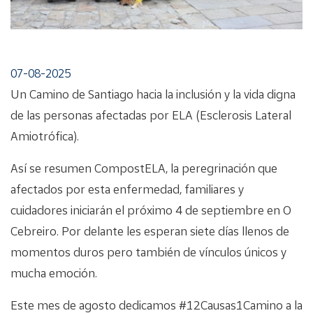
07-08-2025
Un Camino de Santiago hacia la inclusión y la vida digna
de las personas afectadas por ELA (Esclerosis Lateral
Amiotrófica).
Así se resumen CompostELA, la peregrinación que
afectados por esta enfermedad, familiares y
cuidadores iniciarán el próximo 4 de septiembre en O
Cebreiro. Por delante les esperan siete días llenos de
momentos duros pero también de vínculos únicos y
mucha emoción.
Este mes de agosto dedicamos #12Causas1Camino a la