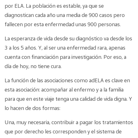
por ELA. La población es estable, ya que se
diagnostican cada año una media de 900 casos pero
fallecen por esta enfermedad unas 900 personas.
La esperanza de vida desde su diagnóstico va desde los
3 a los 5 años. Y, al ser una enfermedad rara, apenas
cuenta con financiación para investigación. Por eso, a
día de hoy, no tiene cura.
La función de las asociaciones como adELA es clave en
esta asociación: acompañar al enfermo y a la familia
para que en este viaje tenga una calidad de vida digna. Y
lo hacen de dos formas:
Una, muy necesaria, contribuir a pagar los tratamientos
que por derecho les corresponden y el sistema de