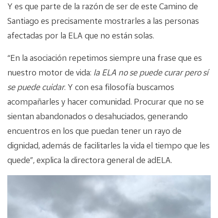
Y es que parte de la razón de ser de este Camino de
Santiago es precisamente mostrarles a las personas
afectadas por la ELA que no están solas.
“En la asociación repetimos siempre una frase que es
nuestro motor de vida:
la ELA no se puede curar pero sí
se puede cuidar
. Y con esa filosofía buscamos
acompañarles y hacer comunidad. Procurar que no se
sientan abandonados o desahuciados, generando
encuentros en los que puedan tener un rayo de
dignidad, además de facilitarles la vida el tiempo que les
quede”, explica la directora general de adELA.