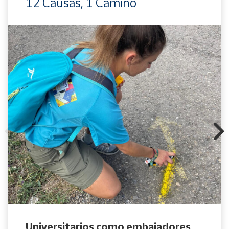
12 Causas, 1 Camino
Universitarios como embajadores