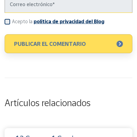
Acepto la
política de privacidad del Blog
Artículos relacionados