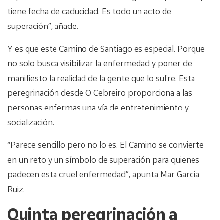
tiene fecha de caducidad. Es todo un acto de
superación”, añade.
Y es que este Camino de Santiago es especial. Porque
no solo busca visibilizar la enfermedad y poner de
manifiesto la realidad de la gente que lo sufre. Esta
peregrinación desde O Cebreiro proporciona a las
personas enfermas una vía de entretenimiento y
socialización.
“Parece sencillo pero no lo es. El Camino se convierte
en un reto y un símbolo de superación para quienes
padecen esta cruel enfermedad”, apunta Mar García
Ruiz.
Quinta peregrinación a