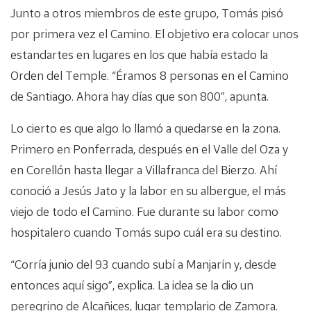
Junto a otros miembros de este grupo, Tomás pisó
por primera vez el Camino. El objetivo era colocar unos
estandartes en lugares en los que había estado la
Orden del Temple. “Éramos 8 personas en el Camino
de Santiago. Ahora hay días que son 800”, apunta.
Lo cierto es que algo lo llamó a quedarse en la zona.
Primero en Ponferrada, después en el Valle del Oza y
en Corellón hasta llegar a Villafranca del Bierzo. Ahí
conoció a Jesús Jato y la labor en su albergue, el más
viejo de todo el Camino. Fue durante su labor como
hospitalero cuando Tomás supo cuál era su destino.
“Corría junio del 93 cuando subí a Manjarín y, desde
entonces aquí sigo”, explica. La idea se la dio un
peregrino de Alcañices, lugar templario de Zamora.