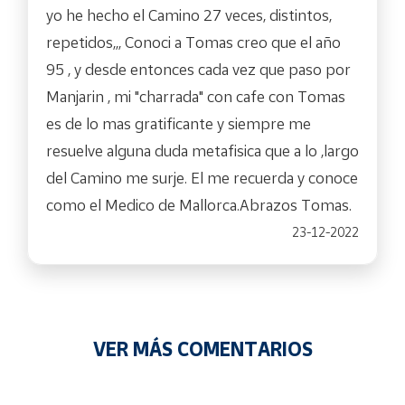
yo he hecho el Camino 27 veces, distintos,
repetidos,,, Conoci a Tomas creo que el año
95 , y desde entonces cada vez que paso por
Manjarin , mi "charrada" con cafe con Tomas
es de lo mas gratificante y siempre me
resuelve alguna duda metafisica que a lo ,largo
del Camino me surje. El me recuerda y conoce
como el Medico de Mallorca.Abrazos Tomas.
23-12-2022
VER MÁS COMENTARIOS