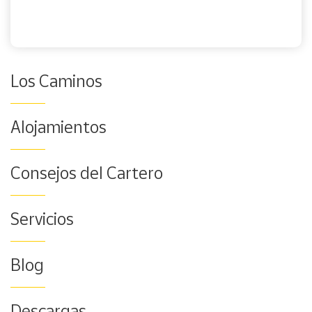
Los Caminos
Alojamientos
Consejos del Cartero
Servicios
Blog
Descargas