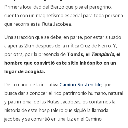
Primera localidad del Bierzo que pisa el peregrino,
cuenta con un magnetismo especial para toda persona
que recorra esta Ruta Jacobea.
Una atracción que se debe, en parte, por estar situado
a apenas 2km después de la mítica Cruz de Fierro. Y,
por otra, por la presencia de
Tomás, el
Templario
, el
hombre que convirtió este sitio inhóspito en un
lugar de acogida.
De la mano de la iniciativa
Camino Sostenible
, que
busca dar a conocer el rico patrimonio humano, natural
y patrimonial de las Rutas Jacobeas; os contamos la
historia de este hospitalero que siguió la llamada
jacobea y se convirtió en una luz en el Camino.