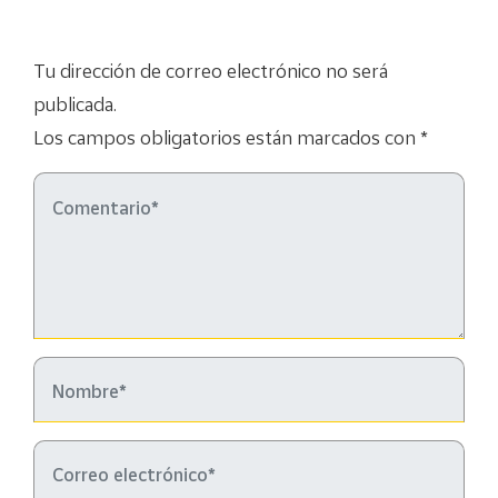
Tu dirección de correo electrónico no será
publicada.
Los campos obligatorios están marcados con *