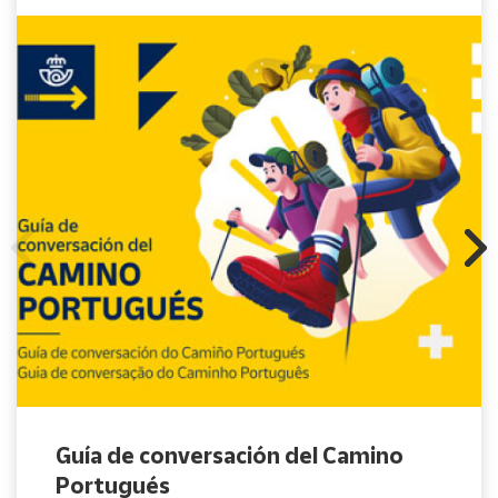
Guía de conversación del Camino
Portugués