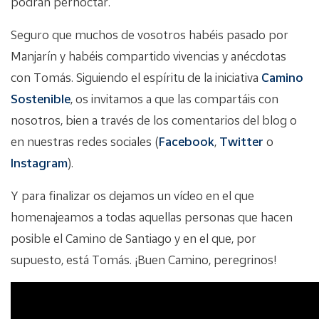
podrán pernoctar.
Seguro que muchos de vosotros habéis pasado por
Manjarín y habéis compartido vivencias y anécdotas
con Tomás. Siguiendo el espíritu de la iniciativa
Camino
Sostenible
, os invitamos a que las compartáis con
nosotros, bien a través de los comentarios del blog o
en nuestras redes sociales (
Facebook
,
Twitter
o
Instagram
).
Y para finalizar os dejamos un vídeo en el que
homenajeamos a todas aquellas personas que hacen
posible el Camino de Santiago y en el que, por
supuesto, está Tomás. ¡Buen Camino, peregrinos!