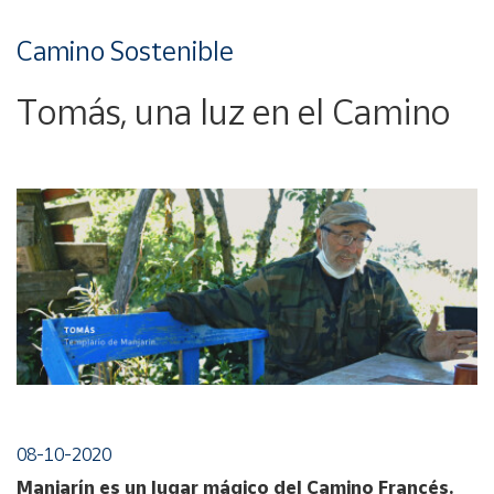
Camino Sostenible
Tomás, una luz en el Camino
08-10-2020
Manjarín es un lugar mágico del Camino Francés.