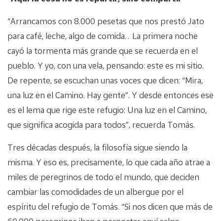
“Arrancamos con 8.000 pesetas que nos prestó Jato
para café, leche, algo de comida… La primera noche
cayó la tormenta más grande que se recuerda en el
pueblo. Y yo, con una vela, pensando: este es mi sitio.
De repente, se escuchan unas voces que dicen: “Mira,
una luz en el Camino. Hay gente”. Y desde entonces ese
es el lema que rige este refugio: Una luz en el Camino,
que significa acogida para todos”, recuerda Tomás.
Tres décadas después, la filosofía sigue siendo la
misma. Y eso es, precisamente, lo que cada año atrae a
miles de peregrinos de todo el mundo, que deciden
cambiar las comodidades de un albergue por el
espíritu del refugio de Tomás. “Si nos dicen que más de