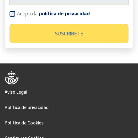
Acepto la
política de privacidad
Aviso Legal
Política de privacidad
Política de Cookies