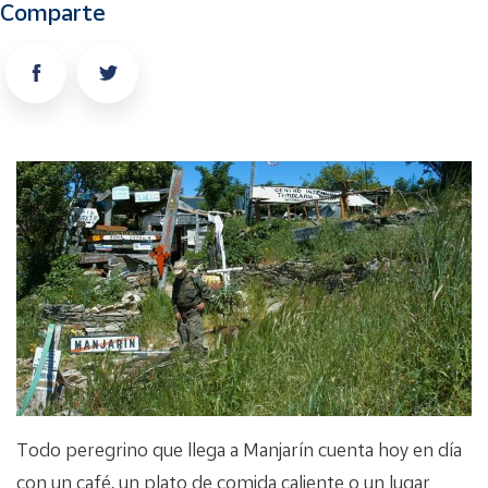
Comparte
Todo peregrino que llega a Manjarín cuenta hoy en día
con un café, un plato de comida caliente o un lugar