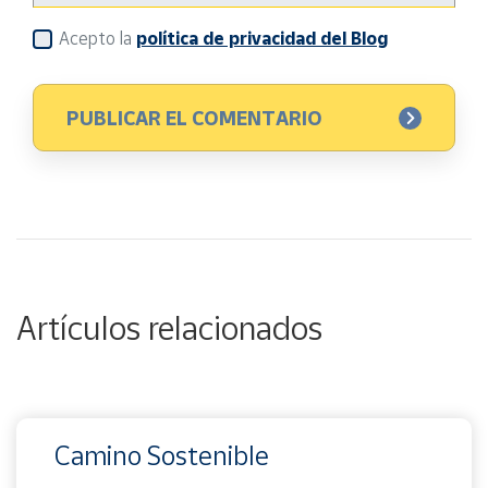
Acepto la
política de privacidad del Blog
Artículos relacionados
Camino Sostenible