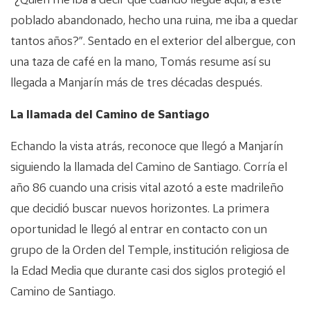
poblado abandonado, hecho una ruina, me iba a quedar
tantos años?”. Sentado en el exterior del albergue, con
una taza de café en la mano, Tomás resume así su
llegada a Manjarín más de tres décadas después.
La llamada del Camino de Santiago
Echando la vista atrás, reconoce que llegó a Manjarín
siguiendo la llamada del Camino de Santiago. Corría el
año 86 cuando una crisis vital azotó a este madrileño
que decidió buscar nuevos horizontes. La primera
oportunidad le llegó al entrar en contacto con un
grupo de la Orden del Temple, institución religiosa de
la Edad Media que durante casi dos siglos protegió el
Camino de Santiago.