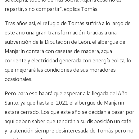
repartir, sino compartir”, explica Tomás.
Tras años así, el refugio de Tomás sufrirá a lo largo de
este año una gran transformación. Gracias a una
subvención de la Diputación de León, el albergue de
Manjarín contará con casetas de madera, agua
corriente y electricidad generada con energía eólica, lo
que mejorará las condiciones de sus moradores
ocasionales.
Pero para eso habrá que esperar a la llegada del Año
Santo, ya que hasta el 2021 el albergue de Manjarín
estará cerrado. Los que este año se decidan a pasar por
aquí deben saber que tendrán a su disposición un café
y la atención siempre desinteresada de Tomás pero no