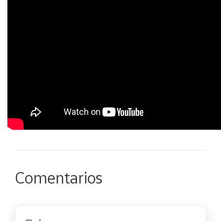
Comentarios