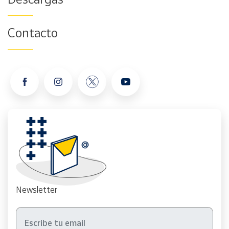
Contacto
Newsletter