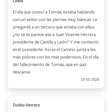
Chelo
El día que conocí a Tomás, estaba hablando
con un señor con las piernas muy blancas. Le
pregunté a un tercero que estaba con ellos:
¿no se te parece ese a Juan Vicente Herrera,
presidente de Castilla y León? Y me contestó:
es el presidente. Así es el Camino: junta a los
más pobres con los más poderosos. En el día
del fallecimiento de Tomás, que en paz
descanse.
15-01-2026
Ovidio Herrero