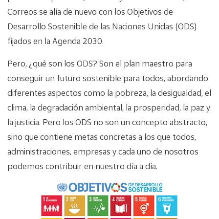
Correos se alía de nuevo con los Objetivos de
Desarrollo Sostenible de las Naciones Unidas (ODS)
fijados en la Agenda 2030.
Pero, ¿qué son los ODS? Son el plan maestro para
conseguir un futuro sostenible para todos, abordando
diferentes aspectos como la pobreza, la desigualdad, el
clima, la degradación ambiental, la prosperidad, la paz y
la justicia. Pero los ODS no son un concepto abstracto,
sino que contiene metas concretas a los que todos,
administraciones, empresas y cada uno de nosotros
podemos contribuir en nuestro día a día.