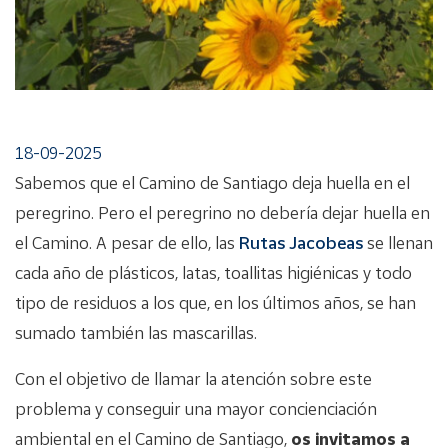
18-09-2025
Sabemos que el Camino de Santiago deja huella en el
peregrino. Pero el peregrino no debería dejar huella en
el Camino. A pesar de ello, las
Rutas Jacobeas
se llenan
cada año de plásticos, latas, toallitas higiénicas y todo
tipo de residuos a los que, en los últimos años, se han
sumado también las mascarillas.
Con el objetivo de llamar la atención sobre este
problema y conseguir una mayor concienciación
ambiental en el Camino de Santiago,
os invitamos a