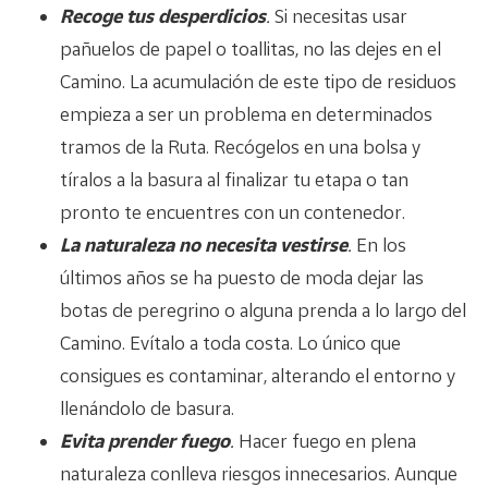
Recoge tus desperdicios
.
Si necesitas usar
pañuelos de papel o toallitas, no las dejes en el
Camino. La acumulación de este tipo de residuos
empieza a ser un problema en determinados
tramos de la Ruta. Recógelos en una bolsa y
tíralos a la basura al finalizar tu etapa o tan
pronto te encuentres con un contenedor.
La naturaleza no necesita vestirse
.
En los
últimos años se ha puesto de moda dejar las
botas de peregrino o alguna prenda a lo largo del
Camino. Evítalo a toda costa. Lo único que
consigues es contaminar, alterando el entorno y
llenándolo de basura.
Evita prender fuego
.
Hacer fuego en plena
naturaleza conlleva riesgos innecesarios. Aunque