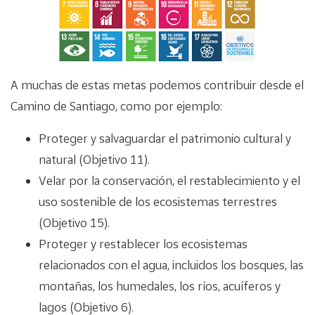
A muchas de estas metas podemos contribuir desde el
Camino de Santiago, como por ejemplo:
Proteger y salvaguardar el patrimonio cultural y
natural (Objetivo 11).
Velar por la conservación, el restablecimiento y el
uso sostenible de los ecosistemas terrestres
(Objetivo 15).
Proteger y restablecer los ecosistemas
relacionados con el agua, incluidos los bosques, las
montañas, los humedales, los ríos, acuíferos y
lagos (Objetivo 6).