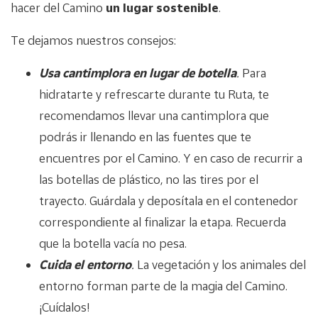
hacer del Camino
un lugar sostenible
.
Te dejamos nuestros consejos:
Usa cantimplora en lugar de botella
.
Para
hidratarte y refrescarte durante tu Ruta, te
recomendamos llevar una cantimplora que
podrás ir llenando en las fuentes que te
encuentres por el Camino. Y en caso de recurrir a
las botellas de plástico, no las tires por el
trayecto. Guárdala y deposítala en el contenedor
correspondiente al finalizar la etapa. Recuerda
que la botella vacía no pesa.
Cuida el entorno
.
La vegetación y los animales del
entorno forman parte de la magia del Camino.
¡Cuídalos!