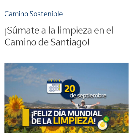
Camino Sostenible
¡Súmate a la limpieza en el
Camino de Santiago!