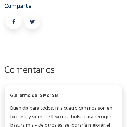
Comparte
Comentarios
Guillermo de la Mora B
Buen dia para todos, mis cuatro caminos son en
bicicleta y siempre llevo una bolsa para recoger
basura mía y de otros así se lograría mejorar el