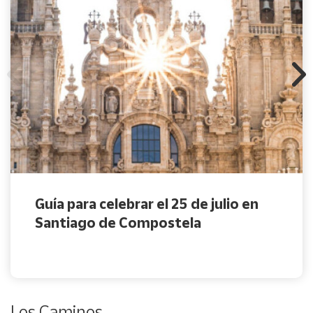
Guía para celebrar el 25 de julio en
Santiago de Compostela
Los Caminos