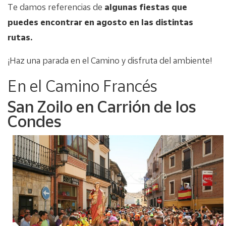
Te damos referencias de
algunas fiestas que
puedes encontrar en agosto en las distintas
rutas.
¡Haz una parada en el Camino y disfruta del ambiente!
En el Camino Francés
San Zoilo en Carrión de los
Condes