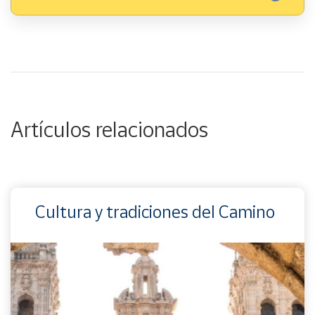
Artículos relacionados
Cultura y tradiciones del Camino