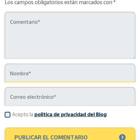
Los campos obligatorios están marcados con *
Acepto la
política de privacidad del Blog