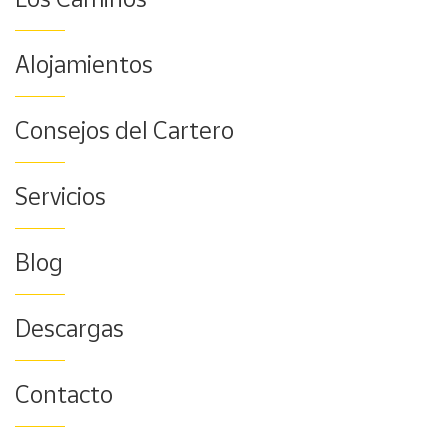
Alojamientos
Consejos del Cartero
Servicios
Blog
Descargas
Contacto