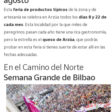
agosto
Esta
feria de productos típicos
de la zona y de
artesanía se celebra en Arzúa todos los
días 8 y 22 de
cada mes
. Esta localidad por la que miles de
peregrinos pasan cada año tiene una rica gastronomía,
pero la estrella es el
queso de Arzúa
, que podrás
probar en esta feria si tienes suerte de estar allí en las
fechas adecuadas.
En el Camino del Norte
Semana Grande de Bilbao