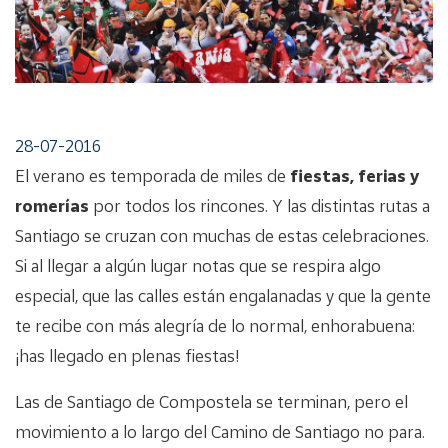
28-07-2016
El verano es temporada de miles de
fiestas, ferias y
romerías
por todos los rincones. Y las distintas rutas a
Santiago se cruzan con muchas de estas celebraciones.
Si al llegar a algún lugar notas que se respira algo
especial, que las calles están engalanadas y que la gente
te recibe con más alegría de lo normal, enhorabuena:
¡has llegado en plenas fiestas!
Las de Santiago de Compostela se terminan, pero el
movimiento a lo largo del Camino de Santiago no para.