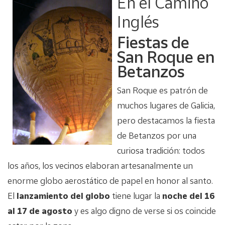
En el Camino
Inglés
Fiestas de
San Roque en
Betanzos
San Roque es patrón de
muchos lugares de Galicia,
pero destacamos la fiesta
de Betanzos por una
curiosa tradición: todos
los años, los vecinos elaboran artesanalmente un
enorme globo aerostático de papel en honor al santo.
El
lanzamiento del globo
tiene lugar la
noche del 16
al 17 de agosto
y es algo digno de verse si os coincide