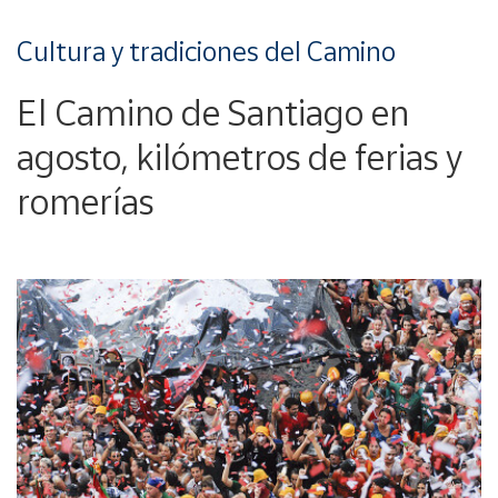
Cultura y tradiciones del Camino
El Camino de Santiago en
agosto, kilómetros de ferias y
romerías