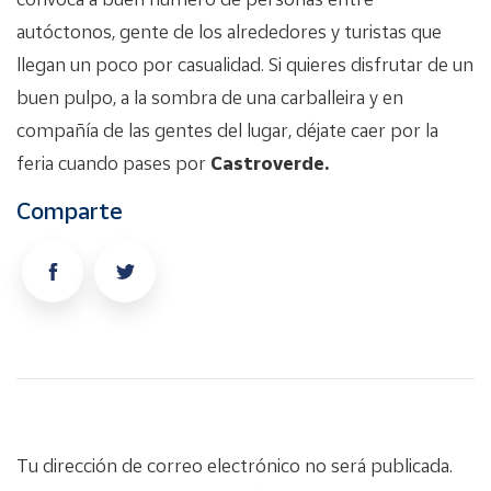
autóctonos, gente de los alrededores y turistas que
llegan un poco por casualidad. Si quieres disfrutar de un
buen pulpo, a la sombra de una carballeira y en
compañía de las gentes del lugar, déjate caer por la
feria cuando pases por
Castroverde.
Comparte
Tu dirección de correo electrónico no será publicada.