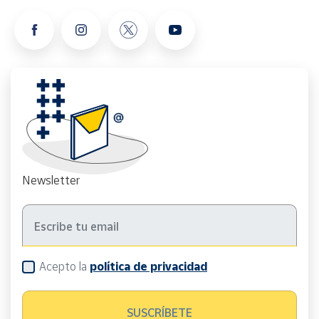
Newsletter
Acepto la
política de privacidad