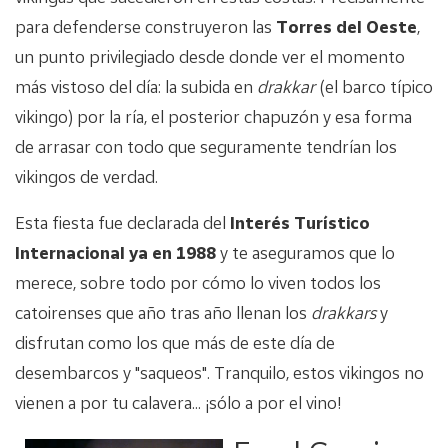
para defenderse construyeron las
Torres del Oeste
,
un punto privilegiado desde donde ver el momento
más vistoso del día: la subida en
drakkar
(el barco típico
vikingo) por la ría, el posterior chapuzón y esa forma
de arrasar con todo que seguramente tendrían los
vikingos de verdad.
Esta fiesta fue declarada del
Interés Turístico
Internacional ya en 1988
y te aseguramos que lo
merece, sobre todo por cómo lo viven todos los
catoirenses que año tras año llenan los
drakkars
y
disfrutan como los que más de este día de
desembarcos y "saqueos". Tranquilo, estos vikingos no
vienen a por tu calavera... ¡sólo a por el vino!