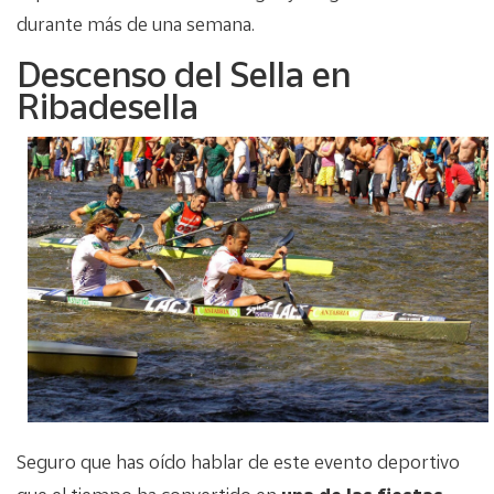
durante más de una semana.
Descenso del Sella en
Ribadesella
Seguro que has oído hablar de este evento deportivo