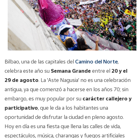
Bilbao, una de las capitales del
Camino del Norte
,
celebra este año su
Semana Grande
entre el
20 y el
29 de agosto
. La 'Aste Nagusia' no es una celebración
antigua, ya que comenzó a hacerse en los años 70; sin
embargo, es muy popular por su
carácter callejero y
participativo
, que le da a los habitantes una
oportunidad de disfrutar la ciudad en pleno agosto.
Hoy en día es una fiesta que llena las calles de vida,
espectáculos, música, charangas y fuegos artificiales