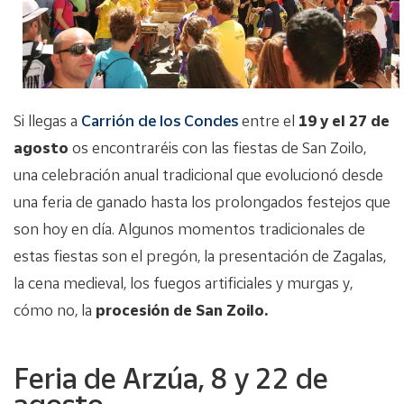
Si llegas a
Carrión de los Condes
entre el
19 y el 27 de
agosto
os encontraréis con las fiestas de San Zoilo,
una celebración anual tradicional que evolucionó desde
una feria de ganado hasta los prolongados festejos que
son hoy en día. Algunos momentos tradicionales de
estas fiestas son el pregón, la presentación de Zagalas,
la cena medieval, los fuegos artificiales y murgas y,
cómo no, la
procesión de San Zoilo.
Feria de Arzúa, 8 y 22 de