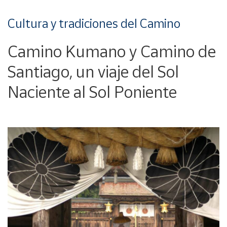
Cultura y tradiciones del Camino
Camino Kumano y Camino de
Santiago, un viaje del Sol
Naciente al Sol Poniente