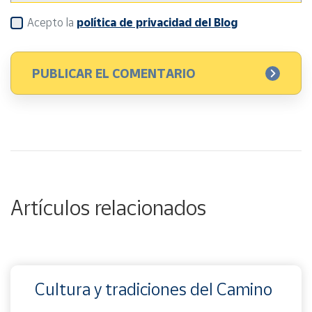
Acepto la
política de privacidad del Blog
Artículos relacionados
Cultura y tradiciones del Camino