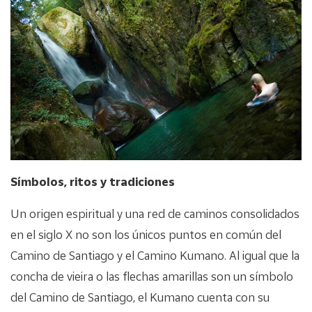
Símbolos, ritos y tradiciones
Un origen espiritual y una red de caminos consolidados
en el siglo X no son los únicos puntos en común del
Camino de Santiago y el Camino Kumano. Al igual que la
concha de vieira o las flechas amarillas son un símbolo
del Camino de Santiago, el Kumano cuenta con su