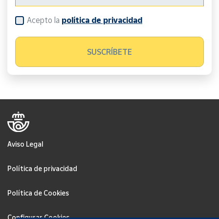
Acepto la
política de privacidad
Aviso Legal
Política de privacidad
Política de Cookies
Configurar Cookies