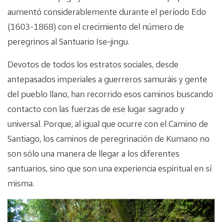
aumentó considerablemente durante el período Edo
(1603-1868) con el crecimiento del número de
peregrinos al Santuario Ise-jingu.
Devotos de todos los estratos sociales, desde
antepasados imperiales a guerreros samuráis y gente
del pueblo llano, han recorrido esos caminos buscando
contacto con las fuerzas de ese lugar sagrado y
universal. Porque, al igual que ocurre con el Camino de
Santiago, los caminos de peregrinación de Kumano no
son sólo una manera de llegar a los diferentes
santuarios, sino que son una experiencia espiritual en sí
misma.