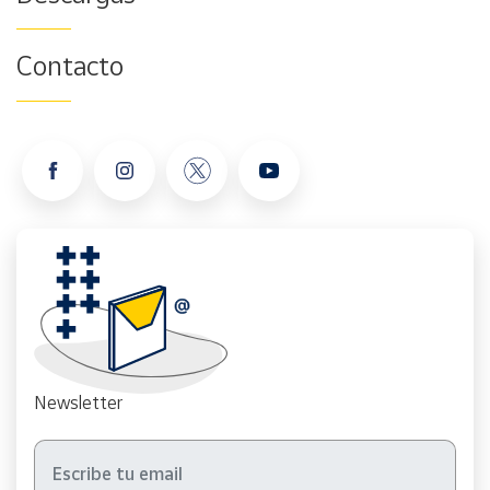
Contacto
Newsletter