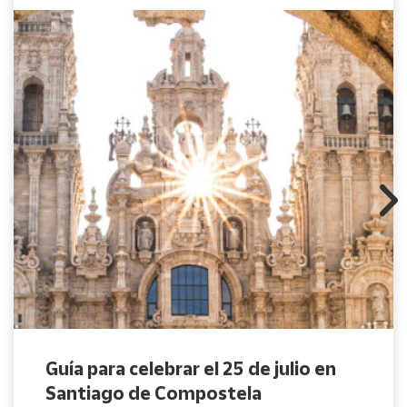
Guía para celebrar el 25 de julio en
Santiago de Compostela