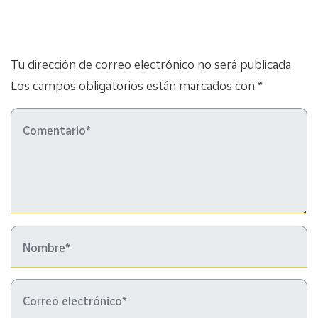
Tu dirección de correo electrónico no será publicada.
Los campos obligatorios están marcados con *