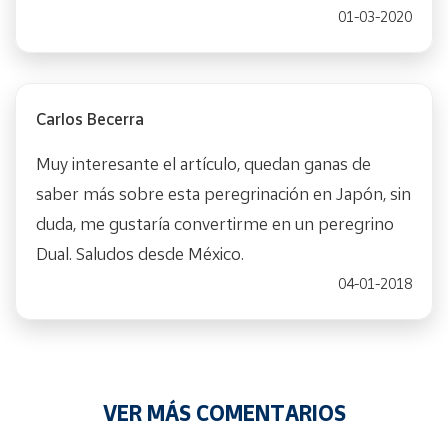
01-03-2020
Carlos Becerra
Muy interesante el artículo, quedan ganas de
saber más sobre esta peregrinación en Japón, sin
duda, me gustaría convertirme en un peregrino
Dual. Saludos desde México.
04-01-2018
VER MÁS COMENTARIOS