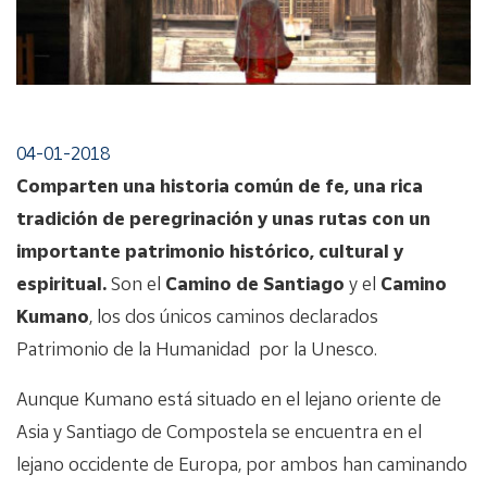
04-01-2018
Comparten una historia común de fe, una rica
tradición de peregrinación y unas rutas con un
importante patrimonio histórico, cultural y
espiritual.
Son el
Camino de Santiago
y el
Camino
Kumano
, los dos únicos caminos declarados
Patrimonio de la Humanidad por la Unesco.
Aunque Kumano está situado en el lejano oriente de
Asia y Santiago de Compostela se encuentra en el
lejano occidente de Europa, por ambos han caminando