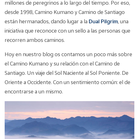
millones de peregrinos a lo largo del tiempo. Por eso,
desde 1998, Camino Kumano y Camino de Santiago
están hermanados, dando lugar a la
Dual Pilgrim
, una
iniciativa que reconoce con un sello a las personas que
recorren ambos caminos.
Hoy en nuestro blog os contamos un poco más sobre
el Camino Kumano y su relación con el Camino de
Santiago. Un viaje del Sol Naciente al Sol Poniente. De
Oriente a Occidente. Con un sentimiento común: el de
encontrarse a un mismo.