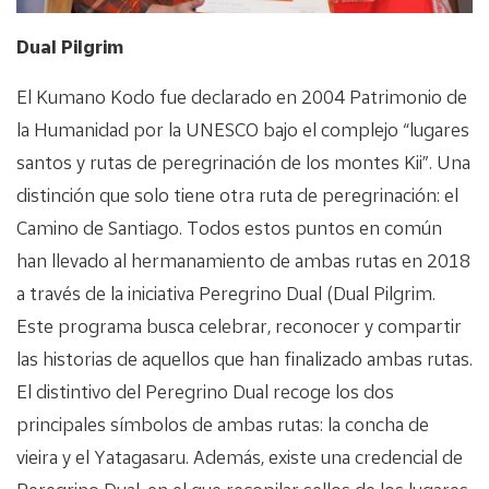
Dual Pilgrim
El Kumano Kodo fue declarado en 2004 Patrimonio de
la Humanidad por la UNESCO bajo el complejo “lugares
santos y rutas de peregrinación de los montes Kii”. Una
distinción que solo tiene otra ruta de peregrinación: el
Camino de Santiago. Todos estos puntos en común
han llevado al hermanamiento de ambas rutas en 2018
a través de la iniciativa Peregrino Dual (Dual Pilgrim.
Este programa busca celebrar, reconocer y compartir
las historias de aquellos que han finalizado ambas rutas.
El distintivo del Peregrino Dual recoge los dos
principales símbolos de ambas rutas: la concha de
vieira y el Yatagasaru. Además, existe una credencial de