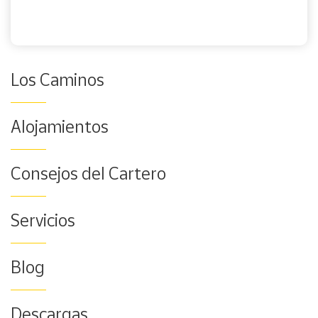
Los Caminos
Alojamientos
Consejos del Cartero
Servicios
Blog
Descargas