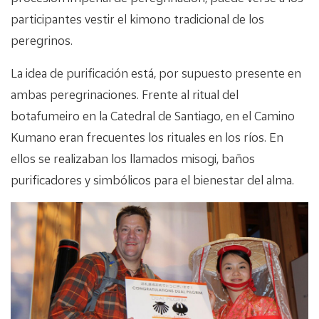
participantes vestir el kimono tradicional de los
peregrinos.
La idea de purificación está, por supuesto presente en
ambas peregrinaciones. Frente al ritual del
botafumeiro en la Catedral de Santiago, en el Camino
Kumano eran frecuentes los rituales en los ríos. En
ellos se realizaban los llamados misogi, baños
purificadores y simbólicos para el bienestar del alma.