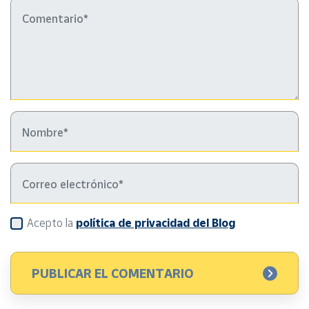
Acepto la
política de privacidad del Blog