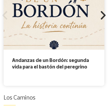
Andanzas de un Bordón: segunda
vida para el bastón del peregrino
Los Caminos