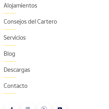
Alojamientos
Consejos del Cartero
Servicios
Blog
Descargas
Contacto