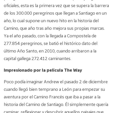
oficiales, esta es la primera vez que se supera la barrera
de los 300.000 peregrinos que llegan a Santiago en un
año, lo cual supone un nuevo hito en la historia del
Camino, que año tras año mejora sus propias marcas.
Ya el año pasado, con la llegada a Compostela de
277.854 peregrinos, se batió el histórico dato del
último Año Santo, en 2010, cuando arribaron a la
capital gallega 272.412 caminantes.
Impresionado por la película The Way
Poco podía imaginar Andrew el pasado 2 de diciembre
cuando llegó bien temprano a León para empezar su
aventura por el Camino Francés que iba a pasar a la
historia del Camino de Santiago. Él simplemente quería
caminar, reflexionar y descubrir aquellos paisajes que