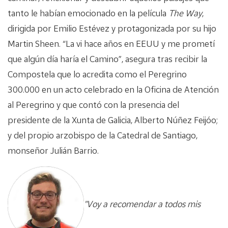
tanto le habían emocionado en la película
The Way
,
dirigida por Emilio Estévez y protagonizada por su hijo
Martin Sheen. “La vi hace años en EEUU y me prometí
que algún día haría el Camino”, asegura tras recibir la
Compostela que lo acredita como el Peregrino
300.000 en un acto celebrado en la Oficina de Atención
al Peregrino y que contó con la presencia del
presidente de la Xunta de Galicia, Alberto Núñez Feijóo;
y del propio arzobispo de la Catedral de Santiago,
monseñor Julián Barrio.
"Voy a recomendar a todos mis