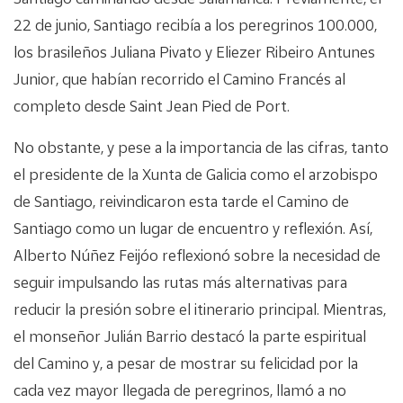
22 de junio, Santiago recibía a los peregrinos 100.000,
los brasileños Juliana Pivato y Eliezer Ribeiro Antunes
Junior, que habían recorrido el Camino Francés al
completo desde Saint Jean Pied de Port.
No obstante, y pese a la importancia de las cifras, tanto
el presidente de la Xunta de Galicia como el arzobispo
de Santiago, reivindicaron esta tarde el Camino de
Santiago como un lugar de encuentro y reflexión. Así,
Alberto Núñez Feijóo reflexionó sobre la necesidad de
seguir impulsando las rutas más alternativas para
reducir la presión sobre el itinerario principal. Mientras,
el monseñor Julián Barrio destacó la parte espiritual
del Camino y, a pesar de mostrar su felicidad por la
cada vez mayor llegada de peregrinos, llamó a no