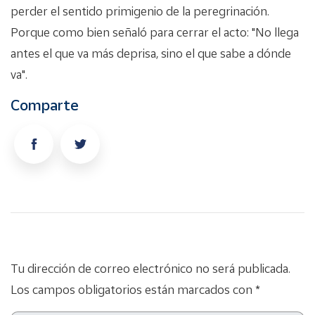
perder el sentido primigenio de la peregrinación.
Porque como bien señaló para cerrar el acto: "No llega
antes el que va más deprisa, sino el que sabe a dónde
va".
Comparte
Tu dirección de correo electrónico no será publicada.
Los campos obligatorios están marcados con *