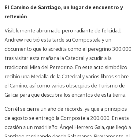
El Camino de Santiago, un lugar de encuentro y
reflexión
Visiblemente abrumado pero radiante de felicidad,
Andrew recibió esta tarde su Compostela y un
documento que lo acredita como el peregrino 300.000
tras visitar esta mañana la Catedral y acudir a la
tradicional Misa del Peregrino. En este acto simbólico
recibió una Medalla de la Catedral y varios libros sobre
el Camino, así como varios obsequios de Turismo de
Galicia para que descubra los encantos de esta tierra.
Con él se cierra un año de récords, ya que a principios
de agosto se entregó la Compostela 200.000. En esta
ocasión a un madrileño: Ángel Herrero Gala, que llegó a
Santiago caminando desde Salamanca. Previamente, el