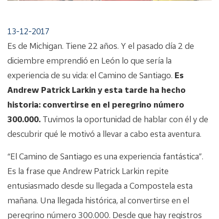
13-12-2017
Es de Michigan. Tiene 22 años. Y el pasado día 2 de
diciembre emprendió en León lo que sería la
experiencia de su vida: el Camino de Santiago.
Es
Andrew Patrick Larkin y esta tarde ha hecho
historia: convertirse en el peregrino número
300.000.
Tuvimos la oportunidad de hablar con él y de
descubrir qué le motivó a llevar a cabo esta aventura.
“El Camino de Santiago es una experiencia fantástica”.
Es la frase que Andrew Patrick Larkin repite
entusiasmado desde su llegada a Compostela esta
mañana. Una llegada histórica, al convertirse en el
peregrino número 300.000. Desde que hay registros