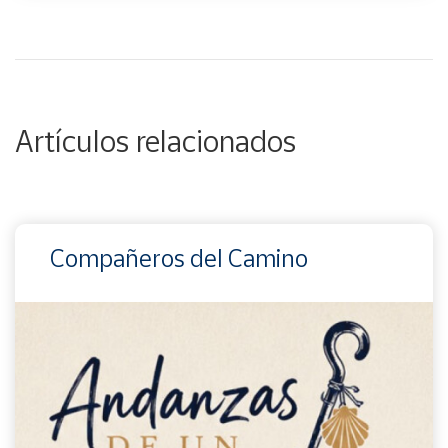
Artículos relacionados
Compañeros del Camino