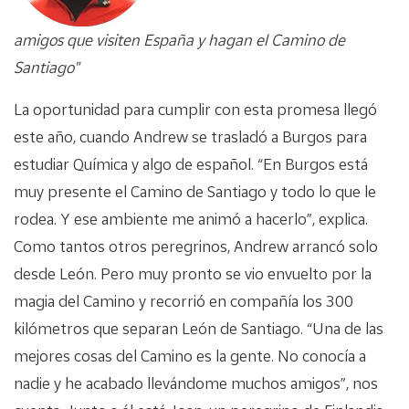
amigos que visiten España y hagan el Camino de
Santiago"
La oportunidad para cumplir con esta promesa llegó
este año, cuando Andrew se trasladó a Burgos para
estudiar Química y algo de español. “En Burgos está
muy presente el Camino de Santiago y todo lo que le
rodea. Y ese ambiente me animó a hacerlo”, explica.
Como tantos otros peregrinos, Andrew arrancó solo
desde León. Pero muy pronto se vio envuelto por la
magia del Camino y recorrió en compañía los 300
kilómetros que separan León de Santiago. “Una de las
mejores cosas del Camino es la gente. No conocía a
nadie y he acabado llevándome muchos amigos”, nos