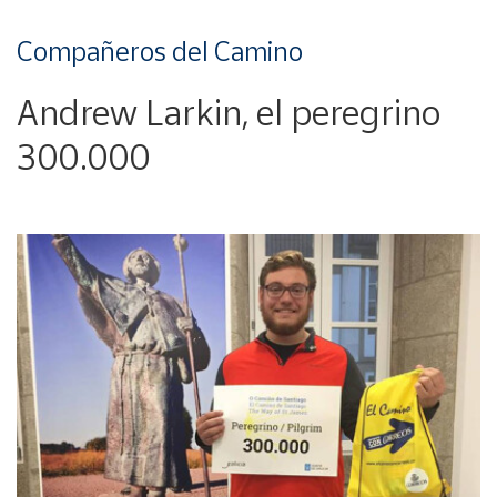
Compañeros del Camino
Andrew Larkin, el peregrino
300.000