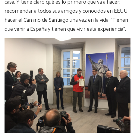
casa. Y tiene claro qué es lo primero que va a hacer:
recomendar a todos sus amigos y conocidos en EEUU
hacer el Camino de Santiago una vez en la vida. “Tienen
que venir a España y tienen que vivir esta experiencia”.