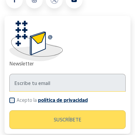
Newsletter
Acepto la
política de privacidad