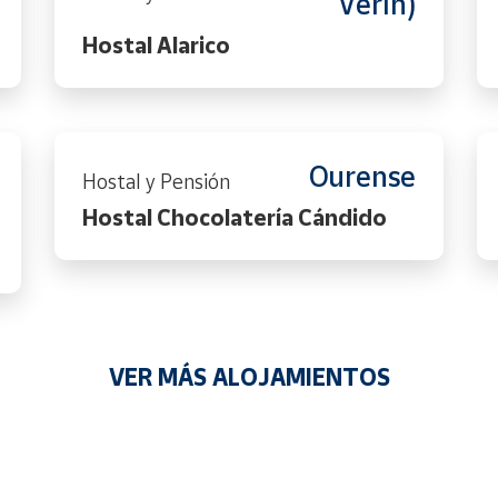
Verín)
Hostal Alarico
Ourense
Hostal y Pensión
Hostal Chocolatería Cándido
VER MÁS ALOJAMIENTOS