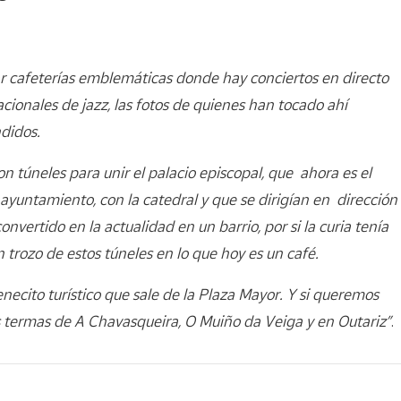
 cafeterías emblemáticas donde hay conciertos en directo
cionales de jazz, las fotos de quienes han tocado ahí
didos.
n túneles para unir el palacio episcopal, que ahora es el
 ayuntamiento, con la catedral y que se dirigían en dirección
nvertido en la actualidad en un barrio, por si la curia tenía
 trozo de estos túneles en lo que hoy es un café.
necito turístico que sale de la Plaza Mayor. Y si queremos
 termas de A Chavasqueira, O Muiño da Veiga y en Outariz”
.