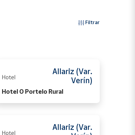
Filtrar
Allariz (Var.
Hotel
Verín)
Hotel O Portelo Rural
Allariz (Var.
Hotel