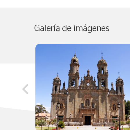
Galería de imágenes