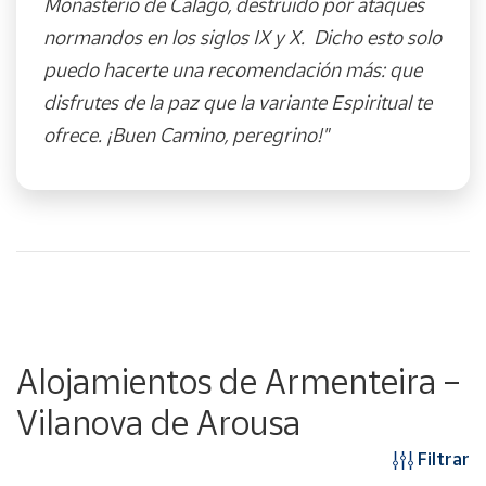
Monasterio de Calago, destruido por ataques
normandos en los siglos IX y X. Dicho esto solo
puedo hacerte una recomendación más: que
disfrutes de la paz que la variante Espiritual te
ofrece. ¡Buen Camino, peregrino!"
Alojamientos de Armenteira –
Vilanova de Arousa
Filtrar