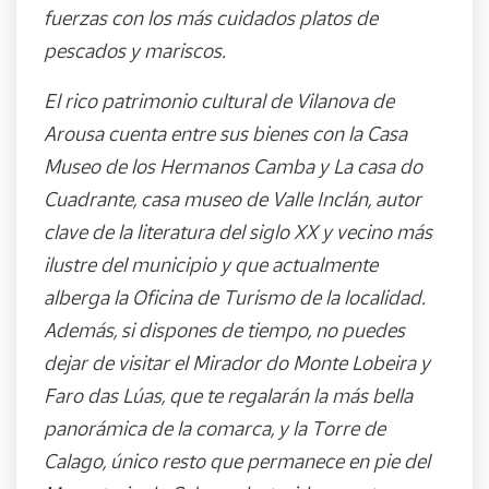
fuerzas con los más cuidados platos de
pescados y mariscos.
El rico patrimonio cultural de Vilanova de
Arousa cuenta entre sus bienes con la Casa
Museo de los Hermanos Camba y La casa do
Cuadrante, casa museo de Valle Inclán, autor
clave de la literatura del siglo XX y vecino más
ilustre del municipio y que actualmente
alberga la Oficina de Turismo de la localidad.
Además, si dispones de tiempo, no puedes
dejar de visitar el Mirador do Monte Lobeira y
Faro das Lúas, que te regalarán la más bella
panorámica de la comarca, y la Torre de
Calago, único resto que permanece en pie del