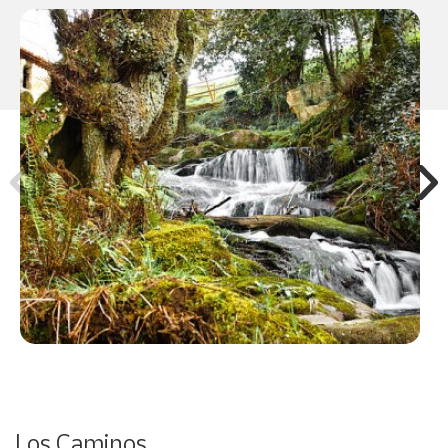
Los Caminos