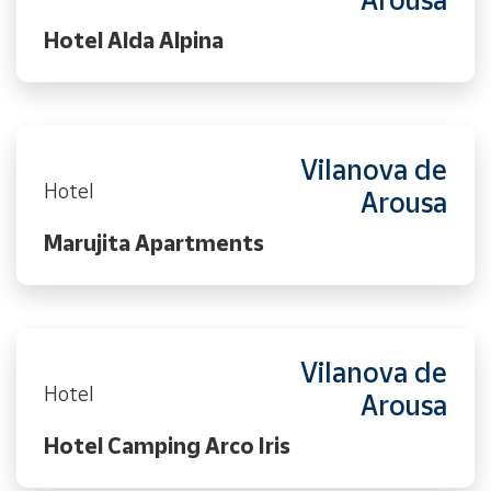
Arousa
Hotel Alda Alpina
Vilanova de
Hotel
Arousa
Marujita Apartments
Vilanova de
Hotel
Arousa
Hotel Camping Arco Iris