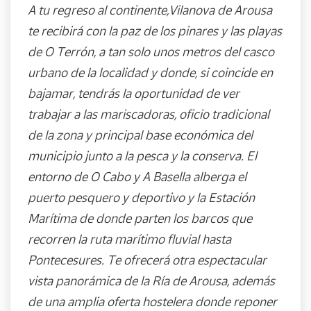
A tu regreso al continente,Vilanova de Arousa
te recibirá con la paz de los pinares y las playas
de O Terrón, a tan solo unos metros del casco
urbano de la localidad y donde, si coincide en
bajamar, tendrás la oportunidad de ver
trabajar a las mariscadoras, oficio tradicional
de la zona y principal base económica del
municipio junto a la pesca y la conserva. El
entorno de O Cabo y A Basella alberga el
puerto pesquero y deportivo y la Estación
Marítima de donde parten los barcos que
recorren la ruta marítimo fluvial hasta
Pontecesures. Te ofrecerá otra espectacular
vista panorámica de la Ría de Arousa, además
de una amplia oferta hostelera donde reponer