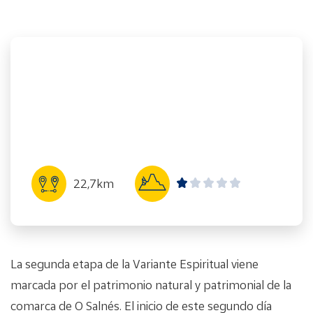
22,7km
La segunda etapa de la Variante Espiritual viene
marcada por el patrimonio natural y patrimonial de la
comarca de O Salnés. El inicio de este segundo día