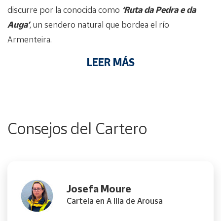
discurre por la conocida como
‘Ruta da Pedra e da
Auga’
, un sendero natural que bordea el río
Armenteira.
LEER MÁS
Consejos del Cartero
Josefa Moure
Cartela en A Illa de Arousa