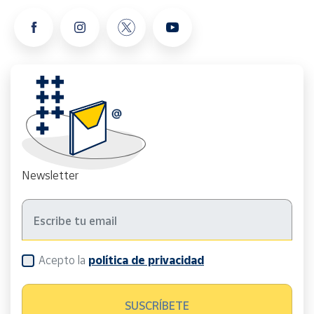
Newsletter
Acepto la
política de privacidad