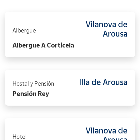
Vilanova de
Albergue
Arousa
Albergue A Corticela
Illa de Arousa
Hostal y Pensión
Pensión Rey
Vilanova de
Hotel