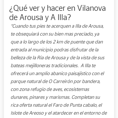
¿Qué ver y hacer en Vilanova
de Arousa y A Illa?
“Cuando tus pies te acerquen a Illa de Arousa,
te obsequiará con su bien mas preciado, ya
que a lo largo de los 2 km de puente que dan
entrada al municipio podras disfrutar de la
belleza de la Ria de Arousa y de la vista de sus
bateas mejilloneras tradicionales. A Illa te
ofrecerá un amplio abanico paisajístico con el
parque natural de O Carreirón por bandera,
con zona refugio de aves, ecosistemas
dunares, pinares y marismas. Completan su
rica oferta natural el Faro de Punta cabalo, el
Islote de Areoso y el atardecer en el entorno de