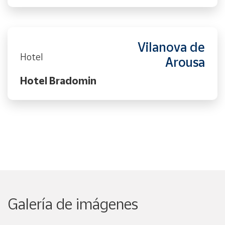
Vilanova de
Hotel
Arousa
Hotel Bradomin
Galería de imágenes