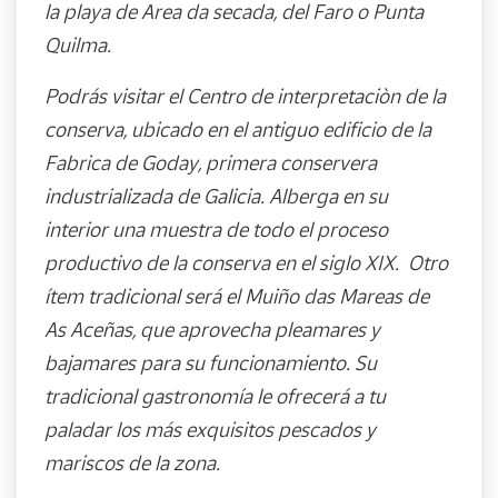
la playa de Area da secada, del Faro o Punta
Quilma.
Podrás visitar el Centro de interpretaciòn de la
conserva, ubicado en el antiguo edificio de la
Fabrica de Goday, primera conservera
industrializada de Galicia. Alberga en su
interior una muestra de todo el proceso
productivo de la conserva en el siglo XIX. Otro
ítem tradicional será el Muiño das Mareas de
As Aceñas, que aprovecha pleamares y
bajamares para su funcionamiento. Su
tradicional gastronomía le ofrecerá a tu
paladar los más exquisitos pescados y
mariscos de la zona.