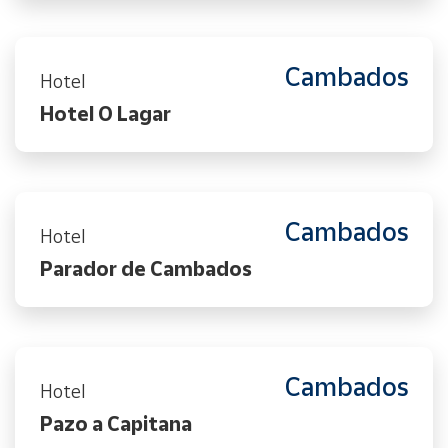
Cambados
Hotel
Hotel O Lagar
Cambados
Hotel
Parador de Cambados
Cambados
Hotel
Pazo a Capitana