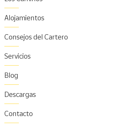
Alojamientos
Consejos del Cartero
Servicios
Blog
Descargas
Contacto