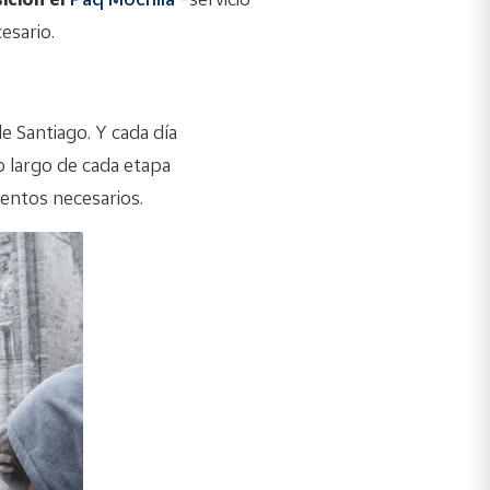
esario.
 Santiago. Y cada día
o largo de cada etapa
entos necesarios.