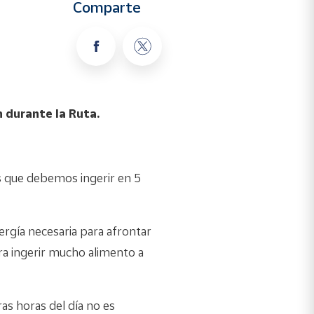
Comparte
 durante la Ruta.
tos que debemos ingerir en 5
ergía necesaria para afrontar
a ingerir mucho alimento a
as horas del día no es