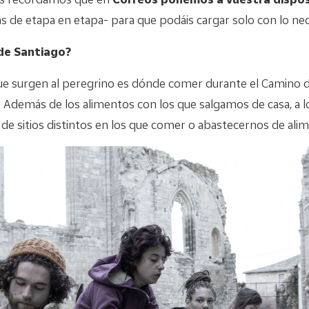
s de etapa en etapa- para que podáis cargar solo con lo nec
de Santiago?
ue surgen al peregrino es dónde comer durante el Camino de
Además de los alimentos con los que salgamos de casa, a l
 sitios distintos en los que comer o abastecernos de alim