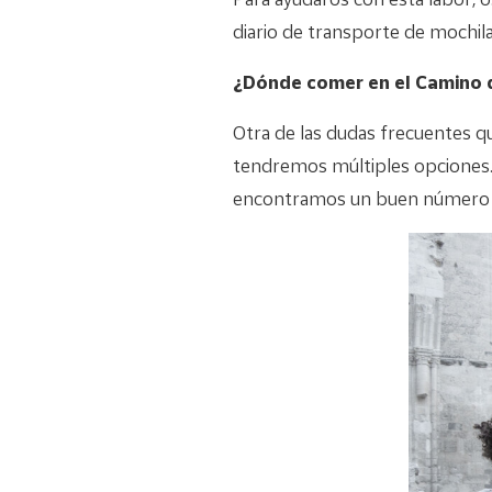
diario de transporte de mochila
¿Dónde comer en el Camino 
Otra de las dudas frecuentes q
tendremos múltiples opciones. 
encontramos un buen número de