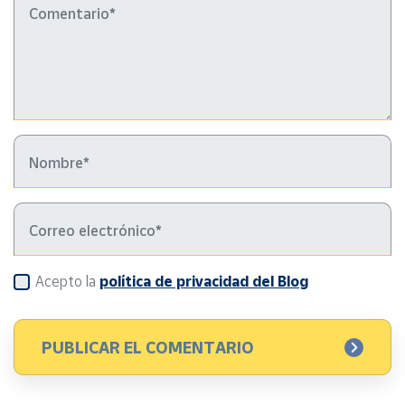
Acepto la
política de privacidad del Blog