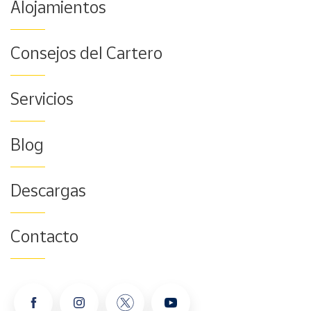
Alojamientos
Consejos del Cartero
Servicios
Blog
Descargas
Contacto