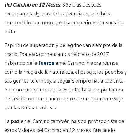
del Camino en 12 Meses
. 365 días después
recordamos algunas de las vivencias que habéis
compartido con nosotros tras experimentar vuestra
Ruta.
Espíritu de superación y peregrino van siempre de la
mano. Por eso, comenzamos febrero de 2017
hablando de la
fuerza
en el Camino. Y aprendimos
como la magia de la naturaleza, el paisaje, los pueblos y
sus gentes te empuja a seguir siempre hacia adelante.
Y como fuerza interior, la espiritual a la propia fuerza
de la vida son compañeros en este emocionante viaje
por las Rutas Jacobeas.
La
paz
en el Camino también ha sido protagonista de
estos Valores del Camino en 12 Meses. Buscando