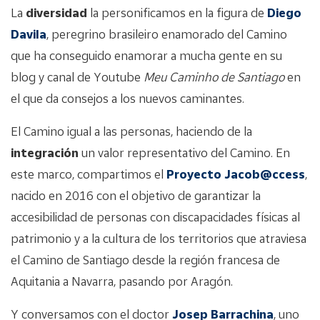
La
diversidad
la personificamos en la figura de
Diego
Davila
, peregrino brasileiro enamorado del Camino
que ha conseguido enamorar a mucha gente en su
blog y canal de Youtube
Meu Caminho de Santiago
en
el que da consejos a los nuevos caminantes.
El Camino igual a las personas, haciendo de la
integración
un valor representativo del Camino. En
este marco, compartimos el
Proyecto Jacob@ccess
,
nacido en 2016 con el objetivo de garantizar la
accesibilidad de personas con discapacidades físicas al
patrimonio y a la cultura de los territorios que atraviesa
el Camino de Santiago desde la región francesa de
Aquitania a Navarra, pasando por Aragón.
Y conversamos con el doctor
Josep Barrachina
, uno