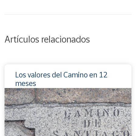
Artículos relacionados
Los valores del Camino en 12
meses