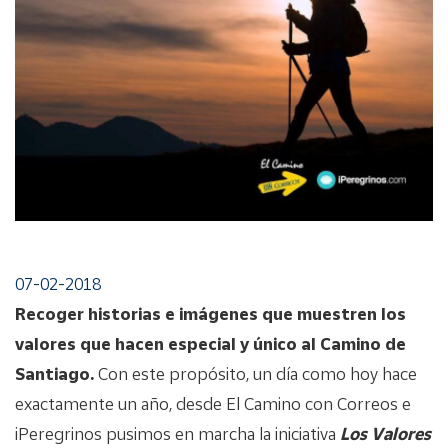
07-02-2018
Recoger historias e imágenes que muestren los
valores que hacen especial y único al Camino de
Santiago.
Con este propósito, un día como hoy hace
exactamente un año, desde El Camino con Correos e
iPeregrinos pusimos en marcha la iniciativa
Los Valores