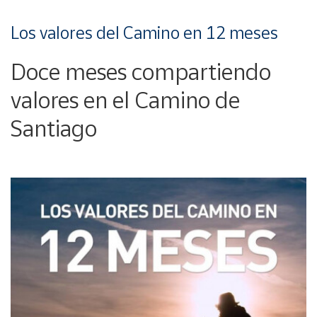
Los valores del Camino en 12 meses
Doce meses compartiendo
valores en el Camino de
Santiago