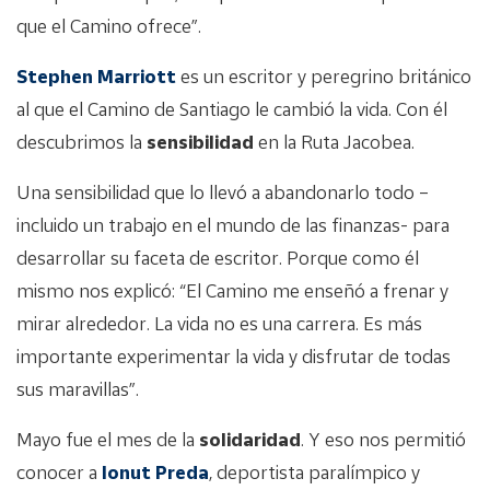
que el Camino ofrece”.
Stephen Marriott
es un escritor y peregrino británico
al que el Camino de Santiago le cambió la vida. Con él
descubrimos la
sensibilidad
en la Ruta Jacobea.
Una sensibilidad que lo llevó a abandonarlo todo –
incluido un trabajo en el mundo de las finanzas- para
desarrollar su faceta de escritor. Porque como él
mismo nos explicó: “El Camino me enseñó a frenar y
mirar alrededor. La vida no es una carrera. Es más
importante experimentar la vida y disfrutar de todas
sus maravillas”.
Mayo fue el mes de la
solidaridad
. Y eso nos permitió
conocer a
Ionut Preda
, deportista paralímpico y