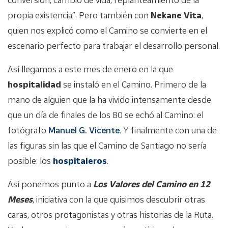
propia existencia”. Pero también con
Nekane Vita
,
quien nos explicó como el Camino se convierte en el
escenario perfecto para trabajar el desarrollo personal.
Así llegamos a este mes de enero en la que
hospitalidad
se instaló en el Camino. Primero de la
mano de alguien que la ha vivido intensamente desde
que un día de finales de los 80 se echó al Camino: el
fotógrafo
Manuel G. Vicente
. Y finalmente con una de
las figuras sin las que el Camino de Santiago no sería
posible: los
hospitaleros
.
Así ponemos punto a
Los Valores del Camino en 12
Meses
, iniciativa con la que quisimos descubrir otras
caras, otros protagonistas y otras historias de la Ruta.