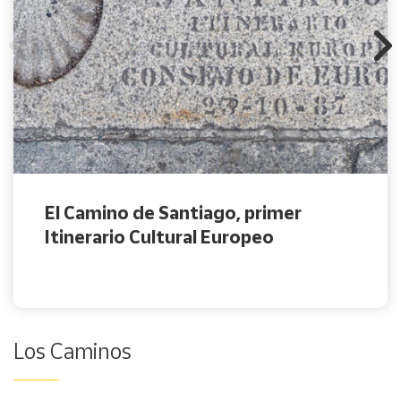
El Camino de Santiago, primer
Itinerario Cultural Europeo
Los Caminos