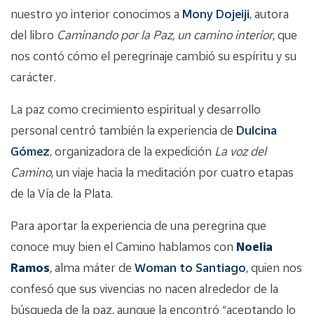
nuestro yo interior conocimos a
Mony Dojeiji
, autora
del libro
Caminando por la Paz, un camino interior
, que
nos contó cómo el peregrinaje cambió su espíritu y su
carácter.
La paz como crecimiento espiritual y desarrollo
personal centró también la experiencia de
Dulcina
Gómez
, organizadora de la expedición
La voz del
Camino
, un viaje hacia la meditación por cuatro etapas
de la Vía de la Plata.
Para aportar la experiencia de una peregrina que
conoce muy bien el Camino hablamos con
Noelia
Ramos
, alma máter de
Woman to Santiago
, quien nos
confesó que sus vivencias no nacen alrededor de la
búsqueda de la paz, aunque la encontró “aceptando lo