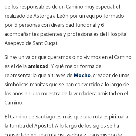
de los responsables de un Camino muy especial: el
realizado de Astorga a León por un equipo formado
por 5 personas con diversidad funcional y 6
acompañantes pacientes y profesionales del Hospital
Asepeyo de Sant Cugat.
Si hay un valor que queramos o no vivimos en el Camino
es el de la
amistad
. Y qué mejor forma de
representarlo que a través de
Mocho
, creador de unas
simbólicas manitas que se han convertido a lo largo de
los años en una muestra de la verdadera amistad en el
Camino.
El Camino de Santiago es más que una ruta espiritual a
la tumba del Apóstol. A lo largo de los siglos se ha
convertido en una ruta civilizadora y transmisora de