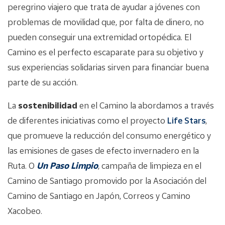
peregrino viajero que trata de ayudar a jóvenes con
problemas de movilidad que, por falta de dinero, no
pueden conseguir una extremidad ortopédica. El
Camino es el perfecto escaparate para su objetivo y
sus experiencias solidarias sirven para financiar buena
parte de su acción.
La
sostenibilidad
en el Camino la abordamos a través
de diferentes iniciativas como el proyecto
Life Stars
,
que promueve la reducción del consumo energético y
las emisiones de gases de efecto invernadero en la
Ruta. O
Un Paso Limpio
, campaña de limpieza en el
Camino de Santiago promovido por la Asociación del
Camino de Santiago en Japón, Correos y Camino
Xacobeo.