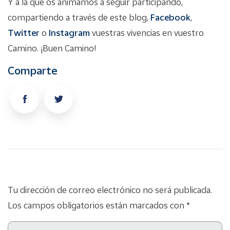
Y a la que os animamos a seguir participando,
compartiendo a través de este blog,
Facebook
,
Twitter
o
Instagram
vuestras vivencias en vuestro
Camino. ¡Buen Camino!
Comparte
Tu dirección de correo electrónico no será publicada.
Los campos obligatorios están marcados con *