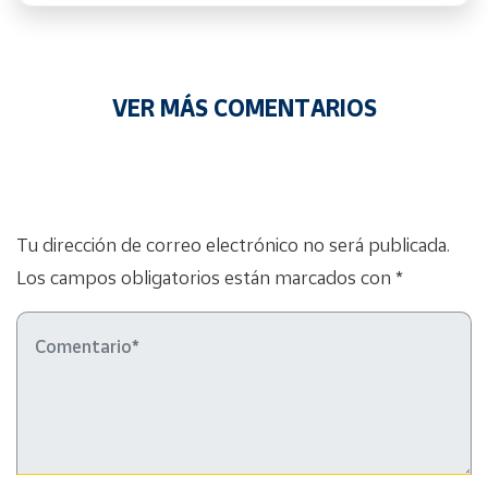
VER MÁS COMENTARIOS
Tu dirección de correo electrónico no será publicada.
Los campos obligatorios están marcados con *