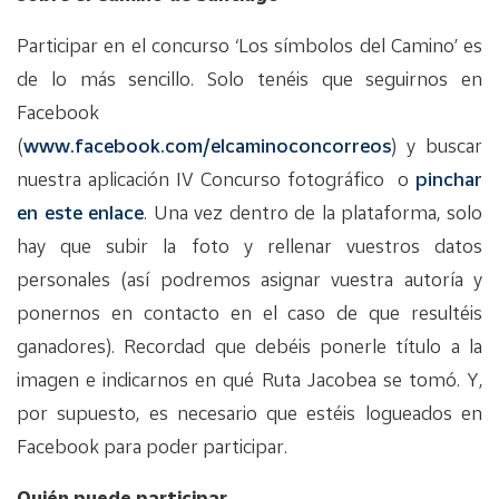
Participar en el concurso ‘Los símbolos del Camino’ es
de lo más sencillo. Solo tenéis que seguirnos en
Facebook
(
www.facebook.com/elcaminoconcorreos
) y buscar
nuestra aplicación IV Concurso fotográfico o
pinchar
en este enlace
. Una vez dentro de la plataforma, solo
hay que subir la foto y rellenar vuestros datos
personales (así podremos asignar vuestra autoría y
ponernos en contacto en el caso de que resultéis
ganadores). Recordad que debéis ponerle título a la
imagen e indicarnos en qué Ruta Jacobea se tomó. Y,
por supuesto, es necesario que estéis logueados en
Facebook para poder participar.
Quién puede participar