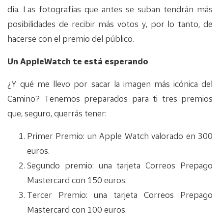
día. Las fotografías que antes se suban tendrán más
posibilidades de recibir más votos y, por lo tanto, de
hacerse con el premio del público.
Un AppleWatch te está esperando
¿Y qué me llevo por sacar la imagen más icónica del
Camino? Tenemos preparados para ti tres premios
que, seguro, querrás tener:
Primer Premio: un Apple Watch valorado en 300
euros.
Segundo premio: una tarjeta Correos Prepago
Mastercard con 150 euros.
Tercer Premio: una tarjeta Correos Prepago
Mastercard con 100 euros.