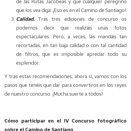
de las Rutas Jacobeas y que cualquier peregrino
que los vea diga: ¡Eso es en el Camino de Santiago!
Calidad.
Tras tres ediciones de concurso os
podemos decir que realizáis unas fotos
espectaculares. Pero, a veces, las mandáis tan
recortadas, en tan baja calidad o con tal cantidad
de filtros, que es imposible apreciar todo su
esplendor.
Y tras estas recomendaciones, ahora sí, vamos con los
pasos que tenéis que dar para convertiros en los reyes
de nuestro concurso. ¡Mucha suerte a todos!
Cómo participar en el IV Concurso fotográfico
sobre el Camino de Santiago