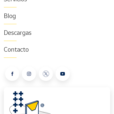
Blog
Descargas
Contacto