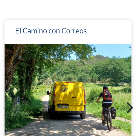
El Camino con Correos