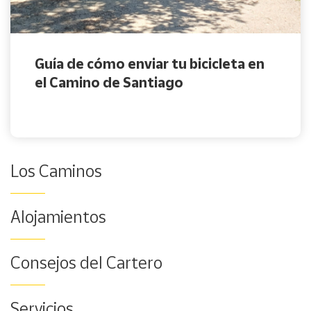
Guía de cómo enviar tu bicicleta en
el Camino de Santiago
Los Caminos
Alojamientos
Consejos del Cartero
Servicios