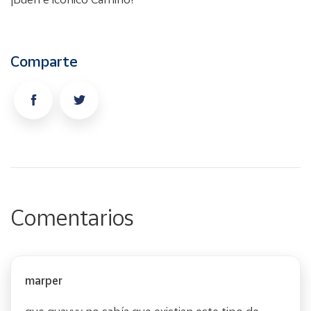
Comparte
Comentarios
marper