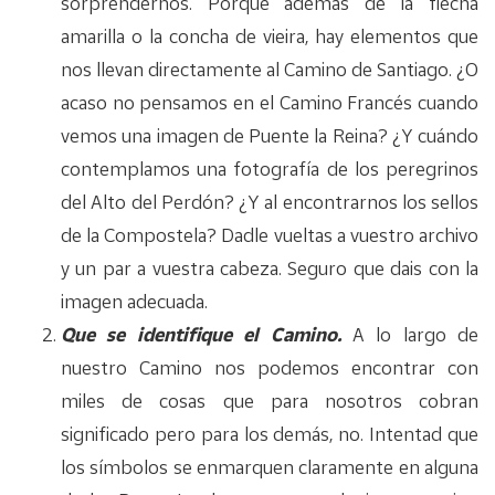
sorprendernos. Porque además de la flecha
amarilla o la concha de vieira, hay elementos que
nos llevan directamente al Camino de Santiago. ¿O
acaso no pensamos en el Camino Francés cuando
vemos una imagen de Puente la Reina? ¿Y cuándo
contemplamos una fotografía de los peregrinos
del Alto del Perdón? ¿Y al encontrarnos los sellos
de la Compostela? Dadle vueltas a vuestro archivo
y un par a vuestra cabeza. Seguro que dais con la
imagen adecuada.
Que se identifique el Camino.
A lo largo de
nuestro Camino nos podemos encontrar con
miles de cosas que para nosotros cobran
significado pero para los demás, no. Intentad que
los símbolos se enmarquen claramente en alguna