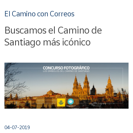
El Camino con Correos
Buscamos el Camino de
Santiago más icónico
04-07-2019