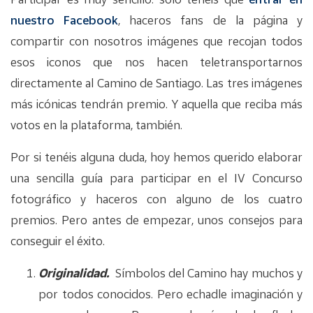
nuestro Facebook
, haceros fans de la página y
compartir con nosotros imágenes que recojan todos
esos iconos que nos hacen teletransportarnos
directamente al Camino de Santiago. Las tres imágenes
más icónicas tendrán premio. Y aquella que reciba más
votos en la plataforma, también.
Por si tenéis alguna duda, hoy hemos querido elaborar
una sencilla guía para participar en el IV Concurso
fotográfico y haceros con alguno de los cuatro
premios. Pero antes de empezar, unos consejos para
conseguir el éxito.
Originalidad.
Símbolos del Camino hay muchos y
por todos conocidos. Pero echadle imaginación y