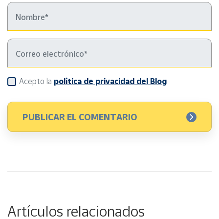
Acepto la
política de privacidad del Blog
Artículos relacionados