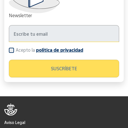
Newsletter
Acepto la
política de privacidad
Aviso Legal