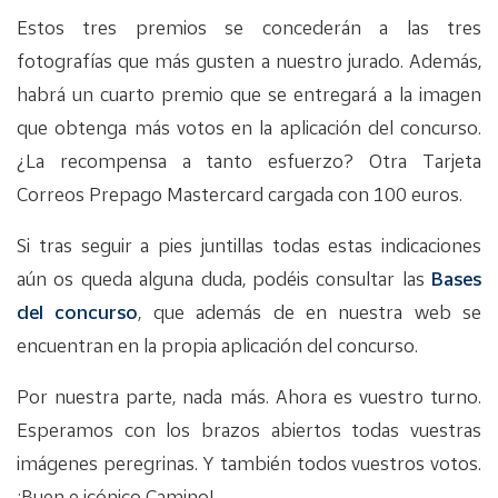
Estos tres premios se concederán a las tres
fotografías que más gusten a nuestro jurado. Además,
habrá un cuarto premio que se entregará a la imagen
que obtenga más votos en la aplicación del concurso.
¿La recompensa a tanto esfuerzo? Otra Tarjeta
Correos Prepago Mastercard cargada con 100 euros.
Si tras seguir a pies juntillas todas estas indicaciones
aún os queda alguna duda, podéis consultar las
Bases
del concurso
, que además de en nuestra web se
encuentran en la propia aplicación del concurso.
Por nuestra parte, nada más. Ahora es vuestro turno.
Esperamos con los brazos abiertos todas vuestras
imágenes peregrinas. Y también todos vuestros votos.
¡Buen e icónico Camino!