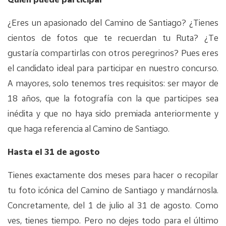
¿Eres un apasionado del Camino de Santiago? ¿Tienes
cientos de fotos que te recuerdan tu Ruta? ¿Te
gustaría compartirlas con otros peregrinos? Pues eres
el candidato ideal para participar en nuestro concurso.
A mayores, solo tenemos tres requisitos: ser mayor de
18 años, que la fotografía con la que participes sea
inédita y que no haya sido premiada anteriormente y
que haga referencia al Camino de Santiago.
Hasta el 31 de agosto
Tienes exactamente dos meses para hacer o recopilar
tu foto icónica del Camino de Santiago y mandárnosla.
Concretamente, del 1 de julio al 31 de agosto. Como
ves, tienes tiempo. Pero no dejes todo para el último