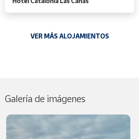
Hotel Catalonia Las Cañas
VER MÁS ALOJAMIENTOS
Galería de imágenes