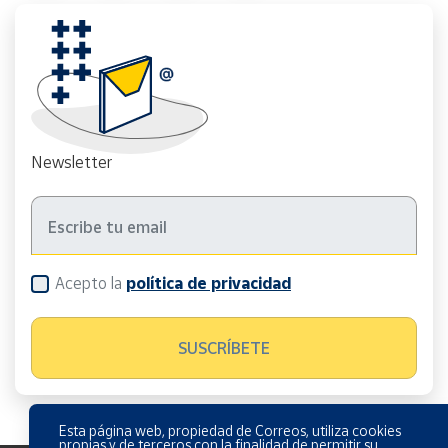
Newsletter
Acepto la
política de privacidad
Esta página web, propiedad de Correos, utiliza cookies
propias y de terceros con la finalidad de permitir su