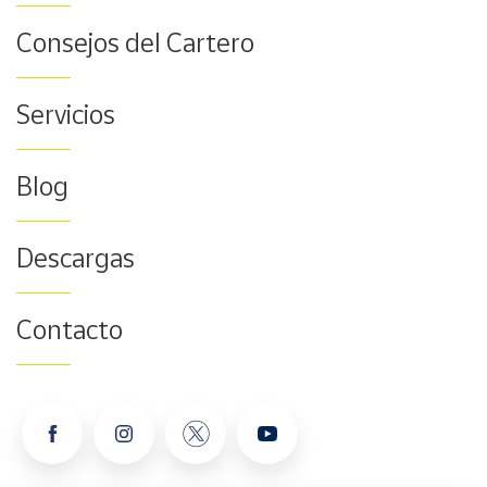
Consejos del Cartero
Servicios
Blog
Descargas
Contacto