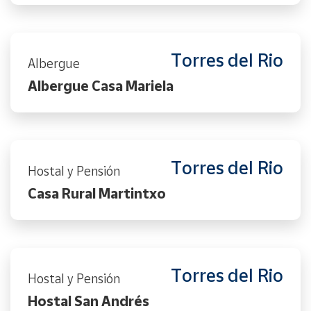
Torres del Rio
Albergue
Albergue Casa Mariela
Torres del Rio
Hostal y Pensión
Casa Rural Martintxo
Torres del Rio
Hostal y Pensión
Hostal San Andrés