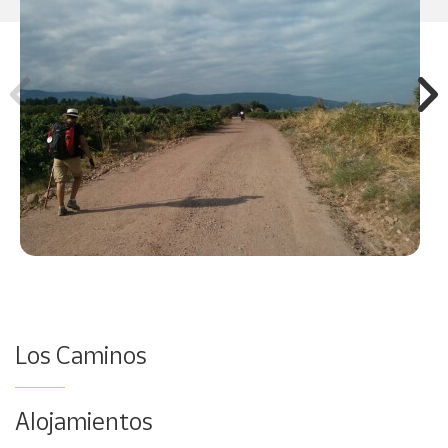
Los Caminos
Alojamientos