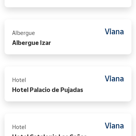
Viana
Albergue
Albergue Izar
Viana
Hotel
Hotel Palacio de Pujadas
Viana
Hotel