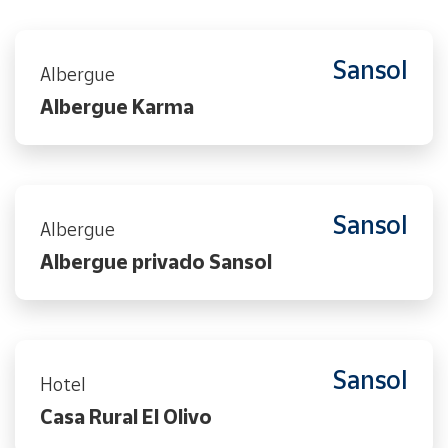
Sansol
Albergue
Albergue Karma
Sansol
Albergue
Albergue privado Sansol
Sansol
Hotel
Casa Rural El Olivo