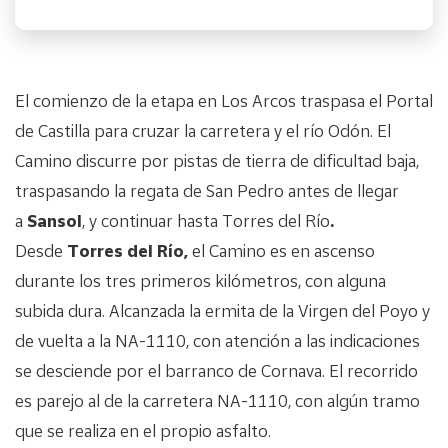
El comienzo de la etapa en Los Arcos traspasa el Portal
de Castilla para cruzar la carretera y el río Odón. El
Camino discurre por pistas de tierra de dificultad baja,
traspasando la regata de San Pedro antes de llegar
a
Sansol
, y continuar hasta Torres del Río
.
Desde
Torres del Río,
el Camino es en ascenso
durante los tres primeros kilómetros, con alguna
subida dura. Alcanzada la ermita de la Virgen del Poyo y
de vuelta a la NA-1110, con atención a las indicaciones
se desciende por el barranco de Cornava. El recorrido
es parejo al de la carretera NA-1110, con algún tramo
que se realiza en el propio asfalto.