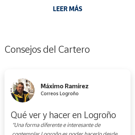
LEER MÁS
Consejos del Cartero
Máximo Ramírez
Correos Logroño
Qué ver y hacer en Logroño
“Una forma diferente e interesante de
contemplar Logroño es poder hacerlo desde