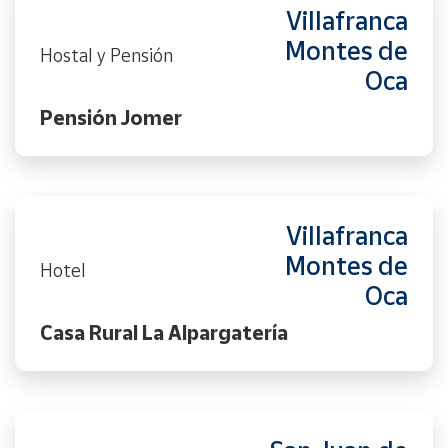
Villafranca
Montes de
Hostal y Pensión
Oca
Pensión Jomer
Villafranca
Montes de
Hotel
Oca
Casa Rural La Alpargatería