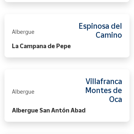
Espinosa del
Albergue
Camino
La Campana de Pepe
Villafranca
Montes de
Albergue
Oca
Albergue San Antón Abad