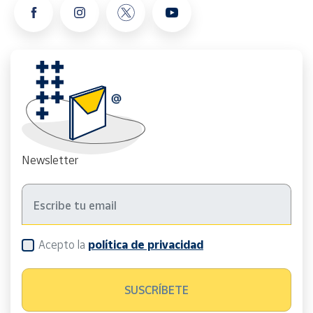
Newsletter
Acepto la
política de privacidad