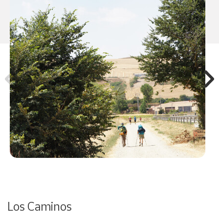
Los Caminos