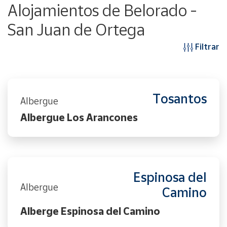
Alojamientos de Belorado -
San Juan de Ortega
Filtrar
Tosantos
Albergue
Albergue Los Arancones
Espinosa del
Albergue
Camino
Alberge Espinosa del Camino