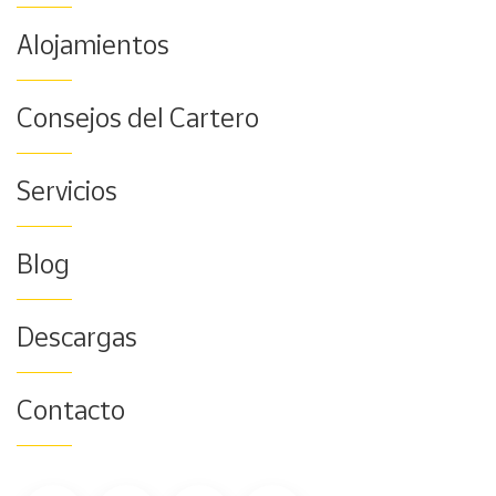
Alojamientos
Consejos del Cartero
Servicios
Blog
Descargas
Contacto