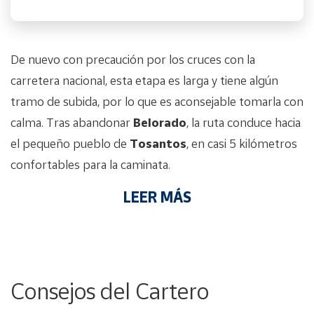
De nuevo con precaución por los cruces con la
carretera nacional, esta etapa es larga y tiene algún
tramo de subida, por lo que es aconsejable tomarla con
calma. Tras abandonar
Belorado
, la ruta conduce hacia
el pequeño pueblo de
Tosantos
, en casi 5 kilómetros
confortables para la caminata.
LEER MÁS
Consejos del Cartero