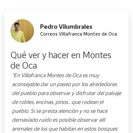
Pedro Vilumbrales
Correos Villafranca Montes de Oca
Qué ver y hacer en Montes
de Oca
“En Villafranca Montes de Oca es muy
aconsejable dar un paseo por los alrededores
del pueblo para observar y disfrutar del paisaje
de robles, encinas, pinos…que rodean el
pueblo. Si se presta atención y no se hace
demasiado ruido es posible observar allí
animales de los que habitan en estos bosques: