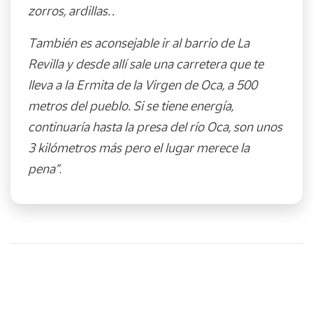
zorros, ardillas…
También es aconsejable ir al barrio de La
Revilla y desde allí sale una carretera que te
lleva a la Ermita de la Virgen de Oca, a 500
metros del pueblo. Si se tiene energía,
continuaría hasta la presa del río Oca, son unos
3 kilómetros más pero el lugar merece la
pena”
.