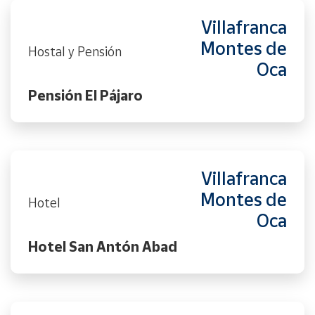
Villafranca
Montes de
Hostal y Pensión
Oca
Pensión El Pájaro
Villafranca
Montes de
Hotel
Oca
Hotel San Antón Abad