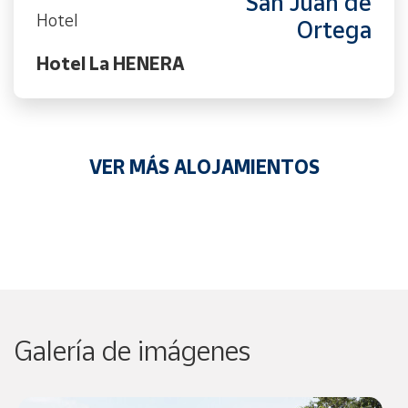
San Juan de
Hotel
Ortega
Hotel La HENERA
VER MÁS ALOJAMIENTOS
Galería de imágenes