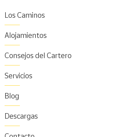
Los Caminos
Alojamientos
Consejos del Cartero
Servicios
Blog
Descargas
Contacto