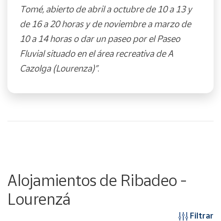
Tomé, abierto de abril a octubre de 10 a 13 y
de 16 a 20 horas y de noviembre a marzo de
10 a 14 horas o dar un paseo por el Paseo
Fluvial situado en el área recreativa de A
Cazolga (Lourenza)”
.
Alojamientos de Ribadeo -
Lourenzá
Filtrar