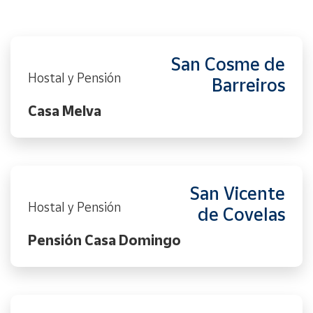
San Cosme de
Hostal y Pensión
Barreiros
Casa Melva
San Vicente
Hostal y Pensión
de Covelas
Pensión Casa Domingo