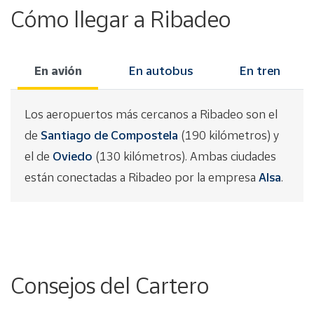
Cómo llegar a Ribadeo
En avión
En autobus
En tren
Los aeropuertos más cercanos a Ribadeo son el
de
Santiago de Compostela
(190 kilómetros) y
el de
Oviedo
(130 kilómetros). Ambas ciudades
están conectadas a Ribadeo por la empresa
Alsa
.
Consejos del Cartero