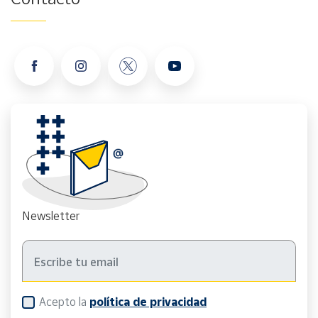
Newsletter
Acepto la
política de privacidad