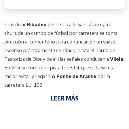
Tras dejar
Ribadeo
desde la calle San Lázaro y a la
altura de un campo de fútbol por carretera se toma
dirección al cementerio para continuar, en un suave
ascenso prácticamente continuo, hasta el barrio de
Pastoriza de Obe y de allí las señales conducen a
Vilela
.
En Vilar se toma una pista forestal, que si llueve es
mejor evitar y llegar a
A Ponte de Arante
por la
carretera LU-133.
LEER MÁS