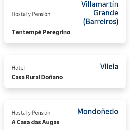
Villamartín
Grande
Hostal y Pensión
(Barreiros)
Tentempé Peregrino
Vilela
Hotel
Casa Rural Doñano
Mondoñedo
Hostal y Pensión
A Casa das Augas