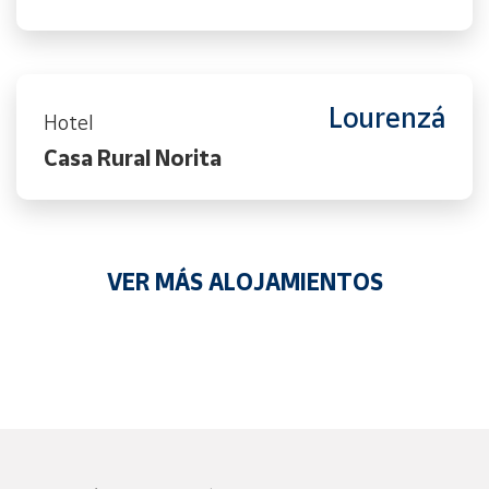
Lourenzá
Hotel
Casa Rural Norita
VER MÁS ALOJAMIENTOS