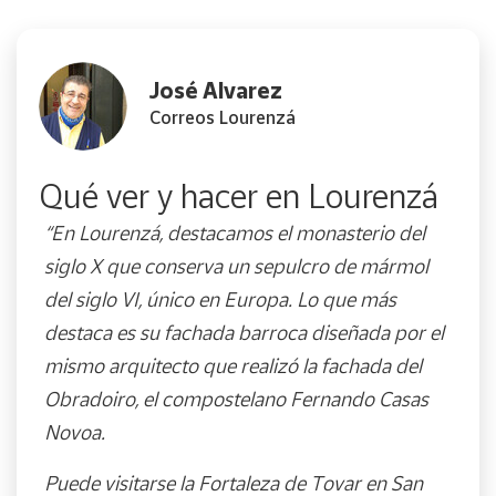
José Alvarez
Correos Lourenzá
Qué ver y hacer en Lourenzá
“En Lourenzá, destacamos el monasterio del
siglo X que conserva un sepulcro de mármol
del siglo VI, único en Europa. Lo que más
destaca es su fachada barroca diseñada por el
mismo arquitecto que realizó la fachada del
Obradoiro, el compostelano Fernando Casas
Novoa.
Puede visitarse la Fortaleza de Tovar en San