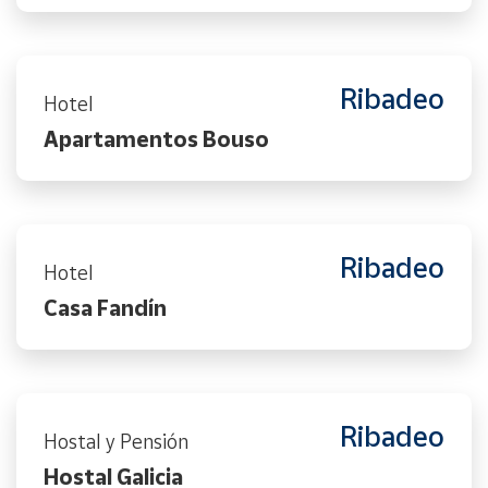
Ribadeo
Hotel
Apartamentos Bouso
Ribadeo
Hotel
Casa Fandín
Ribadeo
Hostal y Pensión
Hostal Galicia