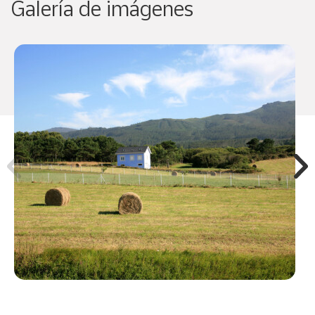
Galería de imágenes