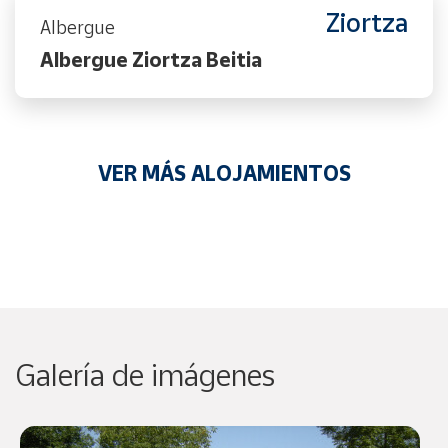
Ziortza
Albergue
Albergue Ziortza Beitia
VER MÁS ALOJAMIENTOS
Galería de imágenes