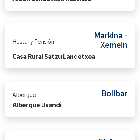
Markina -
Hostal y Pensión
Xemein
Casa Rural Satzu Landetxea
Bolibar
Albergue
Albergue Usandi