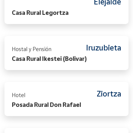
Elejalde
Casa Rural Legortza
Iruzubieta
Hostal y Pensión
Casa Rural Ikestei (Bolivar)
Ziortza
Hotel
Posada Rural Don Rafael