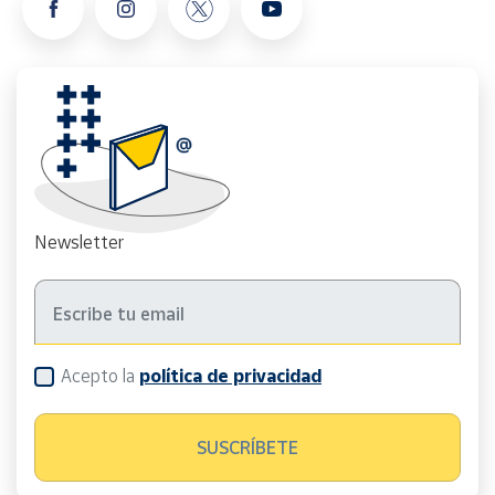
Newsletter
Acepto la
política de privacidad