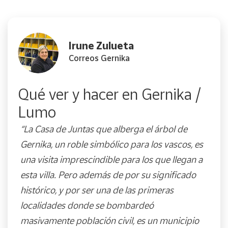
Irune Zulueta
Correos Gernika
Qué ver y hacer en Gernika /
Lumo
“La Casa de Juntas que alberga el árbol de
Gernika, un roble simbólico para los vascos, es
una visita imprescindible para los que llegan a
esta villa. Pero además de por su significado
histórico, y por ser una de las primeras
localidades donde se bombardeó
masivamente población civil, es un municipio