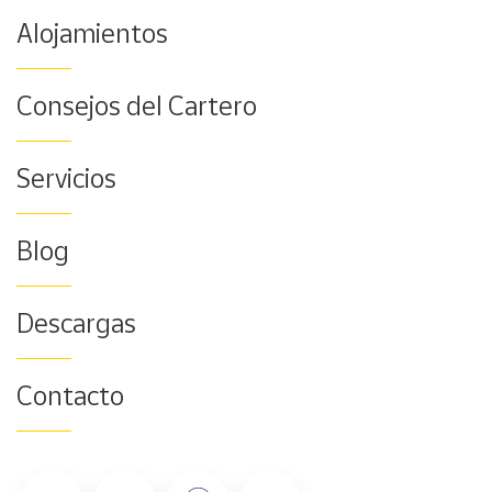
Alojamientos
Consejos del Cartero
Servicios
Blog
Descargas
Contacto