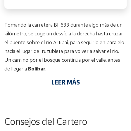
Tomando la carretera BI-633 durante algo más de un
kilómetro, se coge un desvío a la derecha hasta cruzar
el puente sobre el río Artibai, para seguirlo en paralelo
hacia el lugar de Iruzubieta para volver a salvar el río.
Un camino por el bosque continúa por el valle, antes
de llegar a
Bolibar
.
LEER MÁS
Consejos del Cartero