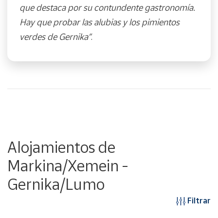
que destaca por su contundente gastronomía.
Hay que probar las alubias y los pimientos
verdes de Gernika”
.
Alojamientos de
Markina/Xemein -
Gernika/Lumo
Filtrar