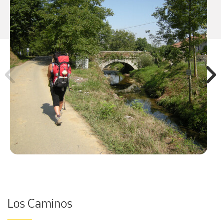
Los Caminos