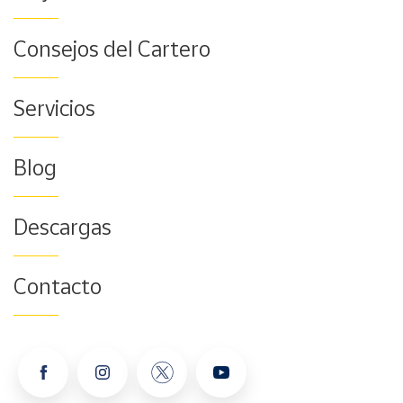
Consejos del Cartero
Servicios
Blog
Descargas
Contacto