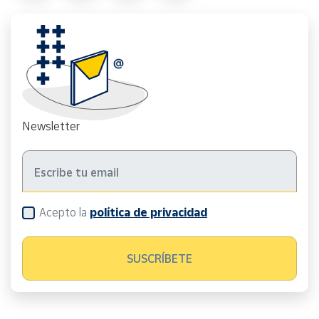
Newsletter
Acepto la
política de privacidad