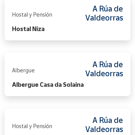
A Rúa de
Hostal y Pensión
Valdeorras
Hostal Niza
A Rúa de
Albergue
Valdeorras
Albergue Casa da Solaina
A Rúa de
Hostal y Pensión
Valdeorras