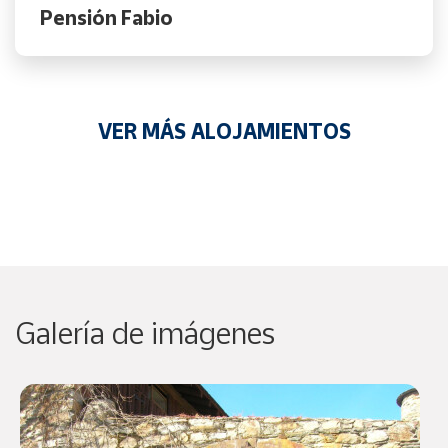
Pensión Fabio
VER MÁS ALOJAMIENTOS
Galería de imágenes