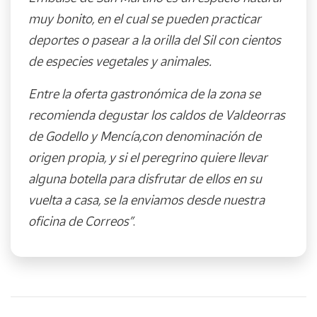
muy bonito, en el cual se pueden practicar
deportes o pasear a la orilla del Sil con cientos
de especies vegetales y animales.
Entre la oferta gastronómica de la zona se
recomienda degustar los caldos de Valdeorras
de Godello y Mencía,con denominación de
origen propia, y si el peregrino quiere llevar
alguna botella para disfrutar de ellos en su
vuelta a casa, se la enviamos desde nuestra
oficina de Correos”
.