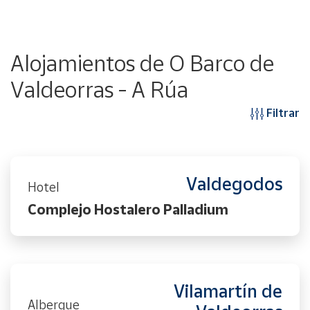
Alojamientos de O Barco de
Valdeorras - A Rúa
Filtrar
Valdegodos
Hotel
Complejo Hostalero Palladium
Vilamartín de
Albergue