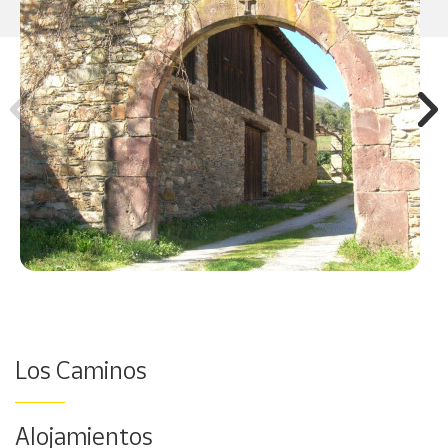
Los Caminos
Alojamientos