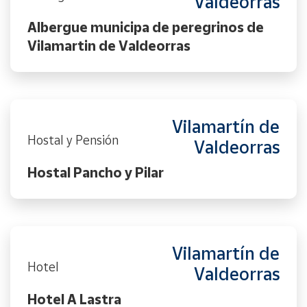
Valdeorras
Albergue municipa de peregrinos de
Vilamartin de Valdeorras
Vilamartín de
Hostal y Pensión
Valdeorras
Hostal Pancho y Pilar
Vilamartín de
Hotel
Valdeorras
Hotel A Lastra