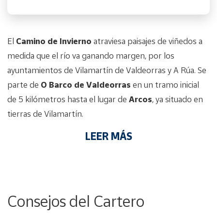
El
Camino de Invierno
atraviesa paisajes de viñedos a
medida que el río va ganando margen, por los
ayuntamientos de Vilamartín de Valdeorras y A Rúa. Se
parte de
O Barco de Valdeorras
en un tramo inicial
de 5 kilómetros hasta el lugar de
Arcos
, ya situado en
tierras de Vilamartín.
LEER MÁS
Consejos del Cartero