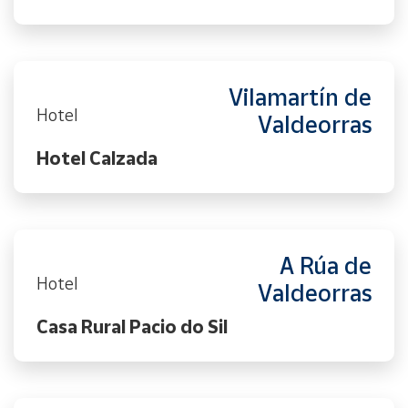
Vilamartín de
Hotel
Valdeorras
Hotel Calzada
A Rúa de
Hotel
Valdeorras
Casa Rural Pacio do Sil