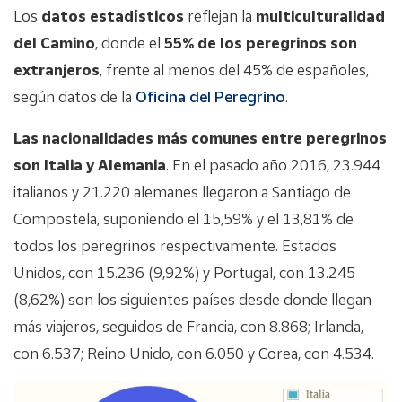
Los
datos estadísticos
reflejan la
multiculturalidad
del Camino
, donde el
55% de los peregrinos son
extranjeros
, frente al menos del 45% de españoles,
según datos de la
Oficina del Peregrino
.
Las nacionalidades más comunes entre peregrinos
son Italia y Alemania
. En el pasado año 2016, 23.944
italianos y 21.220 alemanes llegaron a Santiago de
Compostela, suponiendo el 15,59% y el 13,81% de
todos los peregrinos respectivamente. Estados
Unidos, con 15.236 (9,92%) y Portugal, con 13.245
(8,62%) son los siguientes países desde donde llegan
más viajeros, seguidos de Francia, con 8.868; Irlanda,
con 6.537; Reino Unido, con 6.050 y Corea, con 4.534.