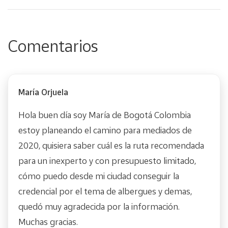
Comentarios
María Orjuela
Hola buen día soy María de Bogotá Colombia
estoy planeando el camino para mediados de
2020, quisiera saber cuál es la ruta recomendada
para un inexperto y con presupuesto limitado,
cómo puedo desde mi ciudad conseguir la
credencial por el tema de albergues y demas,
quedó muy agradecida por la información.
Muchas gracias.