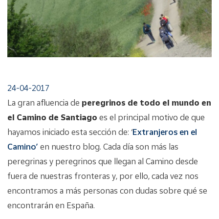
24-04-2017
La gran afluencia de
peregrinos de todo el mundo en
el Camino de Santiago
es el principal motivo de que
hayamos iniciado esta sección de: ‘
Extranjeros en el
Camino’
en nuestro blog. Cada día son más las
peregrinas y peregrinos que llegan al Camino desde
fuera de nuestras fronteras y, por ello, cada vez nos
encontramos a más personas con dudas sobre qué se
encontrarán en España.