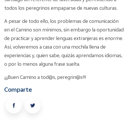
todos los peregrinos empaparse de nuevas culturas.
A pesar de todo ello, los problemas de comunicación
en el Camino son mínimos, sin embargo la oportunidad
de practicar y aprender lenguas extranjeras es enorme.
Así, volveremos a casa con una mochila llena de
experiencias y, quien sabe, quizás aprendamos idiomas,
o por lo menos alguna frase suelta.
¡¡¡Buen Camino a tod@s, peregrin@s!!!
Comparte