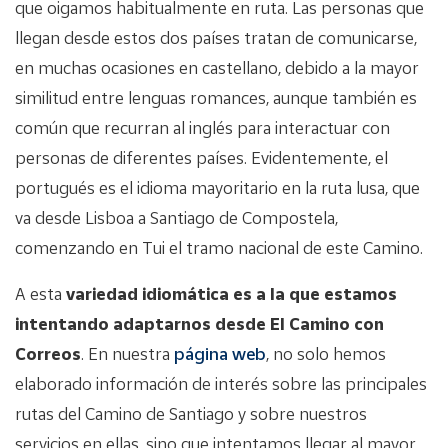
que oigamos habitualmente en ruta. Las personas que
llegan desde estos dos países tratan de comunicarse,
en muchas ocasiones en castellano, debido a la mayor
similitud entre lenguas romances, aunque también es
común que recurran al inglés para interactuar con
personas de diferentes países. Evidentemente, el
portugués es el idioma mayoritario en la ruta lusa, que
va desde Lisboa a Santiago de Compostela,
comenzando en Tui el tramo nacional de este Camino.
A esta
variedad idiomática es a la que estamos
intentando adaptarnos desde El Camino con
Correos
. En nuestra
página web
, no solo hemos
elaborado información de interés sobre las principales
rutas del Camino de Santiago y sobre nuestros
servicios en ellas, sino que intentamos llegar al mayor