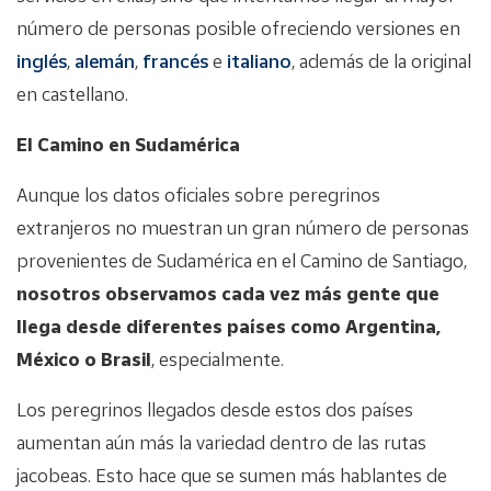
número de personas posible ofreciendo versiones en
inglés
,
alemán
,
francés
e
italiano
, además de la original
en castellano.
El Camino en Sudamérica
Aunque los datos oficiales sobre peregrinos
extranjeros no muestran un gran número de personas
provenientes de Sudamérica en el Camino de Santiago,
nosotros observamos cada vez más gente que
llega desde diferentes países como Argentina,
México o Brasil
, especialmente.
Los peregrinos llegados desde estos dos países
aumentan aún más la variedad dentro de las rutas
jacobeas. Esto hace que se sumen más hablantes de