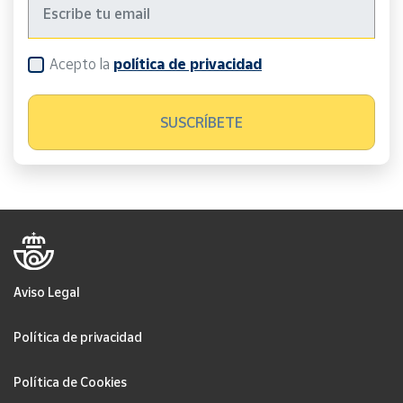
Acepto la
política de privacidad
Aviso Legal
Política de privacidad
Política de Cookies