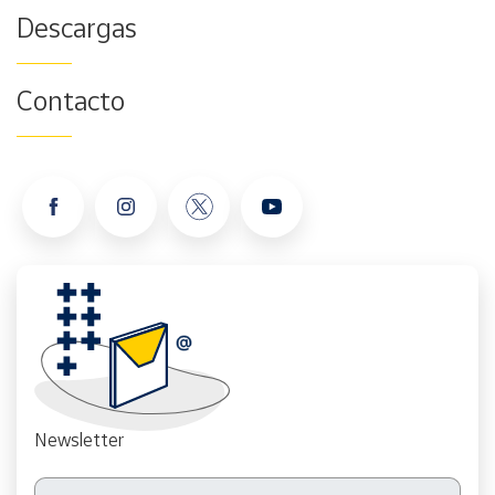
Descargas
Contacto
Newsletter