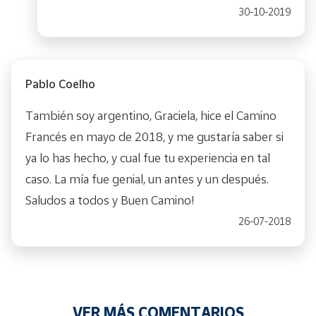
30-10-2019
Pablo Coelho
También soy argentino, Graciela, hice el Camino
Francés en mayo de 2018, y me gustaría saber si
ya lo has hecho, y cual fue tu experiencia en tal
caso. La mía fue genial, un antes y un después.
Saludos a todos y Buen Camino!
26-07-2018
VER MÁS COMENTARIOS