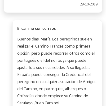
29-10-2019
El camino con correos
Buenos días, María. Los peregrinos suelen
realizar el Camino Francés como primera
opción, pero puede recorrer otros como el
portugués o el del norte, ya que puede
ajustarlo a sus necesidades. A su llegada a
España puede conseguir la Credencial del
peregrino en cualquier asociación de Amigos
del Camino, en parroquias, albergues o
Cofradías donde empiece su Camino de
Santiago ¡Buen Camino!