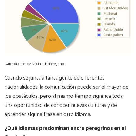
Datos oficiales de Oficina del Peregrino
Cuando se junta a tanta gente de diferentes
nacionalidades, la comunicación puede ser el mayor de
los obstáculos, pero al mismo tiempo significa toda
una oportunidad de conocer nuevas culturas y de
aprender alguna frase en otro idioma.
¿Qué idiomas predominan entre peregrinos en el