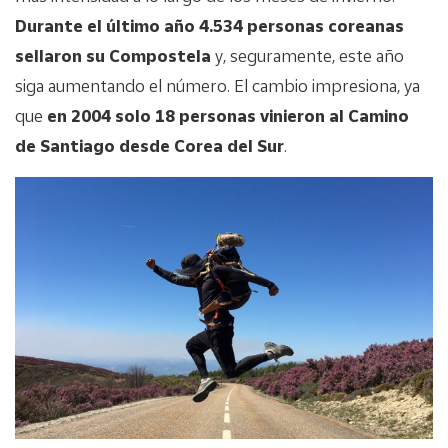
Durante el último año 4.534 personas coreanas
sellaron su Compostela
y, seguramente, este año
siga aumentando el número. El cambio impresiona, ya
que
en 2004 solo 18 personas vinieron al Camino
de Santiago desde Corea del Sur
.