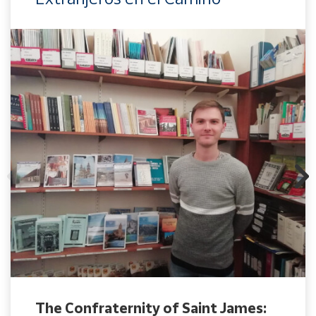
The Confraternity of Saint James: