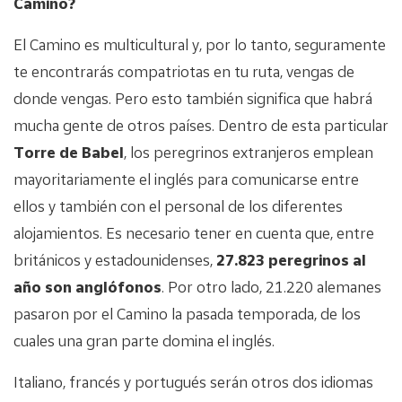
Camino?
El Camino es multicultural y, por lo tanto, seguramente
te encontrarás compatriotas en tu ruta, vengas de
donde vengas. Pero esto también significa que habrá
mucha gente de otros países. Dentro de esta particular
Torre de Babel
, los peregrinos extranjeros emplean
mayoritariamente el inglés para comunicarse entre
ellos y también con el personal de los diferentes
alojamientos. Es necesario tener en cuenta que, entre
británicos y estadounidenses,
27.823 peregrinos al
año son anglófonos
. Por otro lado, 21.220 alemanes
pasaron por el Camino la pasada temporada, de los
cuales una gran parte domina el inglés.
Italiano, francés y portugués serán otros dos idiomas