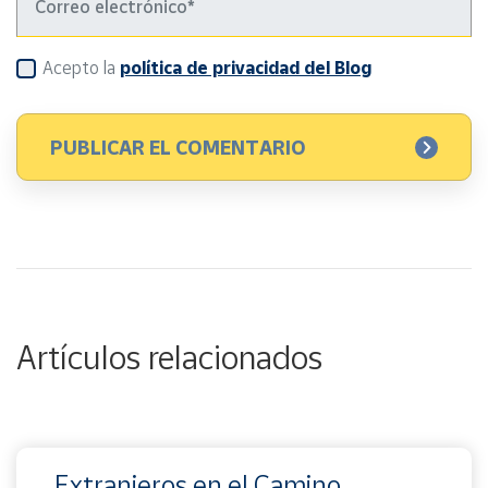
Acepto la
política de privacidad del Blog
Artículos relacionados
Extranjeros en el Camino