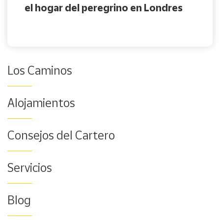
el hogar del peregrino en Londres
Los Caminos
Alojamientos
Consejos del Cartero
Servicios
Blog