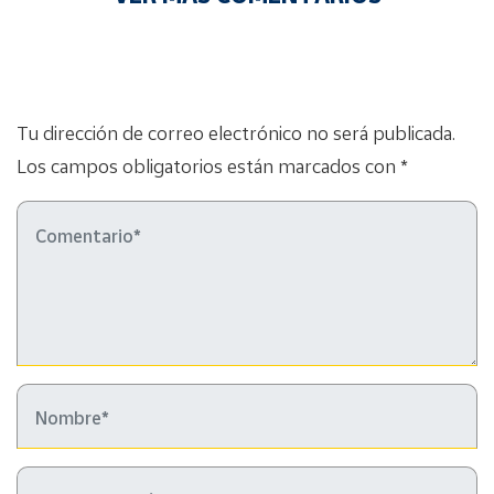
Tu dirección de correo electrónico no será publicada.
Los campos obligatorios están marcados con *