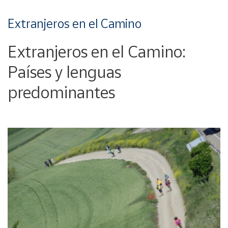
Extranjeros en el Camino
Extranjeros en el Camino:
Países y lenguas
predominantes