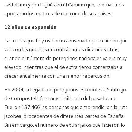
castellano y portugués en el Camino que, además, nos
aportarán los matices de cada uno de sus países.
12 años de expansión
Las cifras que hoy os hemos enseñado poco tienen que
ver con las que nos encontrábamos diez años atrás,
cuando el número de peregrinos nacionales ya era muy
elevado, mientras que el de extranjeros comenzaba a
crecer anualmente con una menor repercusión.
En 2004, la llegada de peregrinos españoles a Santiago
de Compostela fue muy similar a la del pasado año.
Fueron 137.466 las personas que emprendieron la ruta
jacobea, procedentes de diferentes partes de España.
Sin embargo, el número de extranjeros que hicieron lo