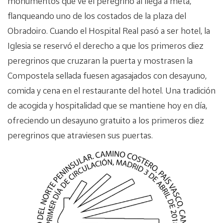
monumentos que ve el peregrino al llega a meta,
flanqueando uno de los costados de la plaza del
Obradoiro. Cuando el Hospital Real pasó a ser hotel, la
Iglesia se reservó el derecho a que los primeros diez
peregrinos que cruzaran la puerta y mostrasen la
Compostela sellada fuesen agasajados con desayuno,
comida y cena en el restaurante del hotel. Una tradición
de acogida y hospitalidad que se mantiene hoy en día,
ofreciendo un desayuno gratuito a los primeros diez
peregrinos que atraviesen sus puertas.