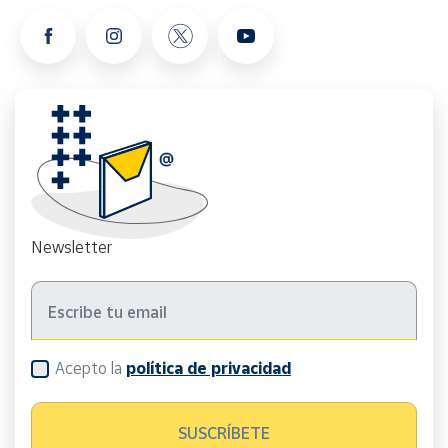
Newsletter
Acepto la
política de privacidad