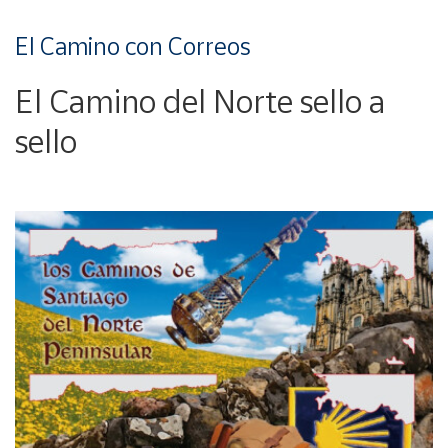
El Camino con Correos
El Camino del Norte sello a
sello