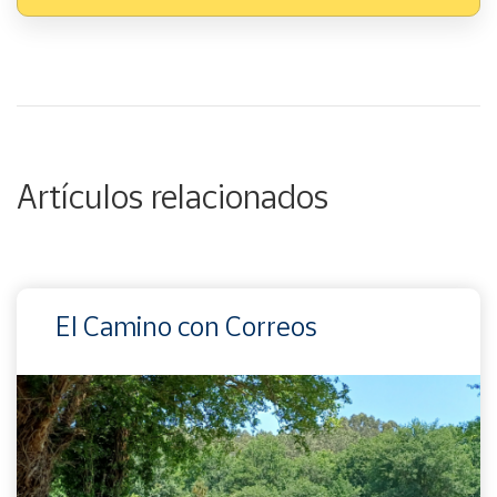
Artículos relacionados
El Camino con Correos