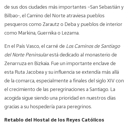
de sus dos ciudades más importantes –San Sebastián y
Bilbao-, el Camino del Norte atraviesa pueblos
pesqueros como Zarautz o Deba y pueblos de interior
como Markina, Guernika o Lezama.
En el País Vasco, el carné de
Los Caminos de Santiago
del Norte Peninsular
está dedicado al monasterio de
Zenarruza en Bizkaia. Fue un importante enclave de
esta Ruta Jacobea y su influencia se extendía más allá
de la comarca, especialmente a finales del siglo XIV con
el crecimiento de las peregrinaciones a Santiago. La
acogida sigue siendo una prioridad en nuestros días
gracias a su hospedería para peregrinos.
Retablo del Hostal de los Reyes Católicos