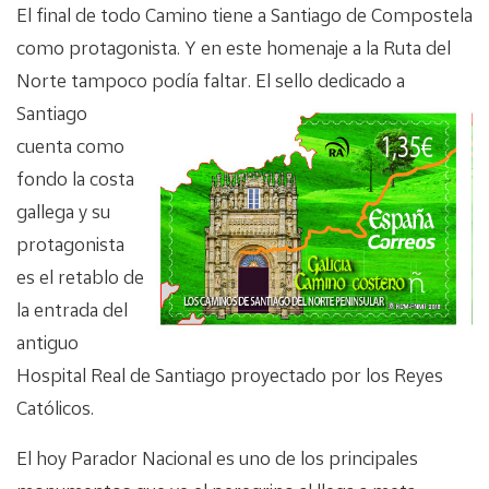
El final de todo Camino tiene a Santiago de Compostela
como protagonista. Y en este homenaje a la Ruta del
Norte tampoco podía
faltar. El sello dedicado a
Santiago
cuenta como
fondo la costa
gallega y su
protagonista
es el retablo de
la entrada del
antiguo
Hospital Real de Santiago proyectado por los Reyes
Católicos.
El hoy Parador Nacional es uno de los principales