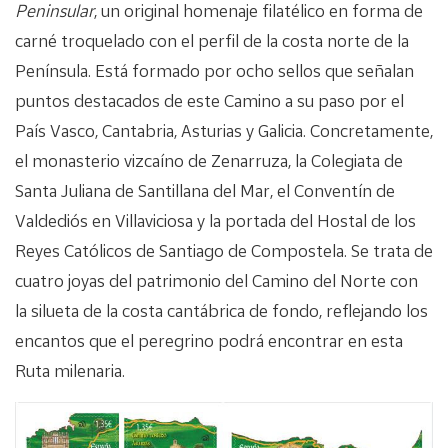
Peninsular
, un original homenaje filatélico en forma de
carné troquelado con el perfil de la costa norte de la
Península. Está formado por ocho sellos que señalan
puntos destacados de este Camino a su paso por el
País Vasco, Cantabria, Asturias y Galicia. Concretamente,
el monasterio vizcaíno de Zenarruza, la Colegiata de
Santa Juliana de Santillana del Mar, el Conventín de
Valdediós en Villaviciosa y la portada del Hostal de los
Reyes Católicos de Santiago de Compostela. Se trata de
cuatro joyas del patrimonio del Camino del Norte con
la silueta de la costa cantábrica de fondo, reflejando los
encantos que el peregrino podrá encontrar en esta
Ruta milenaria.