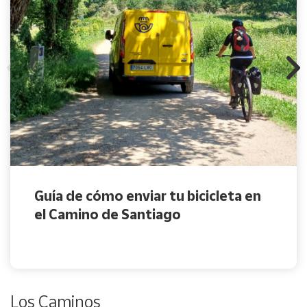
Guía de cómo enviar tu bicicleta en
el Camino de Santiago
Los Caminos