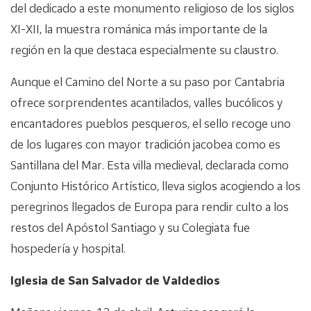
del dedicado a este monumento religioso de los siglos
XI-XII, la muestra románica más importante de la
región en la que destaca especialmente su claustro.
Aunque el Camino del Norte a su paso por Cantabria
ofrece sorprendentes acantilados, valles bucólicos y
encantadores pueblos pesqueros, el sello recoge uno
de los lugares con mayor tradición jacobea como es
Santillana del Mar. Esta villa medieval, declarada como
Conjunto Histórico Artístico, lleva siglos acogiendo a los
peregrinos llegados de Europa para rendir culto a los
restos del Apóstol Santiago y su Colegiata fue
hospedería y hospital.
Iglesia de San Salvador de Valdedios