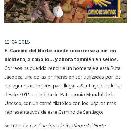
12-04-2018
El Camino del Norte puede recorrerse a pie, en
bicicleta, a caballo… y ahora también en sellos.
Correos ha querido rendirle un homenaje a esta Ruta
Jacobea, una de las primeras en ser utilizadas por los
peregrinos europeos para llegar a Santiago e incluida
desde 2015 en la lista de Patrimonio Mundial de la
Unesco, con un carné filatélico con los lugares más
representativos de este Camino de Santiago.
Se trata de
Los Caminos de Santiago del Norte