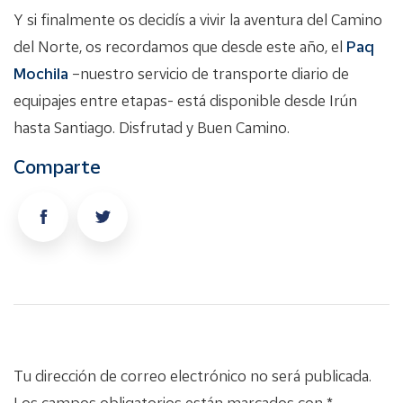
Y si finalmente os decidís a vivir la aventura del Camino
del Norte, os recordamos que desde este año, el
Paq
Mochila
–nuestro servicio de transporte diario de
equipajes entre etapas- está disponible desde Irún
hasta Santiago. Disfrutad y Buen Camino.
Comparte
Tu dirección de correo electrónico no será publicada.
Los campos obligatorios están marcados con *