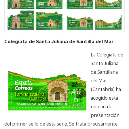
Colegiata de Santa Juliana de Santilla del Mar
La Colegiata de
Santa Juliana
de Santillana
del Mar
(Cantabria) ha
acogido esta
mañana la
presentación
del primer sello de esta serie. Se trata precisamente