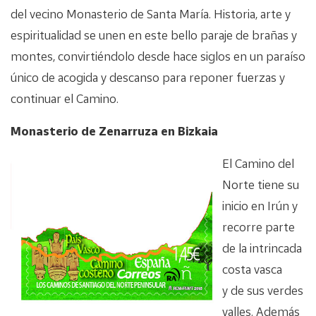
del vecino Monasterio de Santa María. Historia, arte y
espiritualidad se unen en este bello paraje de brañas y
montes, convirtiéndolo desde hace siglos en un paraíso
único de acogida y descanso para reponer fuerzas y
continuar el Camino.
Monasterio de Zenarruza en Bizkaia
El Camino del
Norte tiene su
inicio en Irún y
recorre parte
de la intrincada
costa vasca
y de sus verdes
valles. Además