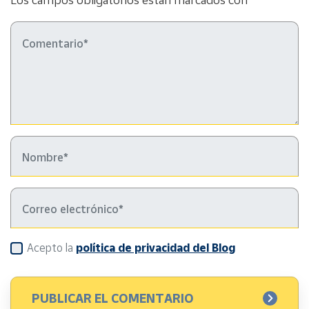
Acepto la
política de privacidad del Blog