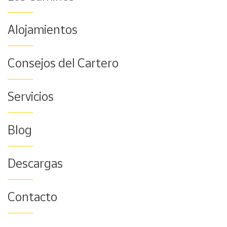
Alojamientos
Consejos del Cartero
Servicios
Blog
Descargas
Contacto