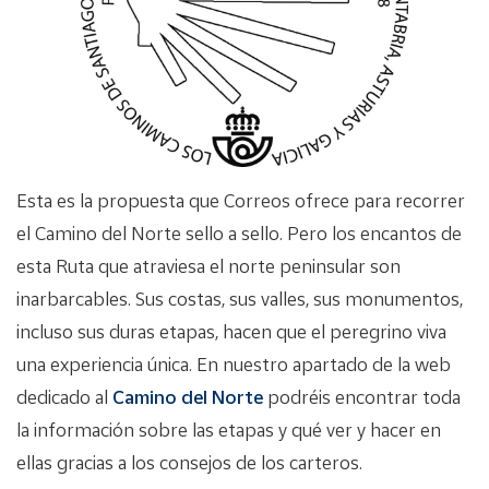
Esta es la propuesta que Correos ofrece para recorrer
el Camino del Norte sello a sello. Pero los encantos de
esta Ruta que atraviesa el norte peninsular son
inarbarcables. Sus costas, sus valles, sus monumentos,
incluso sus duras etapas, hacen que el peregrino viva
una experiencia única. En nuestro apartado de la web
dedicado al
Camino del Norte
podréis encontrar toda
la información sobre las etapas y qué ver y hacer en
ellas gracias a los consejos de los carteros.