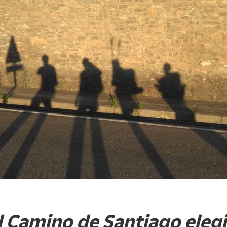
 Camino de Santiago elegi