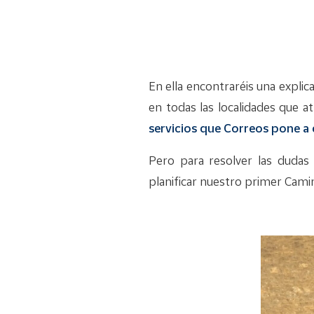
En ella encontraréis una explic
en todas las localidades que a
servicios que Correos pone a 
Pero para resolver las dudas
planificar nuestro primer Cami