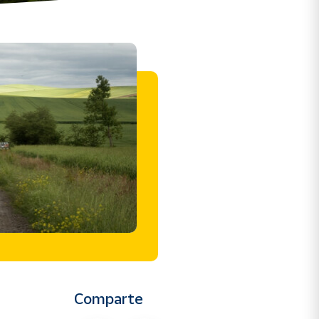
Comparte