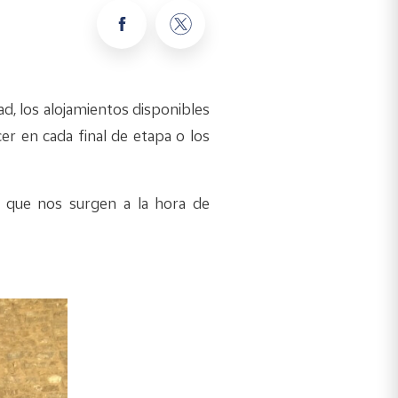
ltad, los alojamientos disponibles
er en cada final de etapa o los
s que nos surgen a la hora de