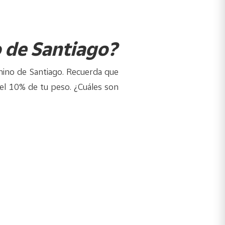
o de Santiago?
mino de Santiago. Recuerda que
 el 10% de tu peso. ¿Cuáles son