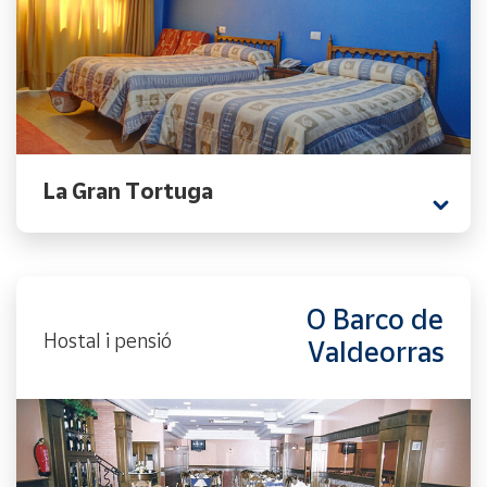
La Gran Tortuga
O Barco de
Hostal i pensió
Valdeorras