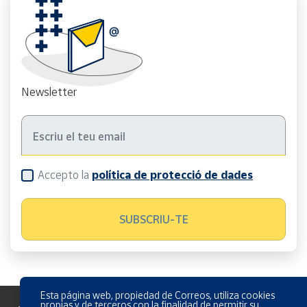
Newsletter
Accepto la
política de protecció de dades
Esta página web, propiedad de Correos, utiliza cookies
propias y de terceros con la finalidad de permitir su