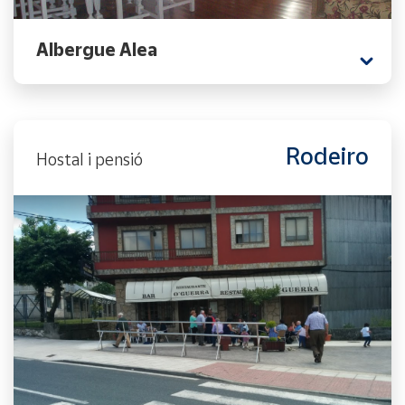
Albergue Alea
Rodeiro
Hostal i pensió