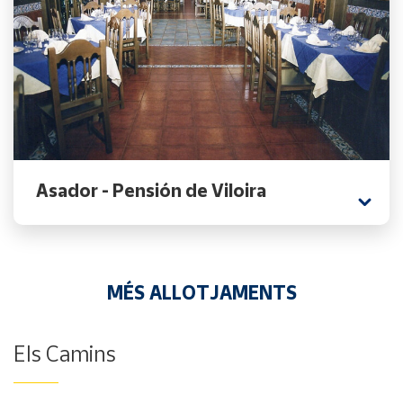
Asador - Pensión de Viloira
MÉS ALLOTJAMENTS
Els Camins