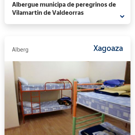
Albergue municipa de peregrinos de
Vilamartin de Valdeorras
Xagoaza
Alberg