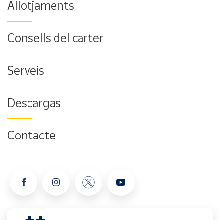
Allotjaments
Consells del carter
Serveis
Descargas
Contacte