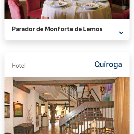
Parador de Monforte de Lemos
Quiroga
Hotel