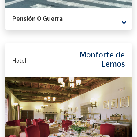
Pensión O Guerra
Monforte de
Hotel
Lemos