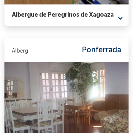
Albergue de Peregrinos de Xagoaza
Ponferrada
Alberg