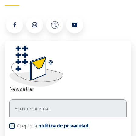
Newsletter
Acepto la
política de privacidad