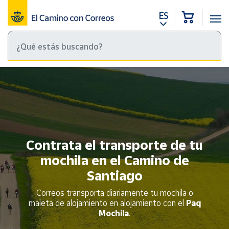
ES
Contrata el transporte de tu
mochila en el Camino de
Santiago
Correos transporta diariamente tu mochila o
maleta de alojamiento en alojamiento con el
Paq
Mochila
.