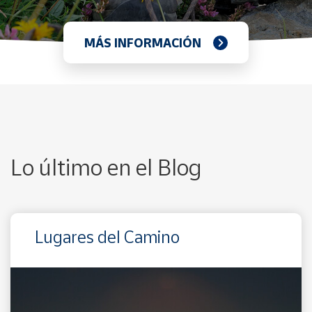
MÁS INFORMACIÓN
Lo último en el Blog
Lugares del Camino