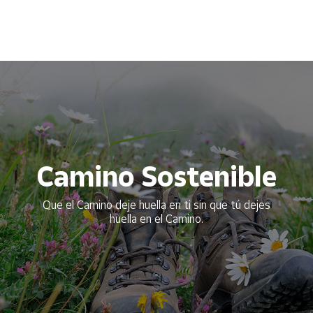
Camino Sostenible
Que el Camino deje huella en ti sin que tú dejes
huella en el Camino.