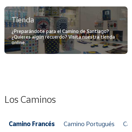
Tienda
¿Preparándote para el Camino de Santiago?
¿Quieres algún recuerdo? Visita nuestra tienda
online.
Los Caminos
Camino Francés
Camino Portugués
Cam