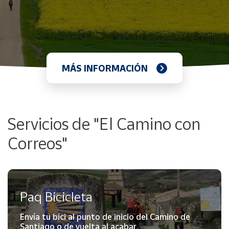
MÁS INFORMACIÓN
Servicios de "El Camino con
Correos"
Paq Bicicleta
Envía tu bici al punto de inicio del Camino de
Santiago o de vuelta al acabar.