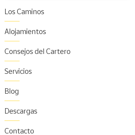
Los Caminos
Alojamientos
Consejos del Cartero
Servicios
Blog
Descargas
Contacto