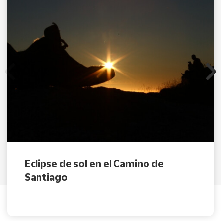
Eclipse de sol en el Camino de
Santiago