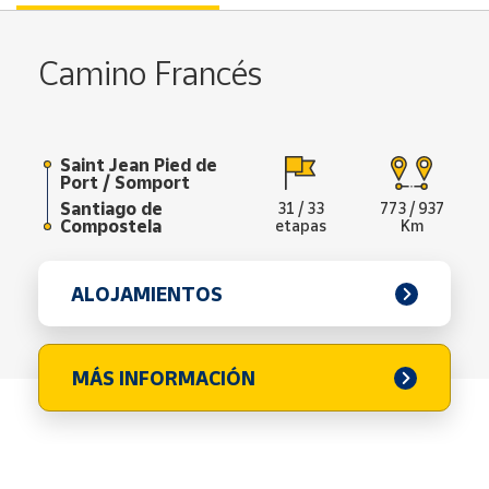
Camino Francés
Saint Jean Pied de
Port / Somport
Santiago de
31 / 33
773 / 937
Compostela
etapas
Km
ALOJAMIENTOS
MÁS INFORMACIÓN